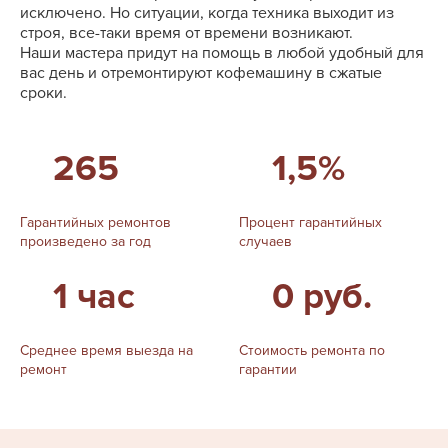
исключено. Но ситуации, когда техника выходит из
строя, все-таки время от времени возникают.
Наши мастера придут на помощь в любой удобный для
вас день и отремонтируют кофемашину в сжатые
сроки.
265
1,5%
Гарантийных ремонтов
Процент гарантийных
произведено за год
случаев
1 час
0 руб.
Среднее время выезда на
Стоимость ремонта по
ремонт
гарантии