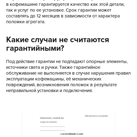
в кофемашине гарантируется качество как этой детали,
так и услуг по ее установке. Срок гарантии может
составлять до 12 месяцев в зависимости от характера
поломки агрегата.
Какие случаи не считаются
гарантийными?
Под действие гарантии не подпадают опорные элементы,
источники света и ручки. Также гарантийное
обслуживание не выполняется в случае нарушения правил
эксплуатации кофемашины, её механических
повреждений, возникновения поломок в результате
неправильной установки и подключения.