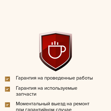
Гарантия на проведенные работы
Гарантия на используемые
запчасти
Моментальный выезд на ремонт
при гарантийном случае