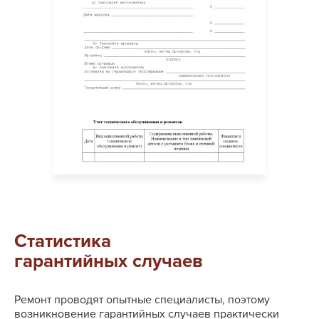
Статистика
гарантийных случаев
Ремонт проводят опытные специалисты, поэтому
возникновение гарантийных случаев практически