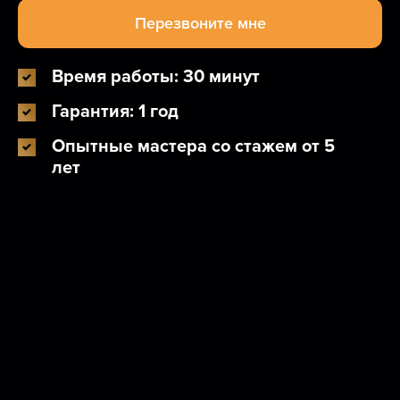
Время работы: 30 минут
Гарантия: 1 год
Опытные мастера со стажем от 5
лет