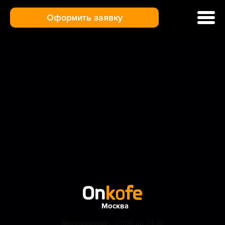
Оформить заявку
Ремонт кофемашин
Цены и услуги
Гарантия
Отзывы
Доставка и оплата
О нас
Контакты
Москва
Без выходных
с 07:00 до 23:30