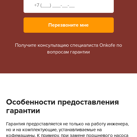
Перезвоните мне
Получите
консультацию
специалиста Onkofe
по
вопросам гарантии
Особенности предоставления
гарантии
Гарантия предоставляется не только на работу инженера,
но и на комплектующие, устанавливаемые на
кофемашины. К примеру, при замене поршневого насоса