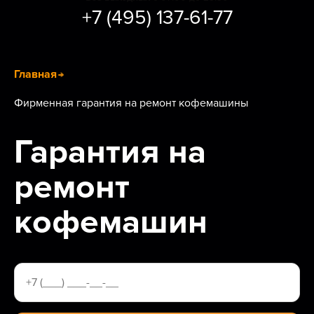
+7 (495) 137-61-77
Главная
Фирменная гарантия на ремонт кофемашины
Гарантия на
ремонт
кофемашин