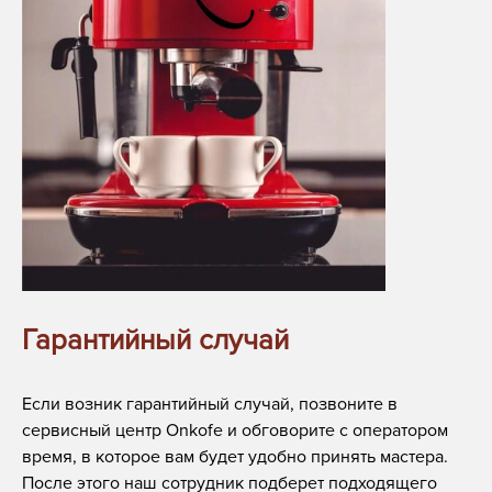
Гарантийный случай
Если возник гарантийный случай, позвоните в
сервисный центр Onkofe и обговорите с оператором
время, в которое вам будет удобно принять мастера.
После этого наш сотрудник подберет подходящего