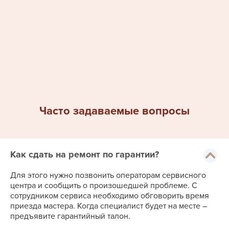
Часто задаваемые вопросы
Как сдать на ремонт по гарантии?
Для этого нужно позвонить операторам сервисного
центра и сообщить о произошедшей проблеме. С
сотрудником сервиса необходимо обговорить время
приезда мастера. Когда специалист будет на месте –
предъявите гарантийный талон.