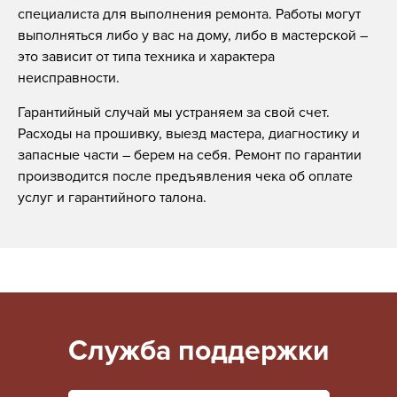
специалиста для выполнения ремонта. Работы могут
выполняться либо у вас на дому, либо в мастерской –
это зависит от типа техника и характера
неисправности.
Гарантийный случай мы устраняем за свой счет.
Расходы на прошивку, выезд мастера, диагностику и
запасные части – берем на себя. Ремонт по гарантии
производится после предъявления чека об оплате
услуг и гарантийного талона.
Служба поддержки