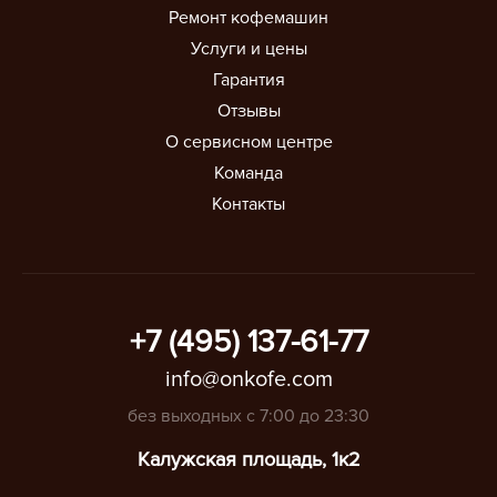
Ремонт кофемашин
Услуги и цены
Гарантия
Отзывы
О сервисном центре
Команда
Контакты
+7 (495) 137-61-77
info@onkofe.com
без выходных с 7:00 до 23:30
Калужская площадь, 1к2