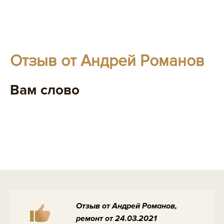
Отзыв от Андрей Романов
Вам слово
Отзыв от Андрей Романов,
ремонт от 24.03.2021