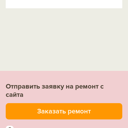
Отправить заявку на ремонт с
сайта
Заказать ремонт