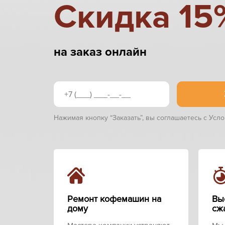
Cкидка 15
на заказ онлайн
Нажимая кнопку “Заказать”, вы соглашаетесь с Усл
Ремонт кофемашин на
Вы
дому
сж