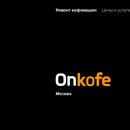
Ремонт кофемашин
Цены и услуги
Москва