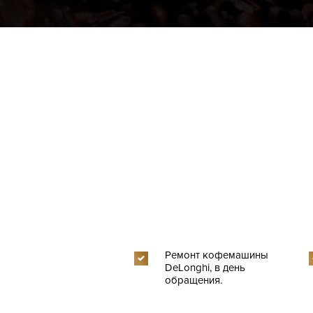
Ремонт кофемашины
DeLonghi, в день
обращения.