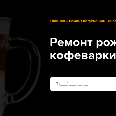
Главная
Ремонт кофемашин Delo
Ремонт ро
кофеварки