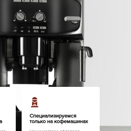
Специализируемся
а
только на кофемашинах