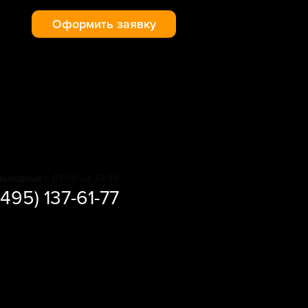
Оформить заявку
выходных
с 07:00 до 23:30
(495) 137-61-77