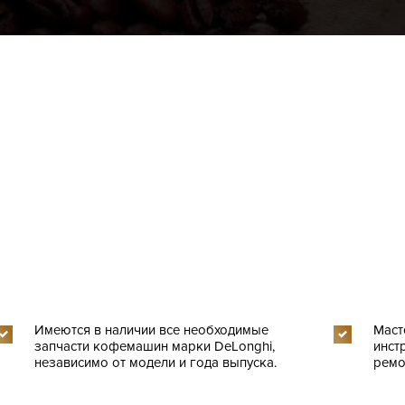
Имеются в наличии все необходимые
Маст
запчасти кофемашин марки DeLonghi,
инст
независимо от модели и года выпуска.
ремо