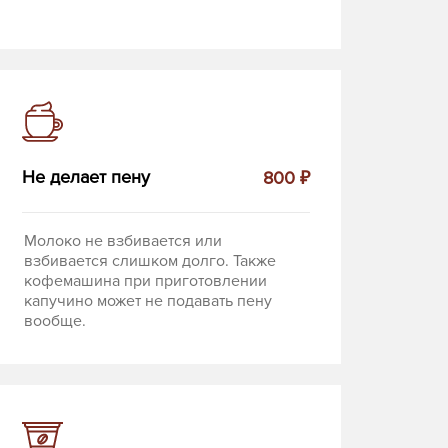
Не делает пену
800 ₽
Молоко не взбивается или
взбивается слишком долго. Также
кофемашина при приготовлении
капучино может не подавать пену
вообще.