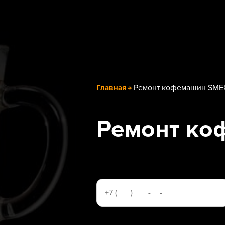
Ремонт кофемашин SME
Главная
Ремонт к