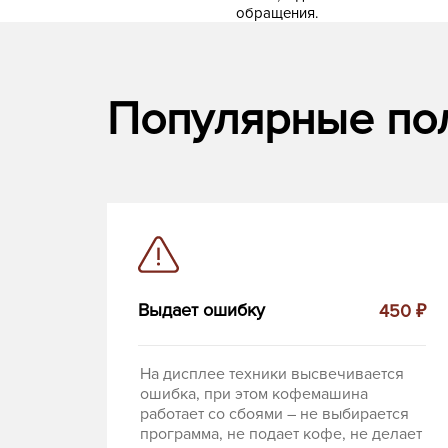
обращения.
Популярные по
Выдает ошибку
450 ₽
На дисплее техники высвечивается
ошибка, при этом кофемашина
работает со сбоями – не выбирается
программа, не подает кофе, не делает