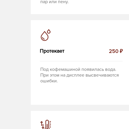
пар или пену.
Протекает
250 ₽
Под кофемашиной появилась вода.
При этом на дисплее высвечиваются
ошибки.