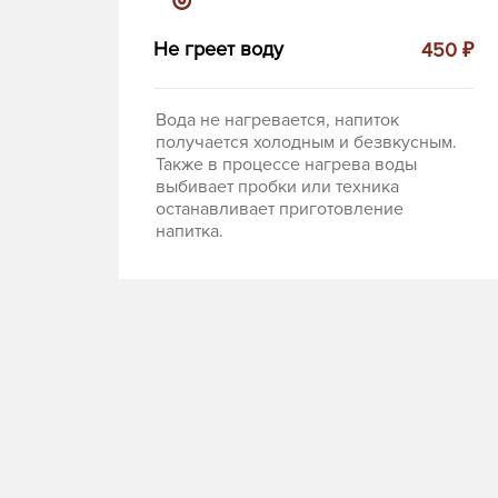
Не греет воду
450 ₽
Вода не нагревается, напиток
получается холодным и безвкусным.
Также в процессе нагрева воды
выбивает пробки или техника
останавливает приготовление
напитка.