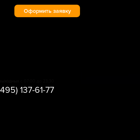
Оформить заявку
выходных
с 07:00 до 23:30
(495) 137-61-77