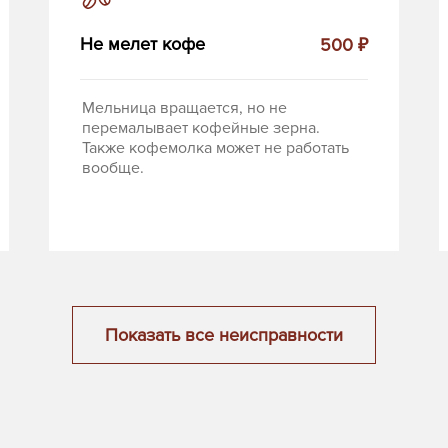
Не мелет кофе
500 ₽
Мельница вращается, но не
перемалывает кофейные зерна.
Также кофемолка может не работать
вообще.
Показать все неисправности