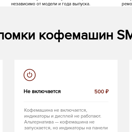
независимо от модели и года выпуска.
ремо
ломки кофемашин S
Не включается
500 ₽
Кофемашина не включается,
индикаторы и дисплей не работают.
Альтернатива — кофемашина не
запускается, но индикаторы на панели