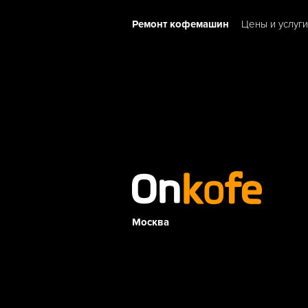
Ремонт кофемашин
Цены и услуги
Москва