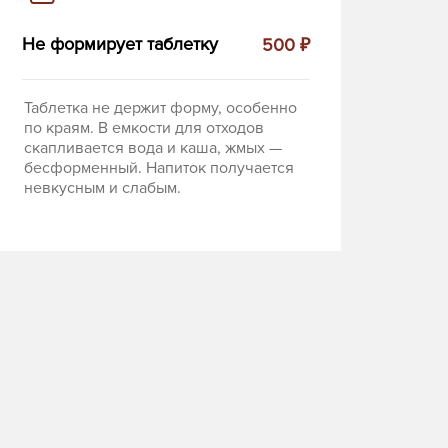
Не формирует таблетку
500 ₽
Таблетка не держит форму, особенно
по краям. В емкости для отходов
скапливается вода и каша, жмых —
бесформенный. Напиток получается
невкусным и слабым.