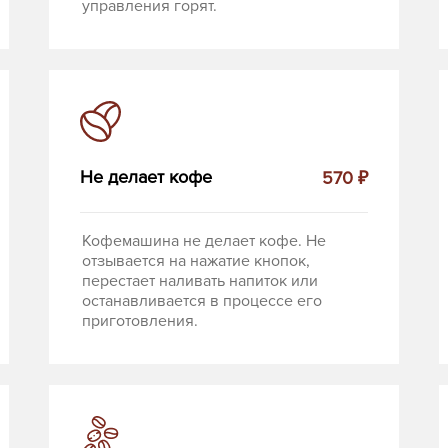
управления горят.
Не делает кофе
570 ₽
Кофемашина не делает кофе. Не
отзывается на нажатие кнопок,
перестает наливать напиток или
останавливается в процессе его
приготовления.