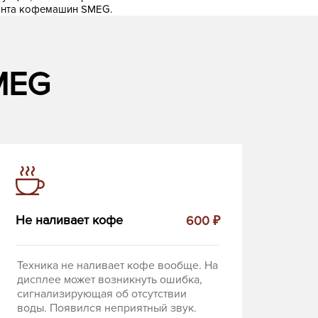
нта кофемашин SMEG.
MEG
Не наливает кофе
600 ₽
Техника не наливает кофе вообще. На
дисплее может возникнуть ошибка,
сигнализирующая об отсутствии
воды. Появился неприятный звук.