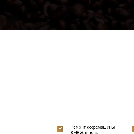
Ремонт кофемашины
SMEG, в день