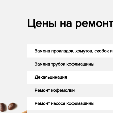
Цены на ремон
Замена прокладок, хомутов, скобок и
Замена трубок кофемашины
Декальцинация
Ремонт кофемолки
Ремонт насоса кофемашины