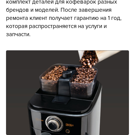
комплект деталей для кофеварок разных
брендов и моделей. После завершения
ремонта клиент получает гарантию на 1 год,
которая распространяется на услуги и
запчасти.