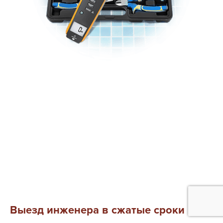
Выезд инженера в сжатые сроки