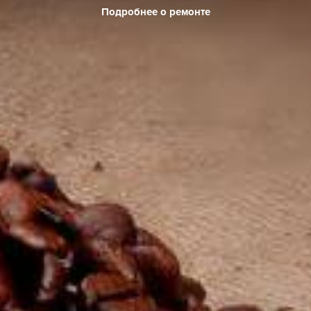
Подробнее о ремонте