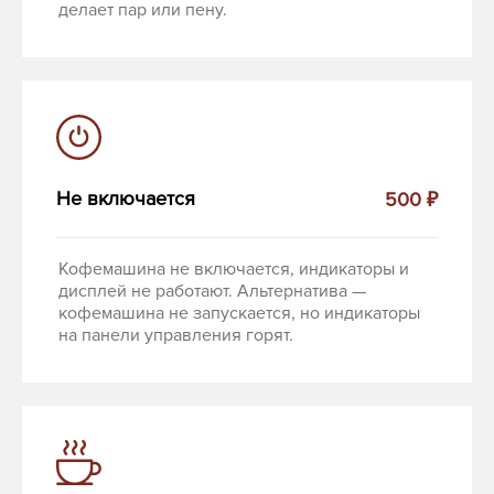
делает пар или пену.
Не включается
500 ₽
Кофемашина не включается, индикаторы и
дисплей не работают. Альтернатива —
кофемашина не запускается, но индикаторы
на панели управления горят.