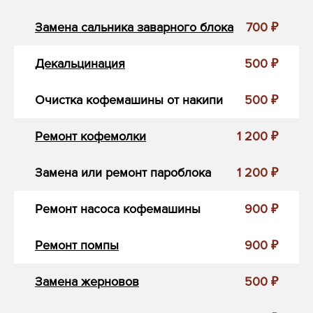
Замена сальника заварного блока
700 ₽
Декальцинация
500 ₽
Очистка кофемашины от накипи
500 ₽
Ремонт кофемолки
1 200 ₽
Замена или ремонт пароблока
1 200 ₽
Ремонт насоса кофемашины
900 ₽
Ремонт помпы
900 ₽
Замена жерновов
500 ₽