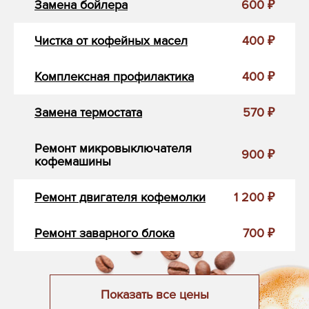
Замена бойлера
600 ₽
Чистка от кофейных масел
400 ₽
Комплексная профилактика
400 ₽
Замена термостата
570 ₽
Ремонт микровыключателя
900 ₽
кофемашины
Ремонт двигателя кофемолки
1 200 ₽
Ремонт заварного блока
700 ₽
Показать все цены