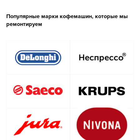
Популярные марки кофемашин, которые мы
ремонтируем