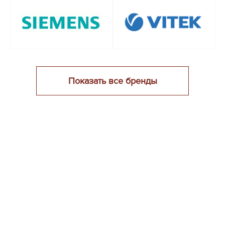
Показать все бренды