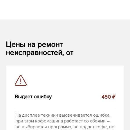
Цены на ремонт
неисправностей, от
Выдает ошибку
450 ₽
На дисплее техники высвечивается ошибка,
при этом кофемашина работает со сбоями –
не выбирается программа, не подает кофе, не