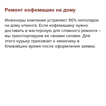
Ремонт кофемашин на дому
Инженеры компании устраняют 90% неполадок
на дому клиента. Если кофемашину нужно
доставить в мастерскую для сложного ремонта –
мы транспортируем ее своими силами. Для
этого курьер приезжает к заказчику в
ближайшее время после оформления заявки.