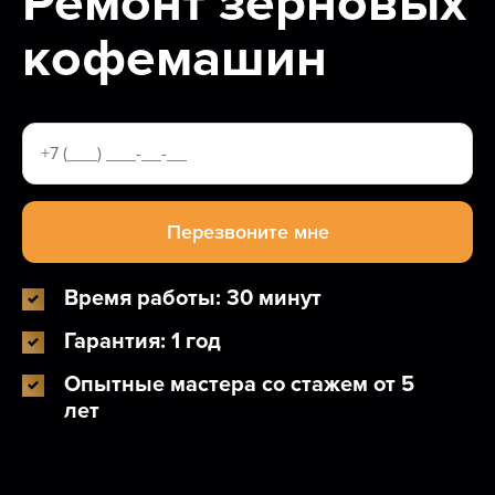
Ремонт зерновых
кофемашин
Время работы: 30 минут
Гарантия: 1 год
Опытные мастера со стажем от 5
лет