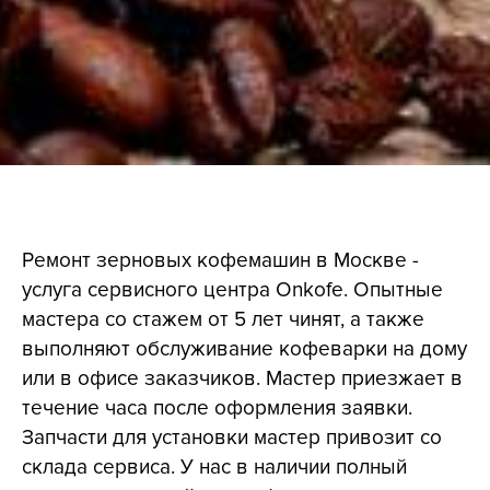
Ремонт зерновых кофемашин в Москве -
услуга сервисного центра Onkofe. Опытные
мастера со стажем от 5 лет чинят, а также
выполняют обслуживание кофеварки на дому
или в офисе заказчиков. Мастер приезжает в
течение часа после оформления заявки.
Запчасти для установки мастер привозит со
склада сервиса. У нас в наличии полный