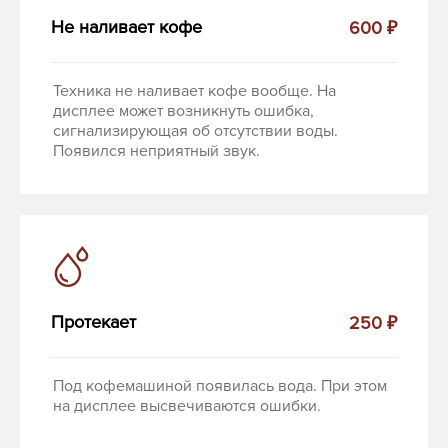
Не наливает кофе
600 ₽
Техника не наливает кофе вообще. На
дисплее может возникнуть ошибка,
сигнализирующая об отсутствии воды.
Появился неприятный звук.
Протекает
250 ₽
Под кофемашиной появилась вода. При этом
на дисплее высвечиваются ошибки.