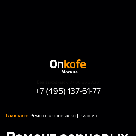
Москва
Без выходных
с 07:00 до 23:30
+7 (495) 137-61-77
Главная
Ремонт зерновых кофемашин