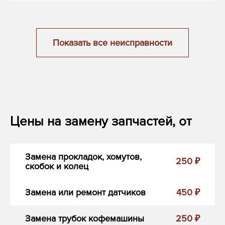
Показать все неисправности
Цены на замену запчастей, от
Замена прокладок, хомутов,
250 ₽
скобок и колец
Замена или ремонт датчиков
450 ₽
Замена трубок кофемашины
250 ₽