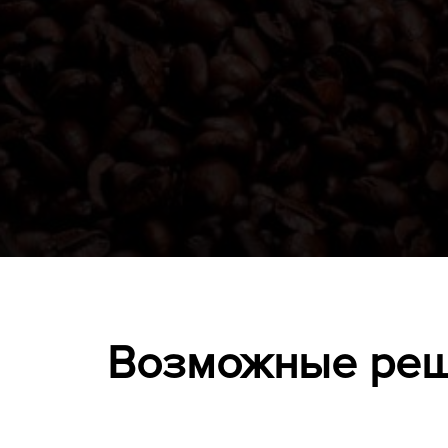
Возможные реше