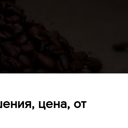
ния, цена, от