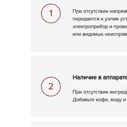
При отсутствии напряж
передается к узлам ус
электроприбор и прове
или видимых неисправ
Наличие в аппарат
При отсутствии ингред
Добавьте кофе, воду и