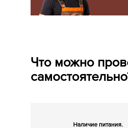
Что можно пров
самостоятельно
Наличие питания.