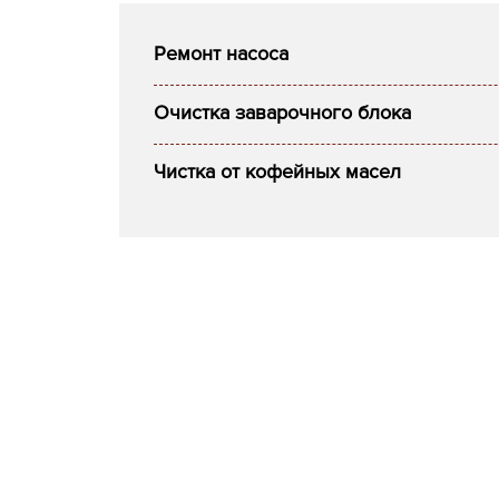
Ремонт насоса
Очистка заварочного блока
Чистка от кофейных масел