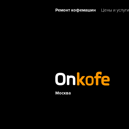
Ремонт кофемашин
Цены и услуги
Москва