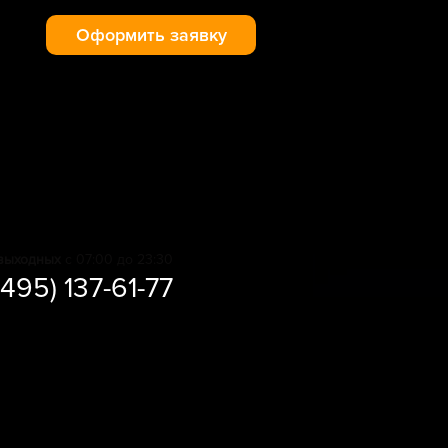
Оформить заявку
выходных
с 07:00 до 23:30
(495) 137-61-77