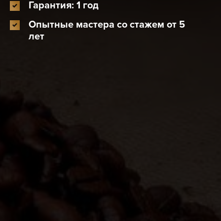
Гарантия: 1 год
Опытные мастера со стажем от 5
лет