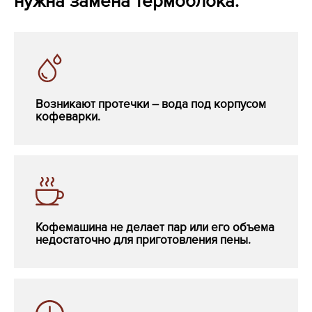
нужна замена термоблока:
Возникают протечки – вода под корпусом
кофеварки.
Кофемашина не делает пар или его объема
недостаточно для приготовления пены.