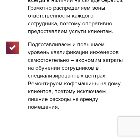
Грамотно распределяем зоны
ответственности каждого
сотрудника, поэтому оперативно
предоставляем услуги клиентам.
Подготавливаем и повышаем
уровень квалификации инженеров
самостоятельно – экономим затраты
на обучении сотрудников в
специализированных центрах.
Ремонтируем кофемашины на дому
клиентов, поэтому исключаем
лишние расходы на аренду
помещения.