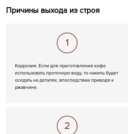
Причины выхода из строя
Коррозия. Если для приготовления кофе
использовать проточную воду, то накипь будет
оседать на деталях, впоследствии приводя к
ржавчине.