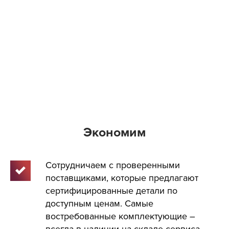
Экономим
Сотрудничаем с проверенными
поставщиками, которые предлагают
сертифицированные детали по
доступным ценам. Самые
востребованные комплектующие –
всегда в наличии на складе сервиса.