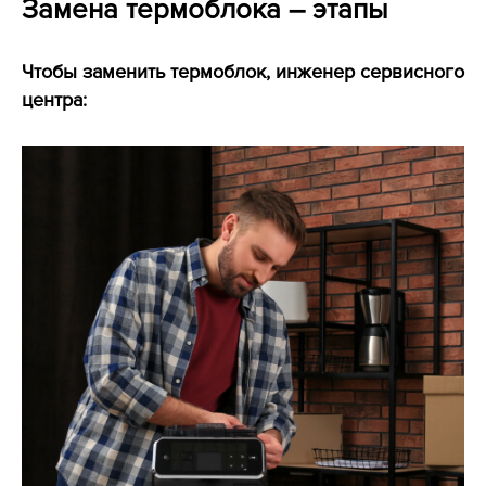
Замена термоблока – этапы
Чтобы заменить термоблок, инженер сервисного
центра: