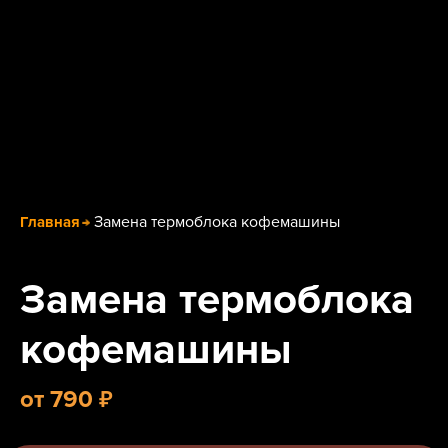
Замена термоблока кофемашины
Главная
Замена термоблока
кофемашины
₽
от 790