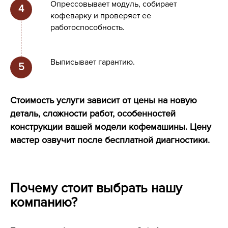
Опрессовывает модуль, собирает
кофеварку и проверяет ее
работоспособность.
Выписывает гарантию.
Стоимость услуги зависит от цены на новую
деталь, сложности работ, особенностей
конструкции вашей модели кофемашины. Цену
мастер озвучит после бесплатной диагностики.
Почему стоит выбрать нашу
компанию?