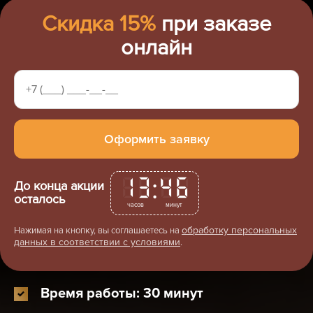
Скидка 15%
при заказе
онлайн
:
13
46
До конца акции
осталось
часов
минут
обработку персональных
Нажимая на кнопку, вы соглашаетесь на
данных в соответствии с условиями
.
Время работы: 30 минут