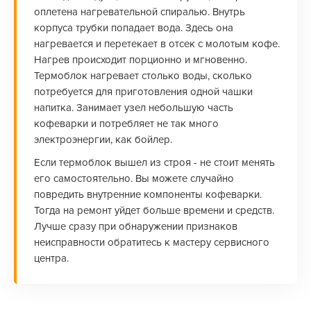
оплетена нагревательной спиралью. Внутрь
корпуса трубки попадает вода. Здесь она
нагревается и перетекает в отсек с молотым кофе.
Нагрев происходит порционно и мгновенно.
Термоблок нагревает столько воды, сколько
потребуется для приготовления одной чашки
напитка. Занимает узел небольшую часть
кофеварки и потребляет не так много
электроэнергии, как бойлер.
Если термоблок вышел из строя - не стоит менять
его самостоятельно. Вы можете случайно
повредить внутренние компоненты кофеварки.
Тогда на ремонт уйдет больше времени и средств.
Лучше сразу при обнаружении признаков
неисправности обратитесь к мастеру сервисного
центра.