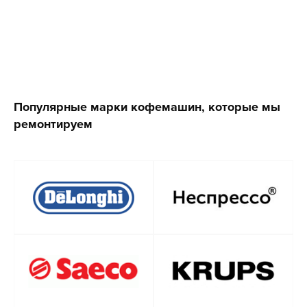
Популярные марки кофемашин, которые мы
ремонтируем