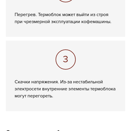
Перегрев. Термоблок может выйти из строя
при чрезмерной эксплуатации кофемашины.
Скачки напряжения. Из-за нестабильной
электросети внутренние элементы термоблока
могут перегореть.