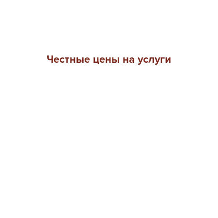
Честные цены на услуги