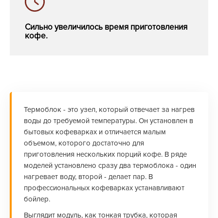
Сильно увеличилось время приготовления
кофе.
Термоблок - это узел, который отвечает за нагрев
воды до требуемой температуры. Он установлен в
бытовых кофеварках и отличается малым
объемом, которого достаточно для
приготовления нескольких порций кофе. В ряде
моделей установлено сразу два термоблока - один
нагревает воду, второй - делает пар. В
профессиональных кофеварках устанавливают
бойлер.
Выглядит модуль, как тонкая трубка, которая