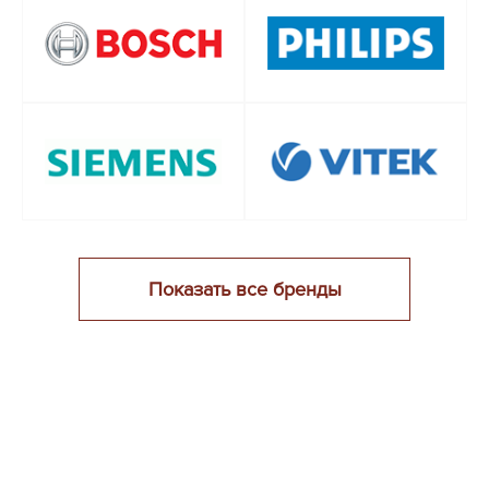
Показать все бренды