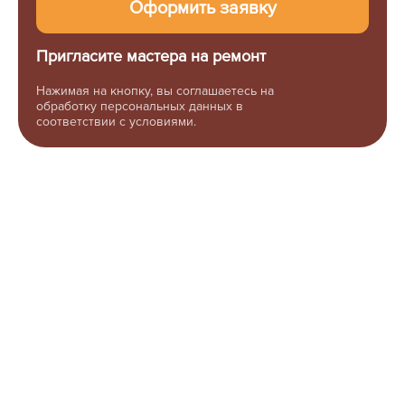
Пригласите мастера на ремонт
Нажимая на кнопку, вы соглашаетесь на
обработку персональных данных в
соответствии с условиями.