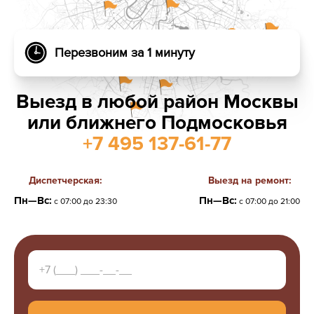
Перезвоним за 1 минуту
Выезд в любой район Москвы
или ближнего Подмосковья
+7 495 137-61-77
Диспетчерская:
Выезд на ремонт:
Пн—Вс:
Пн—Вс:
с 07:00 до 23:30
с 07:00 до 21:00