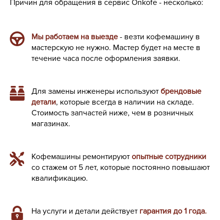
Причин для обращения в сервис Onkofe - несколько:
Мы работаем на выезде
- везти кофемашину в
мастерскую не нужно. Мастер будет на месте в
течение часа после оформления заявки.
Для замены инженеры используют
брендовые
детали
, которые всегда в наличии на складе.
Стоимость запчастей ниже, чем в розничных
магазинах.
Кофемашины ремонтируют
опытные сотрудники
со стажем от 5 лет, которые постоянно повышают
квалификацию.
На услуги и детали действует
гарантия до 1 года.