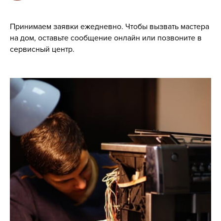
Принимаем заявки ежедневно. Чтобы вызвать мастера
на дом, оставьте сообщение онлайн или позвоните в
сервисный центр.