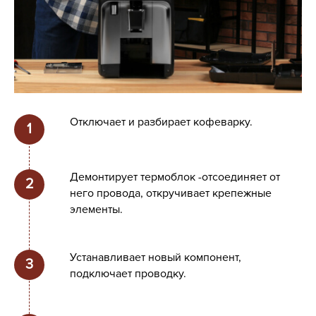
Отключает и разбирает кофеварку.
Демонтирует термоблок -отсоединяет от
него провода, откручивает крепежные
элементы.
Устанавливает новый компонент,
подключает проводку.