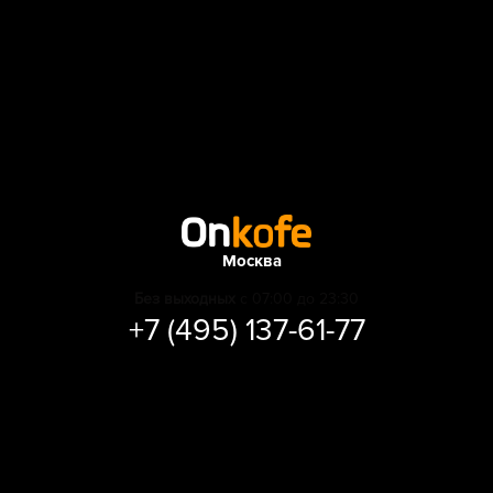
Москва
Без выходных
с 07:00 до 23:30
+7 (495) 137-61-77