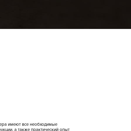
ера имеют все необходимые
рукции, а также практический опыт