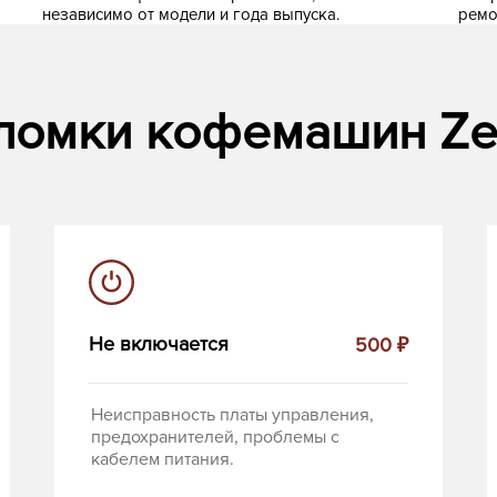
независимо от модели и года выпуска.
ремо
ломки кофемашин Ze
Не включается
500 ₽
Неисправность платы управления,
предохранителей, проблемы с
кабелем питания.