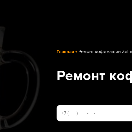
Ремонт кофемашин Zelm
Главная
Ремонт ко