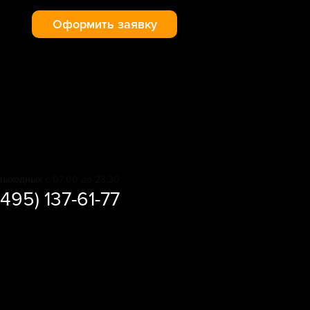
Оформить заявку
выходных
с 07:00 до 23:30
(495) 137-61-77