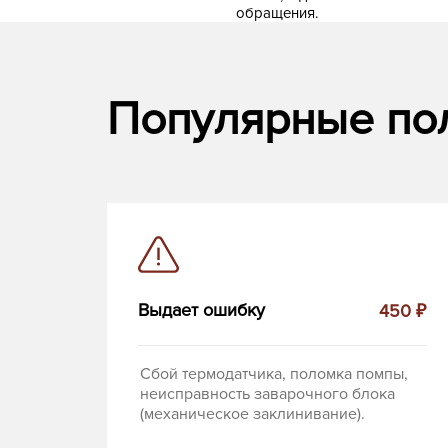
обращения.
Популярные по
Выдает ошибку
450 ₽
Сбой термодатчика, поломка помпы,
неисправность заварочного блока
(механическое заклинивание).