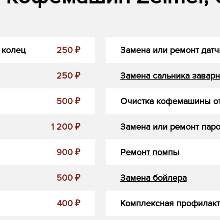
 колец
250 ₽
Замена или ремонт датч
250 ₽
Замена сальника заварн
500 ₽
Очистка кофемашины от
1 200 ₽
Замена или ремонт пар
900 ₽
Ремонт помпы
500 ₽
Замена бойлера
400 ₽
Комплексная профилакт