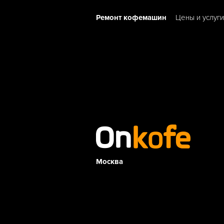
Ремонт кофемашин
Цены и услуги
Москва