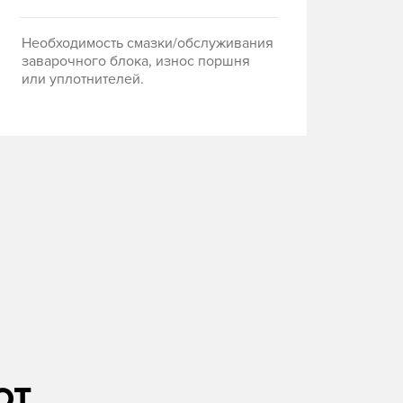
Необходимость смазки/обслуживания
заварочного блока, износ поршня
или уплотнителей.
от