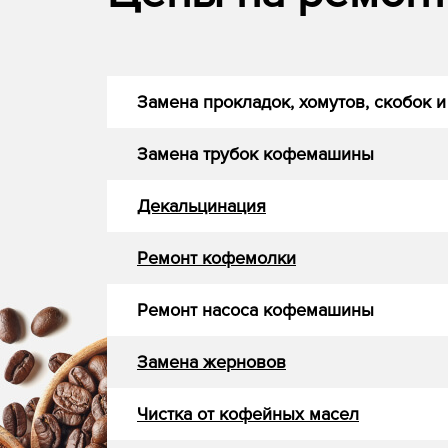
Замена прокладок, хомутов, скобок и
Замена трубок кофемашины
Декальцинация
Ремонт кофемолки
Ремонт насоса кофемашины
Замена жерновов
Чистка от кофейных масел