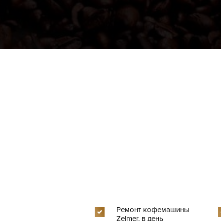
Ремонт кофемашины
Zelmer, в день