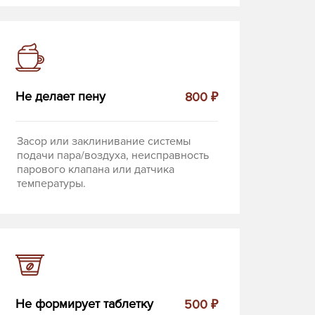
Не делает пену
800 ₽
Засор или заклинивание системы
подачи пара/воздуха, неисправность
парового клапана или датчика
температуры.
Не формирует таблетку
500 ₽