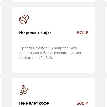
Не делает кофе
570 ₽
Проблема с позиционированием
заварочного блока (заклинивание),
электронный сбой.
Не мелет кофе
500 ₽