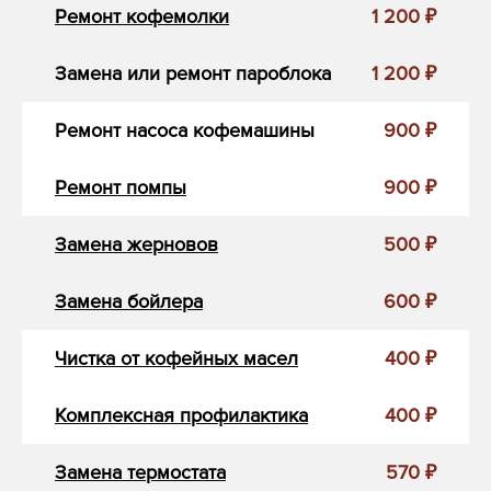
Ремонт кофемолки
1 200 ₽
Замена или ремонт пароблока
1 200 ₽
Ремонт насоса кофемашины
900 ₽
Ремонт помпы
900 ₽
Замена жерновов
500 ₽
Замена бойлера
600 ₽
Чистка от кофейных масел
400 ₽
Комплексная профилактика
400 ₽
Замена термостата
570 ₽