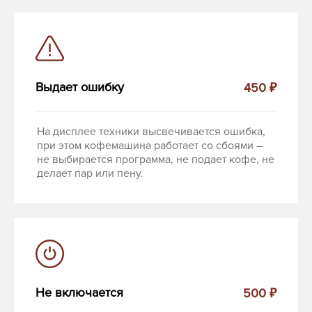
Выдает ошибку
450 ₽
На дисплее техники высвечивается ошибка,
при этом кофемашина работает со сбоями –
не выбирается программа, не подает кофе, не
делает пар или пену.
Не включается
500 ₽