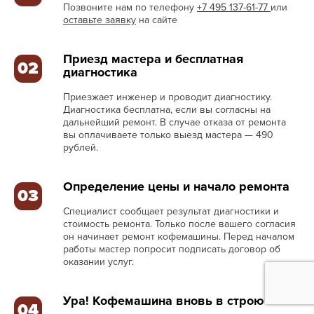
Позвоните нам по телефону
+7 495 137-61-77
или
оставьте заявку
на сайте
Приезд мастера и бесплатная
02
диагностика
Приезжает инженер и проводит диагностику.
Диагностика бесплатна, если вы согласны на
дальнейший ремонт. В случае отказа от ремонта
вы оплачиваете только выезд мастера — 490
рублей.
Определение цены и начало ремонта
03
Специалист сообщает результат диагностики и
стоимость ремонта. Только после вашего согласия
он начинает ремонт кофемашины. Перед началом
работы мастер попросит подписать договор об
оказании услуг.
Ура! Кофемашина вновь в строю
04