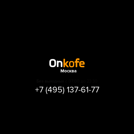
Москва
Без выходных
с 07:00 до 23:30
+7 (495) 137-61-77