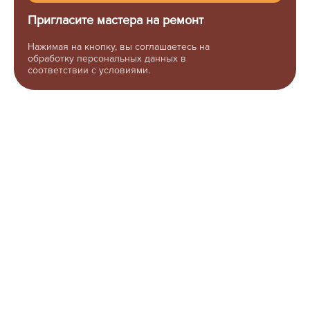
Пригласите мастера на ремонт
Нажимая на кнопку, вы соглашаетесь на
обработку персональных данных в
соответствии с условиями.