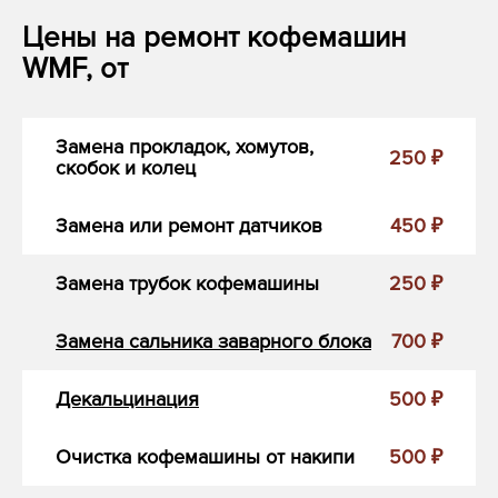
Цены на ремонт кофемашин
WMF, от
Замена прокладок, хомутов,
250 ₽
скобок и колец
Замена или ремонт датчиков
450 ₽
Замена трубок кофемашины
250 ₽
Замена сальника заварного блока
700 ₽
Декальцинация
500 ₽
Очистка кофемашины от накипи
500 ₽