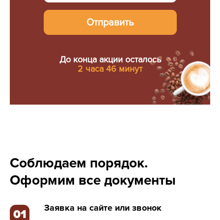
Отправить
До конца акции осталось
2 часа 46 минут
Соблюдаем порядок.
Оформим все документы
Заявка на сайте или звонок
01