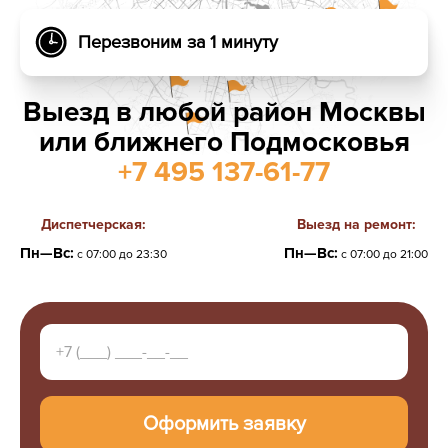
Перезвоним за 1 минуту
Выезд в любой район Москвы
или ближнего Подмосковья
+7 495 137-61-77
Диспетчерская:
Выезд на ремонт:
Пн—Вс:
Пн—Вс:
с 07:00 до 23:30
с 07:00 до 21:00