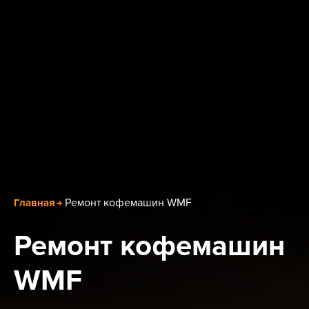
Ремонт кофемашин WMF
Главная
Ремонт кофемашин
WMF