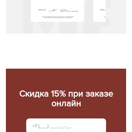
Скидка 15% при заказе
онлайн