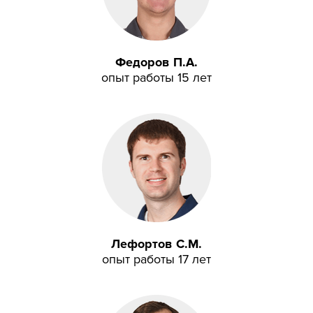
Федоров П.А.
опыт работы 15 лет
Лефортов С.М.
опыт работы 17 лет