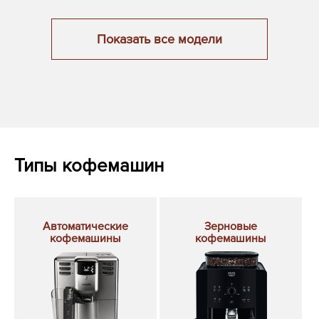
Показать все модели
Типы кофемашин
Автоматические
Зерновые
кофемашины
кофемашины