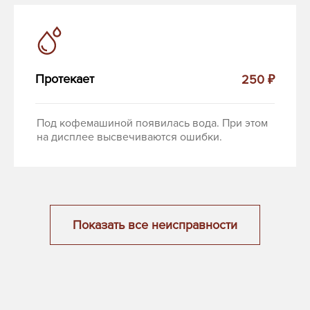
Протекает
250 ₽
Под кофемашиной появилась вода. При этом
на дисплее высвечиваются ошибки.
Показать все неисправности