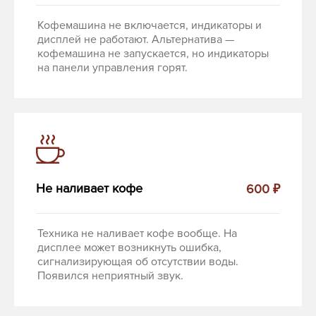
Кофемашина не включается, индикаторы и
дисплей не работают. Альтернатива —
кофемашина не запускается, но индикаторы
на панели управления горят.
Не наливает кофе
600 ₽
Техника не наливает кофе вообще. На
дисплее может возникнуть ошибка,
сигнализирующая об отсутствии воды.
Появился неприятный звук.