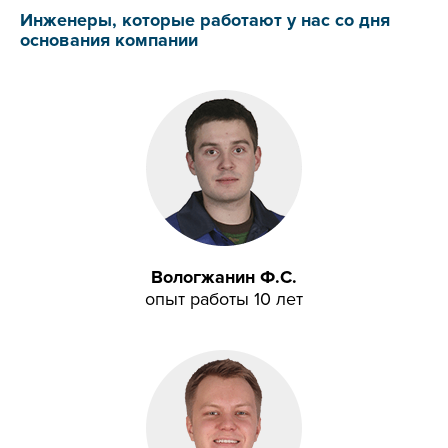
Инженеры, которые работают у нас со дня
основания компании
Вологжанин Ф.С.
опыт работы 10 лет