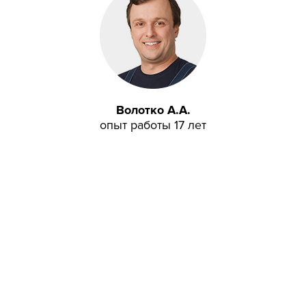
Волотко А.А.
опыт работы 17 лет