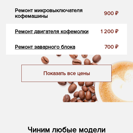
Ремонт микровыключателя
900 ₽
кофемашины
Ремонт двигателя кофемолки
1 200 ₽
Ремонт заварного блока
700 ₽
Показать все цены
Чиним любые модели