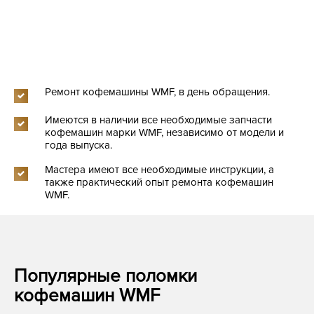
Ремонт кофемашины WMF, в день обращения.
Имеются в наличии все необходимые запчасти
кофемашин марки WMF, независимо от модели и
года выпуска.
Мастера имеют все необходимые инструкции, а
также практический опыт ремонта кофемашин
WMF.
Популярные поломки
кофемашин WMF