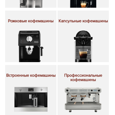
Рожковые кофемашины
Капсульные кофемашины
Встроенные кофемашины
Профессиональные
кофемашины