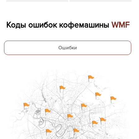
Коды ошибок кофемашины
WMF
Ошибки