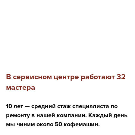
В сервисном центре работают 32
мастера
10 лет — средний стаж специалиста по
ремонту в нашей компании. Каждый день
мы чиним около 50 кофемашин.