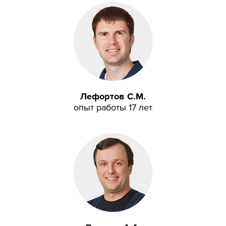
Лефортов С.М.
опыт работы 17 лет