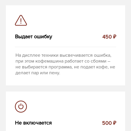
Выдает ошибку
450 ₽
На дисплее техники высвечивается ошибка,
при этом кофемашина работает со сбоями –
не выбирается программа, не подает кофе, не
делает пар или пену.
Не включается
500 ₽