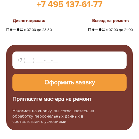
+7 495 137-61-77
Диспетчерская:
Выезд на ремонт:
Пн—Вс:
Пн—Вс:
с 07:00 до 23:30
с 07:00 до 21:00
Пригласите мастера на ремонт
Нажимая на кнопку, вы соглашаетесь на
обработку персональных данных в
соответствии с условиями.