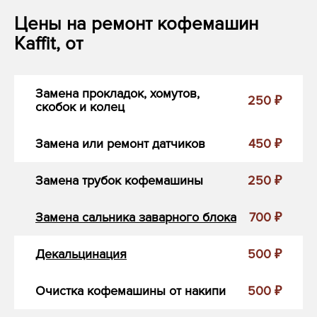
Цены на ремонт кофемашин
Kaffit, от
Замена прокладок, хомутов,
250 ₽
скобок и колец
Замена или ремонт датчиков
450 ₽
Замена трубок кофемашины
250 ₽
Замена сальника заварного блока
700 ₽
Декальцинация
500 ₽
Очистка кофемашины от накипи
500 ₽