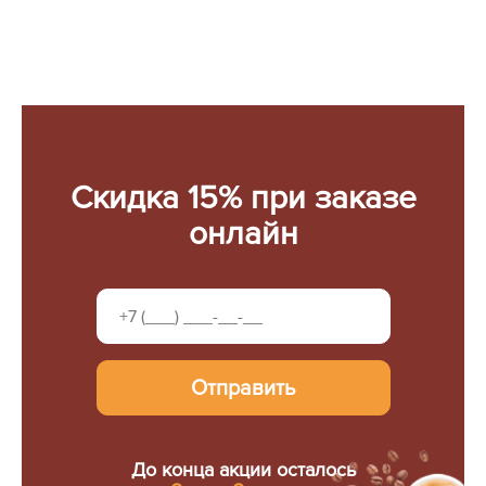
Скидка 15% при заказе
онлайн
Отправить
До конца акции осталось