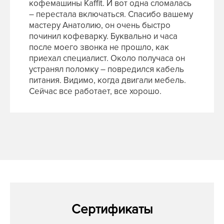
кофемашины Kaffit. И вот одна сломалась
– перестала включаться. Спасибо вашему
мастеру Анатолию, он очень быстро
починил кофеварку. Буквально и часа
после моего звонка не прошло, как
приехал специалист. Около получаса он
устранял поломку – повредился кабель
питания. Видимо, когда двигали мебель.
Сейчас все работает, все хорошо.
Сертификаты