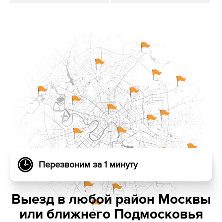
Перезвоним за 1 минуту
Выезд в любой район Москвы
или ближнего Подмосковья