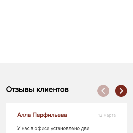
Отзывы клиентов
Алла Перфильева
12 марта
У нас в офисе установлено две