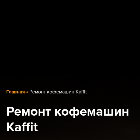
Ремонт кофемашин Kaffit
Главная
Ремонт кофемашин
Kaffit