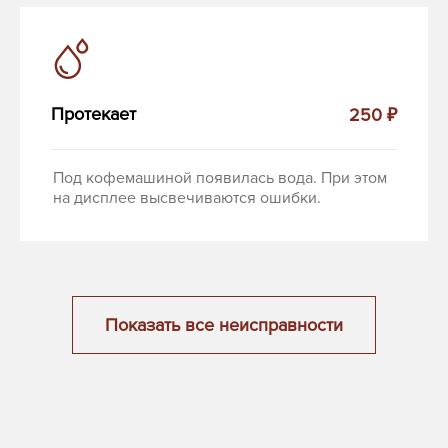
Протекает
250 ₽
Под кофемашиной появилась вода. При этом
на дисплее высвечиваются ошибки.
Показать все неисправности