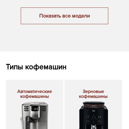
Показать все модели
Типы кофемашин
Автоматические
Зерновые
кофемашины
кофемашины