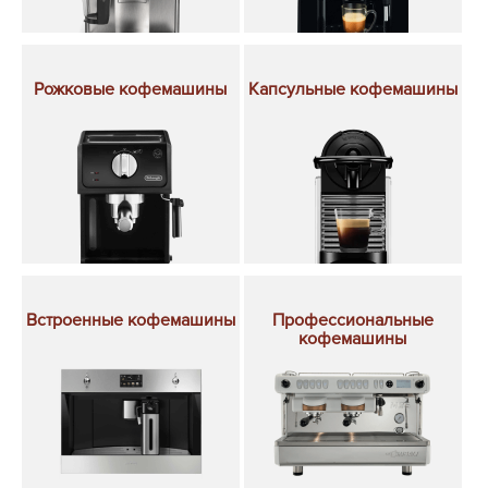
Рожковые кофемашины
Капсульные кофемашины
Встроенные кофемашины
Профессиональные
кофемашины