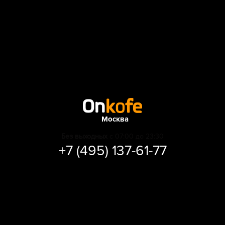
Москва
Без выходных
с 07:00 до 23:30
+7 (495) 137-61-77