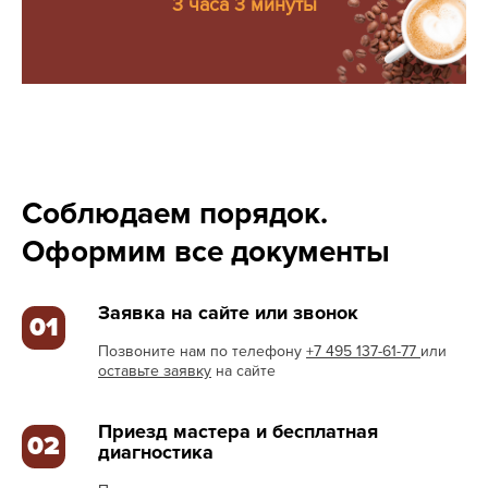
3 часа 3 минуты
Соблюдаем порядок.
Оформим все документы
Заявка на сайте или звонок
01
Позвоните нам по телефону
+7 495 137-61-77
или
оставьте заявку
на сайте
Приезд мастера и бесплатная
02
диагностика