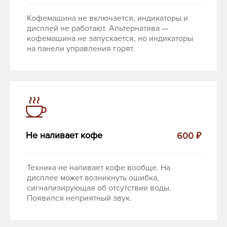
Кофемашина не включается, индикаторы и
дисплей не работают. Альтернатива —
кофемашина не запускается, но индикаторы
на панели управления горят.
Не наливает кофе
600 ₽
Техника не наливает кофе вообще. На
дисплее может возникнуть ошибка,
сигнализирующая об отсутствии воды.
Появился неприятный звук.