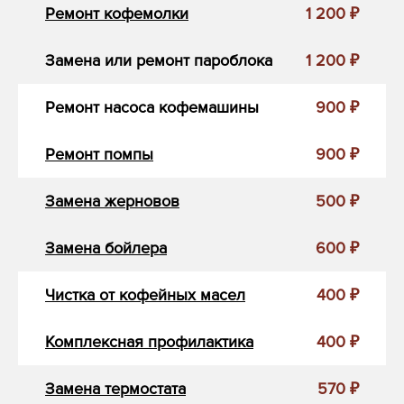
Ремонт кофемолки
1 200 ₽
Замена или ремонт пароблока
1 200 ₽
Ремонт насоса кофемашины
900 ₽
Ремонт помпы
900 ₽
Замена жерновов
500 ₽
Замена бойлера
600 ₽
Чистка от кофейных масел
400 ₽
Комплексная профилактика
400 ₽
Замена термостата
570 ₽