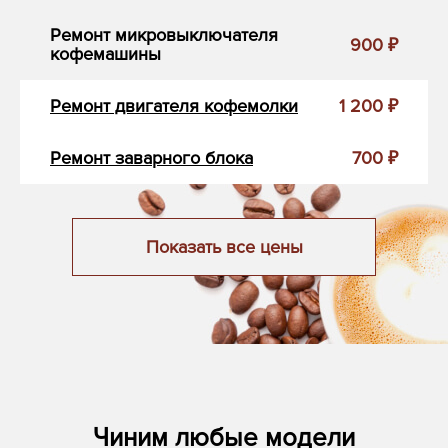
Ремонт микровыключателя
900 ₽
кофемашины
Ремонт двигателя кофемолки
1 200 ₽
Ремонт заварного блока
700 ₽
Показать все цены
Чиним любые модели