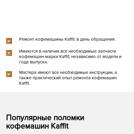
Ремонт кофемашины Kaffit, в день обращения.
Имеются в наличии все необходимые запчасти
кофемашин марки Kaffit, независимо от модели и
года выпуска.
Мастера имеют все необходимые инструкции, а
также практический опыт ремонта кофемашин
Kaffit.
Популярные поломки
кофемашин Kaffit