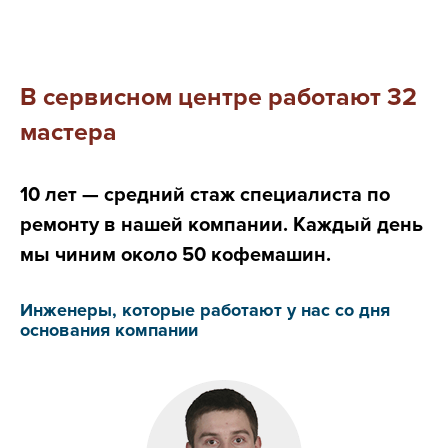
В сервисном центре работают 32
мастера
10 лет — средний стаж специалиста по
ремонту в нашей компании. Каждый день
мы чиним около 50 кофемашин.
Инженеры, которые работают у нас со дня
основания компании