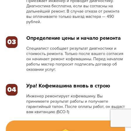
Приезжает инженер и проводит диагностику.
Диагностика бесплатна, если вы согласны на
дальнейший ремонт. В случае отказа от ремонта
вы оплачиваете только выезд мастера — 490
рублей.
Определение цены и начало ремонта
03
Специалист сообщает результат диагностики и
стоимость ремонта. Только после вашего согласия
он начинает ремонт кофемашины. Перед началом
работы мастер попросит подписать договор об
оказании услуг.
Ура! Кофемашина вновь в строю
04
Инженер ремонтирует кофемашину. Вы
принимаете результат работы и получаете
гарантийный талон. После оплаты работ, он выдаст
вам квитанцию (БСО-1)