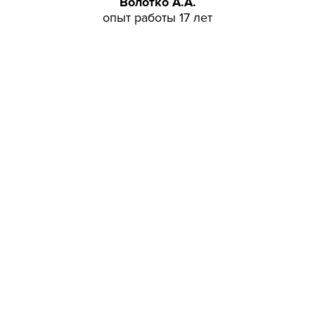
Волотко А.А.
опыт работы 17 лет