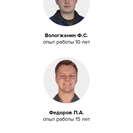
Вологжанин Ф.С.
опыт работы 10 лет
Федоров П.А.
опыт работы 15 лет