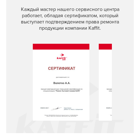
Каждый мастер нашего сервисного центра
работает, обладая сертификатом, который
выступает подтверждением права ремонта
продукции компании Kaffit.