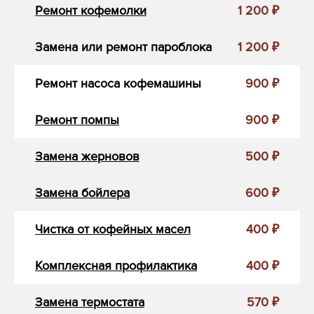
Ремонт кофемолки
1 200 ₽
Замена или ремонт пароблока
1 200 ₽
Ремонт насоса кофемашины
900 ₽
Ремонт помпы
900 ₽
Замена жерновов
500 ₽
Замена бойлера
600 ₽
Чистка от кофейных масел
400 ₽
Комплексная профилактика
400 ₽
Замена термостата
570 ₽