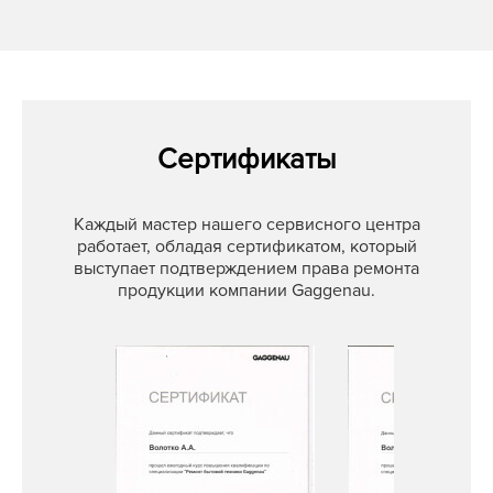
Сертификаты
Каждый мастер нашего сервисного центра
работает, обладая сертификатом, который
выступает подтверждением права ремонта
продукции компании Gaggenau.