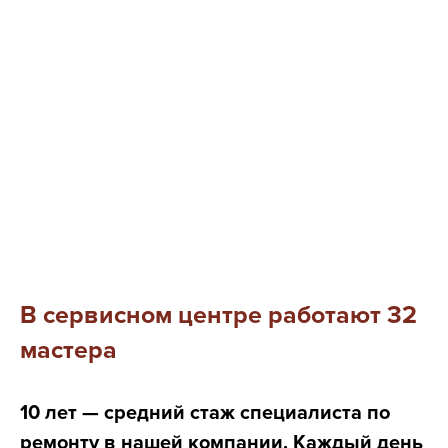
В сервисном центре работают 32
мастера
10 лет — средний стаж специалиста по
ремонту в нашей компании. Каждый день