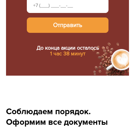
Отправить
До конца акции осталось
1 час 38 минут
Соблюдаем порядок.
Оформим все документы