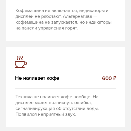
Кофемашина не включается, индикаторы и
дисплей не работают. Альтернатива —
кофемашина не запускается, но индикаторы
на панели управления горят.
Не наливает кофе
600 ₽
Техника не наливает кофе вообще. На
дисплее может возникнуть ошибка,
сигнализирующая об отсутствии воды.
Появился неприятный звук.