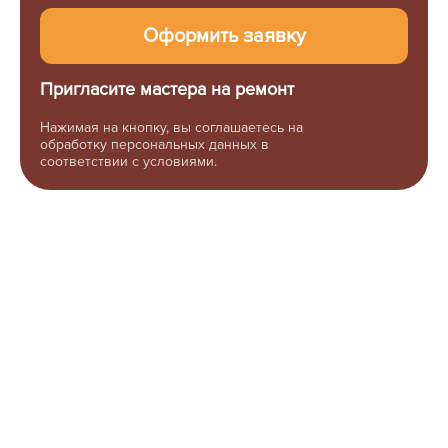
Пригласите мастера на ремонт
Нажимая на кнопку, вы соглашаетесь на
обработку персональных данных в
соответствии с условиями.