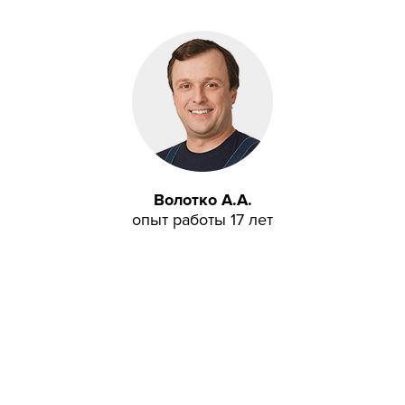
Волотко А.А.
опыт работы 17 лет