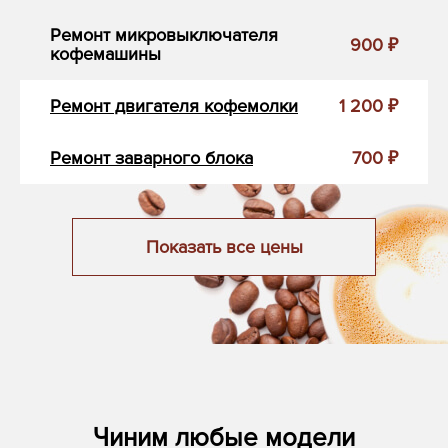
Ремонт микровыключателя
900 ₽
кофемашины
Ремонт двигателя кофемолки
1 200 ₽
Ремонт заварного блока
700 ₽
Показать все цены
Чиним любые модели