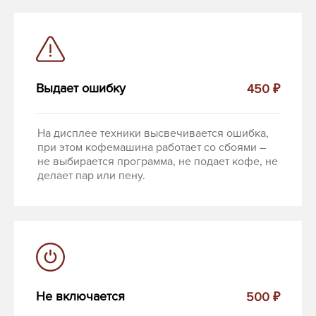
Выдает ошибку
450 ₽
На дисплее техники высвечивается ошибка,
при этом кофемашина работает со сбоями –
не выбирается программа, не подает кофе, не
делает пар или пену.
Не включается
500 ₽