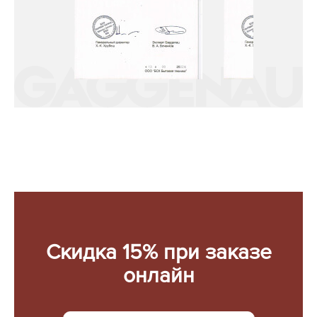
Скидка 15% при заказе
онлайн