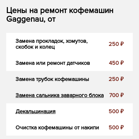
Цены на ремонт кофемашин
Gaggenau, от
Замена прокладок, хомутов,
250 ₽
скобок и колец
Замена или ремонт датчиков
450 ₽
Замена трубок кофемашины
250 ₽
Замена сальника заварного блока
700 ₽
Декальцинация
500 ₽
Очистка кофемашины от накипи
500 ₽