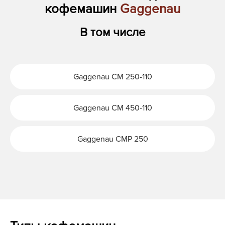
кофемашин
Gaggenau
В том числе
Gaggenau CM 250-110
Gaggenau CM 450-110
Gaggenau CMP 250