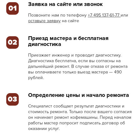
Заявка на сайте или звонок
01
Позвоните нам по телефону
+7 495 137-61-77
или
оставьте заявку
на сайте
Приезд мастера и бесплатная
02
диагностика
Приезжает инженер и проводит диагностику.
Диагностика бесплатна, если вы согласны на
дальнейший ремонт. В случае отказа от ремонта
вы оплачиваете только выезд мастера — 490
рублей.
Определение цены и начало ремонта
03
Специалист сообщает результат диагностики и
стоимость ремонта. Только после вашего согласия
он начинает ремонт кофемашины. Перед началом
работы мастер попросит подписать договор об
оказании услуг.