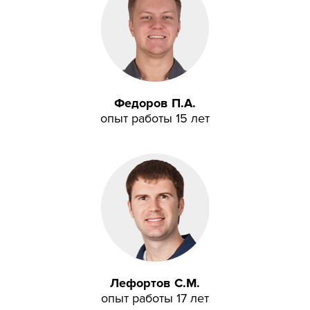
Федоров П.А.
опыт работы 15 лет
Лефортов С.М.
опыт работы 17 лет