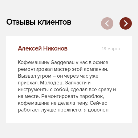
Отзывы клиентов
Алексей Никонов
18 марта
Кофемашину Gaggenau у нас в офисе
ремонтировал мастер этой компании.
Вызвал утром – он через час уже
приехал. Молодец. Запчасти и
инструменты с собой, сделал все сразу и
на месте. Ремонтировать пароблок,
кофемашина не делала пену. Сейчас
работает лучше прежнего, я доволен.