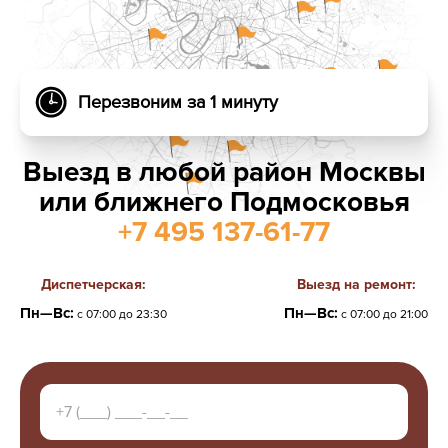
Перезвоним за 1 минуту
Выезд в любой район Москвы
или ближнего Подмосковья
+7 495 137-61-77
Диспетчерская:
Выезд на ремонт:
Пн—Вс:
Пн—Вс:
с 07:00 до 23:30
с 07:00 до 21:00