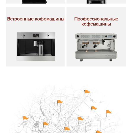
Встроенные кофемашины
Профессиональные
кофемашины