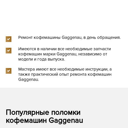
Ремонт кофемашины Gaggenau, в день обращения.
Имеются в наличии все необходимые запчасти
кофемашин марки Gaggenau, независимо от
модели и года выпуска.
Мастера имеют все необходимые инструкции, а
также практический опыт ремонта кофемашин
Gaggenau.
Популярные поломки
кофемашин Gaggenau