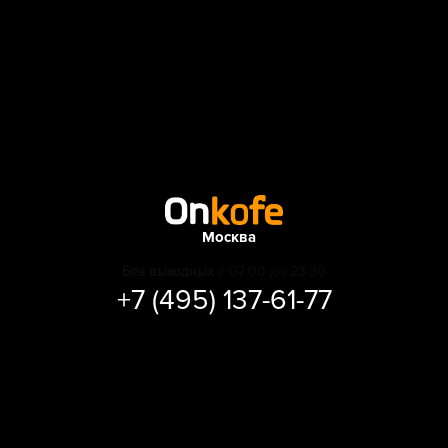
Москва
Без выходных
с 07:00 до 23:30
+7 (495) 137-61-77