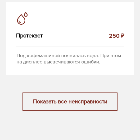
Протекает
250 ₽
Под кофемашиной появилась вода. При этом
на дисплее высвечиваются ошибки.
Показать все неисправности