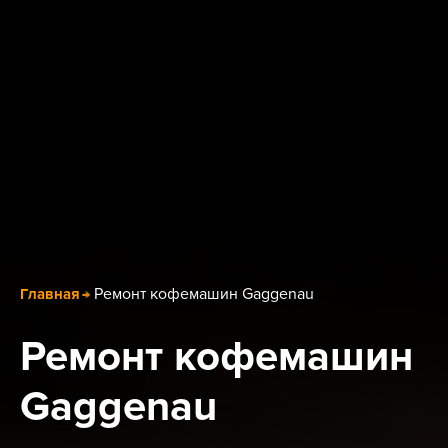
Ремонт кофемашин Gaggenau
Главная
Ремонт кофемашин
Gaggenau