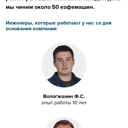
мы чиним около 50 кофемашин.
Инженеры, которые работают у нас со дня
основания компании
Вологжанин Ф.С.
опыт работы 10 лет