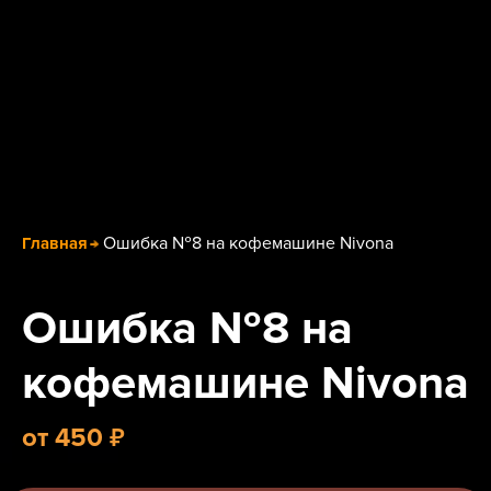
Ошибка №8 на кофемашине Nivona
Главная
Ошибка №8 на
кофемашине Nivona
₽
от
450