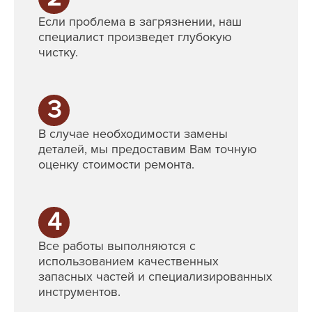
Если проблема в загрязнении, наш
специалист произведет глубокую
чистку.
3
В случае необходимости замены
деталей, мы предоставим Вам точную
оценку стоимости ремонта.
4
Все работы выполняются с
использованием качественных
запасных частей и специализированных
инструментов.