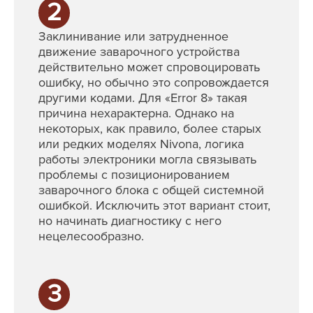
2
Заклинивание или затрудненное
движение заварочного устройства
действительно может спровоцировать
ошибку, но обычно это сопровождается
другими кодами. Для «Error 8» такая
причина нехарактерна. Однако на
некоторых, как правило, более старых
или редких моделях Nivona, логика
работы электроники могла связывать
проблемы с позиционированием
заварочного блока с общей системной
ошибкой. Исключить этот вариант стоит,
но начинать диагностику с него
нецелесообразно.
3