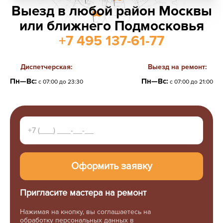
Выезд в любой район Москвы
или ближнего Подмосковья
+7 495 137-61-77
Диспетчерская:
Выезд на ремонт:
Пн—Вс:
Пн—Вс:
с 07:00 до 23:30
с 07:00 до 21:00
Пригласите мастера на ремонт
Нажимая на кнопку, вы соглашаетесь на
обработку персональных данных в