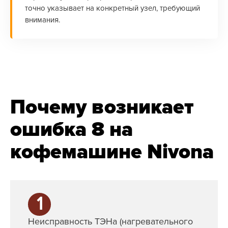
точно указывает на конкретный узел, требующий
внимания.
Почему возникает
ошибка 8 на
кофемашине Nivona
1
Неисправность ТЭНа (нагревательного