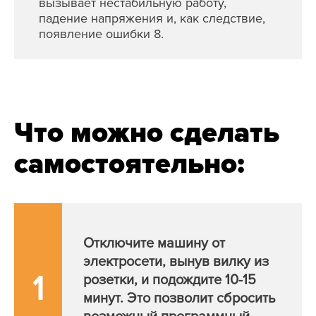
вызывает нестабильную работу,
падение напряжения и, как следствие,
появление ошибки 8.
Что можно сделать
самостоятельно:
Отключите машину от
электросети, вынув вилку из
1
розетки, и подождите 10-15
минут. Это позволит сбросить