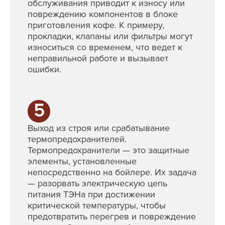
обслуживания приводит к износу или
повреждению компонентов в блоке
приготовления кофе. К примеру,
прокладки, клапаны или фильтры могут
износиться со временем, что ведет к
неправильной работе и вызывает
ошибки.
5
Выход из строя или срабатывание
термопредохранителей.
Термопредохранители — это защитные
элементы, установленные
непосредственно на бойлере. Их задача
— разорвать электрическую цепь
питания ТЭНа при достижении
критической температуры, чтобы
предотвратить перегрев и повреждение