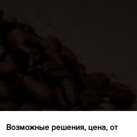
Возможные решения, цена, от