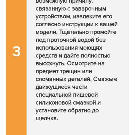
возможную причину,
связанную с заварочным
устройством, извлеките его
согласно инструкции к вашей
модели. Тщательно промойте
под проточной водой без
3
использования моющих
средств и дайте полностью
высохнуть. Осмотрите на
предмет трещин или
сломанных деталей. Смажьте
движущиеся части
специальной пищевой
силиконовой смазкой и
установите обратно до
щелчка.