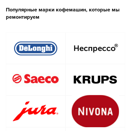
Популярные марки кофемашин, которые мы
ремонтируем