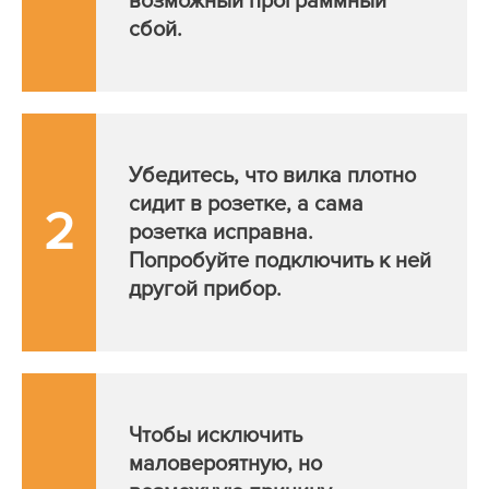
возможный программный
сбой.
Убедитесь, что вилка плотно
сидит в розетке, а сама
2
розетка исправна.
Попробуйте подключить к ней
другой прибор.
Чтобы исключить
маловероятную, но