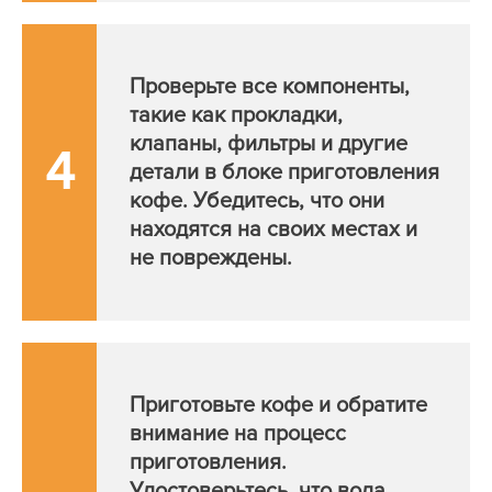
Проверьте все компоненты,
такие как прокладки,
клапаны, фильтры и другие
4
детали в блоке приготовления
кофе. Убедитесь, что они
находятся на своих местах и
не повреждены.
Приготовьте кофе и обратите
внимание на процесс
приготовления.
Удостоверьтесь, что вода