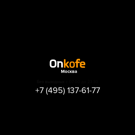
Москва
Без выходных
с 07:00 до 23:30
+7 (495) 137-61-77