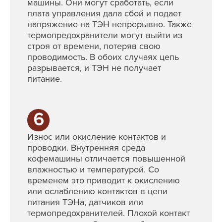
машины. Они могут сработать, если
плата управления дала сбой и подает
напряжение на ТЭН непрерывно. Также
термопредохранители могут выйти из
строя от времени, потеряв свою
проводимость. В обоих случаях цепь
разрывается, и ТЭН не получает
питание.
6
Износ или окисление контактов и
проводки. Внутренняя среда
кофемашины отличается повышенной
влажностью и температурой. Со
временем это приводит к окислению
или ослаблению контактов в цепи
питания ТЭНа, датчиков или
термопредохранителей. Плохой контакт