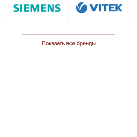
Показать все бренды