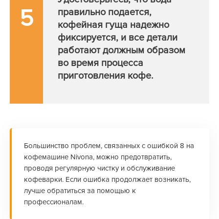
5
правильно подается,
кофейная гуща надежно
фиксируется, и все детали
работают должным образом
во время процесса
приготовления кофе.
Большинство проблем, связанных с ошибкой 8 на
кофемашине Nivona, можно предотвратить,
проводя регулярную чистку и обслуживание
кофеварки. Если ошибка продолжает возникать,
лучше обратиться за помощью к
профессионалам.