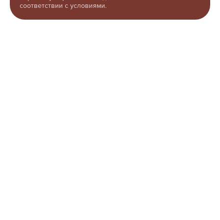
соответствии с условиями.