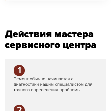
Действия мастера
сервисного центра
1
Ремонт обычно начинается с
диагностики нашим специалистом для
точного определения проблемы.
2