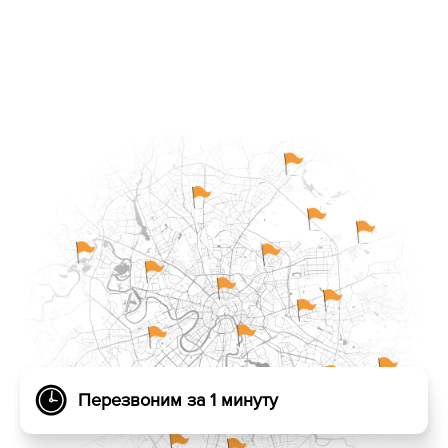
Перезвоним за 1 минуту