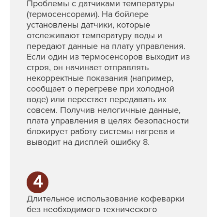
Проблемы с датчиками температуры
(термосенсорами). На бойлере
установлены датчики, которые
отслеживают температуру воды и
передают данные на плату управления.
Если один из термосенсоров выходит из
строя, он начинает отправлять
некорректные показания (например,
сообщает о перегреве при холодной
воде) или перестает передавать их
совсем. Получив нелогичные данные,
плата управления в целях безопасности
блокирует работу системы нагрева и
выводит на дисплей ошибку 8.
4
Длительное использование кофеварки
без необходимого технического