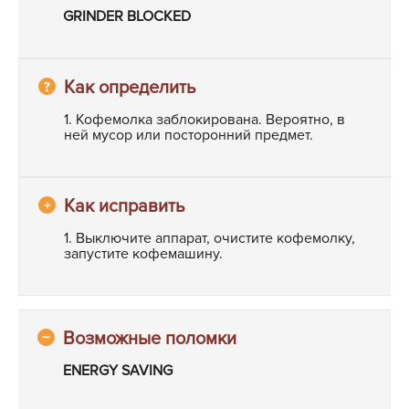
GRINDER BLOCKED
1. Кофемолка заблокирована. Вероятно, в
ней мусор или посторонний предмет.
1. Выключите аппарат, очистите кофемолку,
запустите кофемашину.
ENERGY SAVING