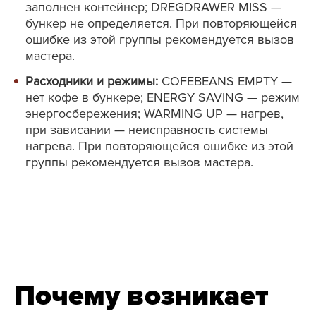
заполнен контейнер; DREGDRAWER MISS —
бункер не определяется. При повторяющейся
ошибке из этой группы рекомендуется вызов
мастера.
Расходники и режимы:
COFEBEANS EMPTY —
нет кофе в бункере; ENERGY SAVING — режим
энергосбережения; WARMING UP — нагрев,
при зависании — неисправность системы
нагрева. При повторяющейся ошибке из этой
группы рекомендуется вызов мастера.
Почему возникает