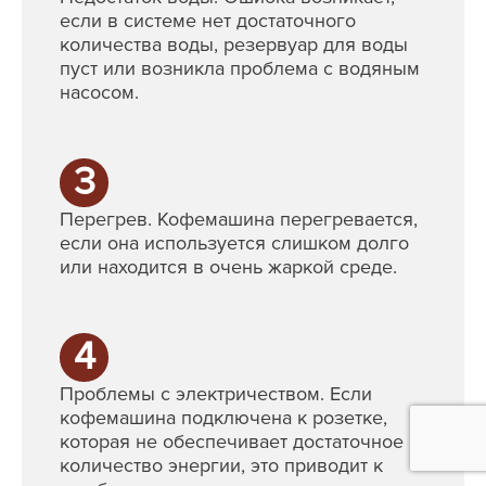
если в системе нет достаточного
количества воды, резервуар для воды
пуст или возникла проблема с водяным
насосом.
3
Перегрев. Кофемашина перегревается,
если она используется слишком долго
или находится в очень жаркой среде.
4
Проблемы с электричеством. Если
кофемашина подключена к розетке,
которая не обеспечивает достаточное
количество энергии, это приводит к