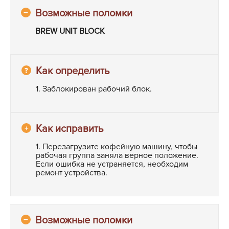
BREW UNIT BLOCK
1. Заблокирован рабочий блок.
1. Перезагрузите кофейную машину, чтобы
рабочая группа заняла верное положение.
Если ошибка не устраняется, необходим
ремонт устройства.