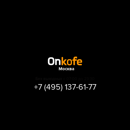
Москва
Без выходных
с 07:00 до 23:30
+7 (495) 137-61-77