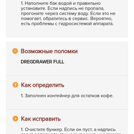
1. Наполните бак водой и правильно
установите. Если надпись не пропала,
прогоните через систему воду. Если это не
помогает, обратитесь в сервис. Вероятно,
есть проблемы с гидросистемой аппарата.
DREGDRAWER FULL
1. Заполнен контейнер для остатков кофе.
1. Очистите бункер. Если он пуст, а надпись