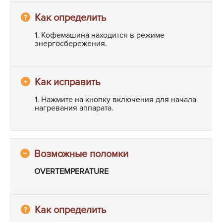
1. Кофемашина находится в режиме
энергосбережения.
1. Нажмите на кнопку включения для начала
нагревания аппарата.
OVERTEMPERATURE