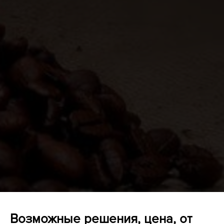
Возможные решения, цена, от