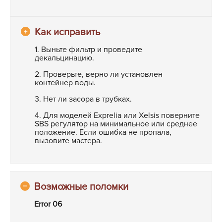
1. Выньте фильтр и проведите
декальцинацию.
2. Проверьте, верно ли установлен
контейнер воды.
3. Нет ли засора в трубках.
4. Для моделей Exprelia или Xelsis поверните
SBS регулятор на минимальное или среднее
положение. Если ошибка не пропала,
вызовите мастера.
Error 06