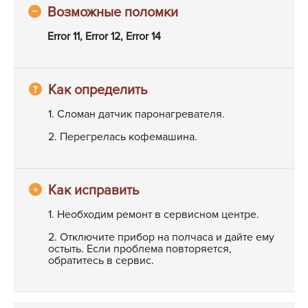
Error 11, Error 12, Error 14
1. Сломан датчик паронагревателя.
2. Перегрелась кофемашина.
1. Необходим ремонт в сервисном центре.
2. Отключите прибор на полчаса и дайте ему
остыть. Если проблема повторяется,
обратитесь в сервис.