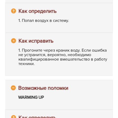
1. Попал воздух в систему.
1. Прогоните через краник воду. Если ошибка
не устранится, вероятно, необходимо
квалифицированное вмешательство в работу
техники.
WARMING UP