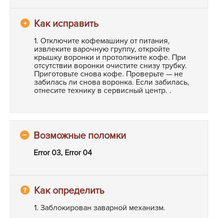
1. Отключите кофемашину от питания,
извлеките варочную группу, откройте
крышку воронки и протолкните кофе. При
отсутствии воронки очистите снизу трубку.
Приготовьте снова кофе. Проверьте — не
забилась ли снова воронка. Если забилась,
отнесите технику в сервисный центр. .
Error 03, Error 04
1. Заблокирован заварной механизм.