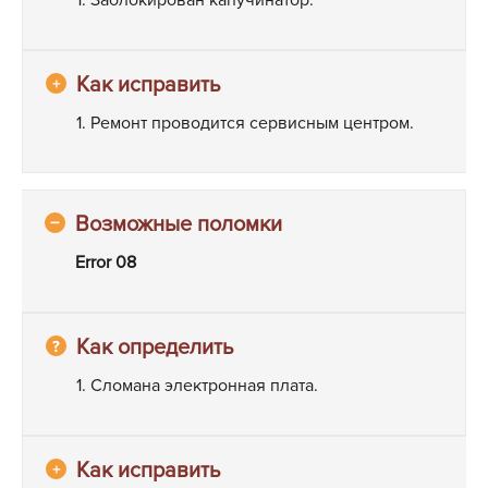
1. Ремонт проводится сервисным центром.
Error 08
1. Сломана электронная плата.