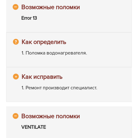
Error 13
1. Поломка водонагревателя.
1. Ремонт производит специалист.
VENTILATE