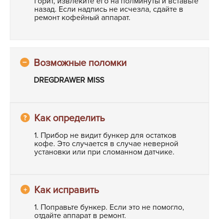
горит, извлеките его на полминуты и вставьте
назад. Если надпись не исчезла, сдайте в
ремонт кофейный аппарат.
DREGDRAWER MISS
1. Прибор не видит бункер для остатков
кофе. Это случается в случае неверной
установки или при сломанном датчике.
1. Поправьте бункер. Если это не помогло,
отдайте аппарат в ремонт.