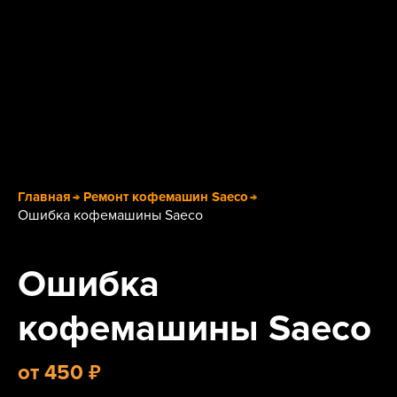
Главная
Ремонт кофемашин Saeco
Ошибка кофемашины Saeco
Ошибка
кофемашины Saeco
₽
от
450