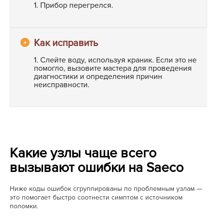
1. Прибор перегрелся.
1. Слейте воду, используя краник. Если это не
помогло, вызовите мастера для проведения
диагностики и определения причин
неисправности.
Какие узлы чаще всего
вызывают ошибки на Saeco
Ниже коды ошибок сгруппированы по проблемным узлам —
это помогает быстро соотнести симптом с источником
поломки.