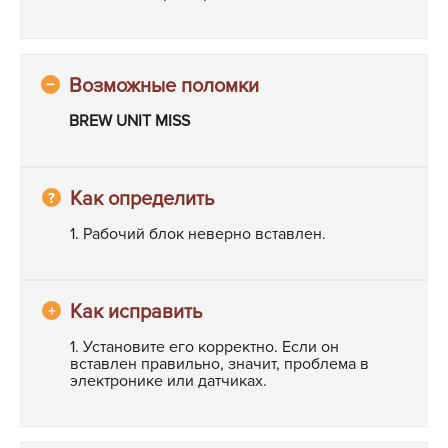
BREW UNIT MISS
1. Рабочий блок неверно вставлен.
1. Установите его корректно. Если он
вставлен правильно, значит, проблема в
электронике или датчиках.