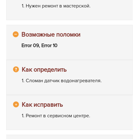
1. Нужен ремонт в мастерской.
Error 09, Error 10
1. Сломан датчик водонагревателя.
1. Ремонт в сервисном центре.