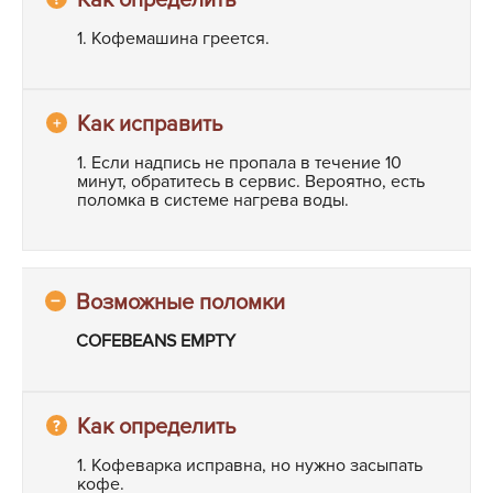
1. Кофемашина греется.
1. Если надпись не пропала в течение 10
минут, обратитесь в сервис. Вероятно, есть
поломка в системе нагрева воды.
COFEBEANS EMPTY
1. Кофеварка исправна, но нужно засыпать
кофе.