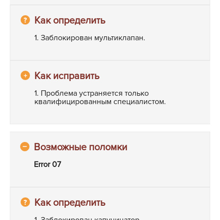
1. Заблокирован мультиклапан.
1. Проблема устраняется только
квалифицированным специалистом.
Error 07
1. Заблокирован капучинатор.