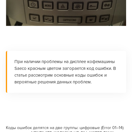
При наличии проблемы на дисплее кофемашины
Saeco красным цветом загорается код ошибки. В
статье рассмотрим основные коды ошибок и
вероятные решения данных проблем.
Коды ошибок делятся на две группы: цифровые (Error 01–14)