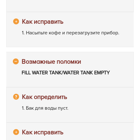
1. Насыпьте кофе и перезагрузите прибор.
FILL WATER TANK/WATER TANK EMPTY
1. Бак для воды пуст.