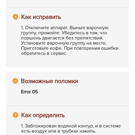
1. Отключите аппарат. Выньте варочную
группу, промойте. Убедитесь в том, что
поршень двигается без препятствий.
Установите варочную группу на место.
Приготовьте кофе. При повторении ошибки
обратитесь в сервис.
Error 05
1. Заблокирован водяной контур, и в системе
есть воздух или в трубках накипь.