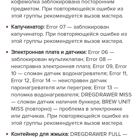
кофемолка заблокирована посторонним
предметом. При повторяющейся ошибке из
этой группы рекомендуется вызов мастера.
Капучинатор:
Error 07 — заблокирован
капучинатор. При повторяющейся ошибке из
этой группы рекомендуется вызов мастера.
Электронная плата и датчики:
Error 06 —
заблокирован мультиклапан; Error 08 —
неисправна электронная плата; Error 09, Error
10 — сломан датчик водонагревателя; Error 11,
Error 12, Error 14 — неисправен датчик
паронагревателя или перегрев; Error 13 —
поломка водонагревателя; DREGDRAWER MISS
— сломан датчик наличия бункера; BREW UNIT
MISS (повторно) — проблема в электронике
или датчиках. При повторяющейся ошибке из
этой группы рекомендуется вызов мастера.
Контейнер для жмыха:
DREGDRAWER FULL —