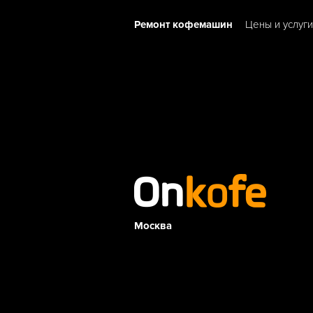
Ремонт кофемашин
Цены и услуги
Москва