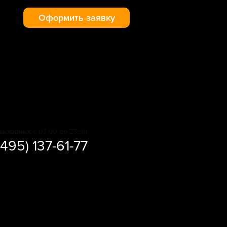
Оформить заявку
выходных
с 07:00 до 23:30
(495) 137-61-77