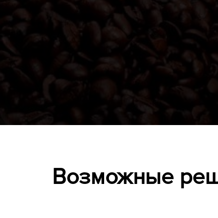
Возможные реше