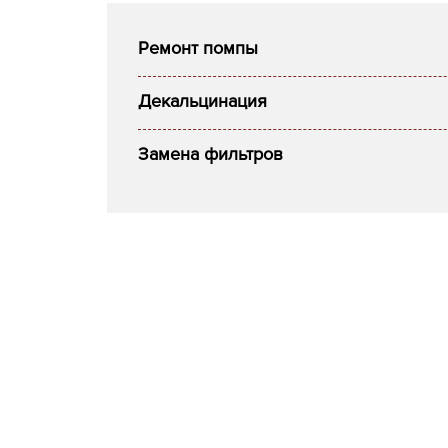
Ремонт помпы
Декальцинация
Замена фильтров