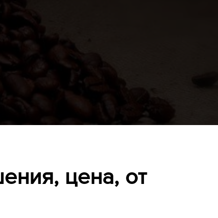
ния, цена, от