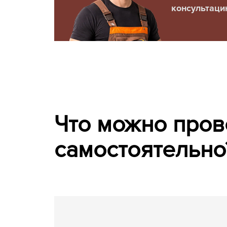
консультаци
Что можно пров
самостоятельно