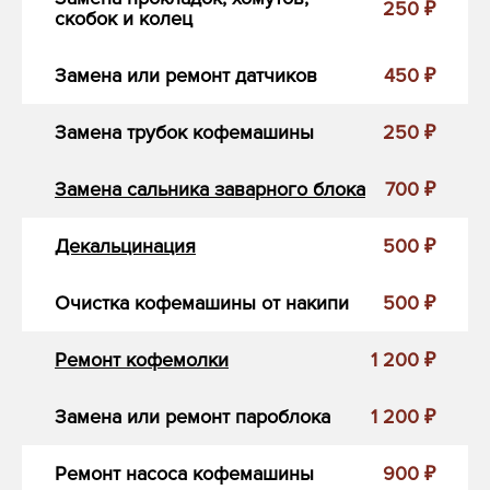
250 ₽
скобок и колец
Замена или ремонт датчиков
450 ₽
Замена трубок кофемашины
250 ₽
Замена сальника заварного блока
700 ₽
Декальцинация
500 ₽
Очистка кофемашины от накипи
500 ₽
Ремонт кофемолки
1 200 ₽
Замена или ремонт пароблока
1 200 ₽
Ремонт насоса кофемашины
900 ₽