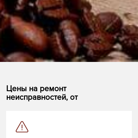
Цены на ремонт
неисправностей, от