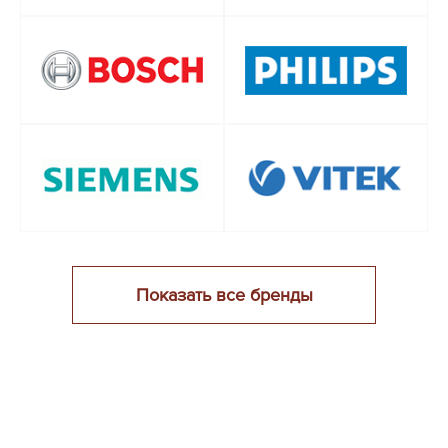
Показать все бренды