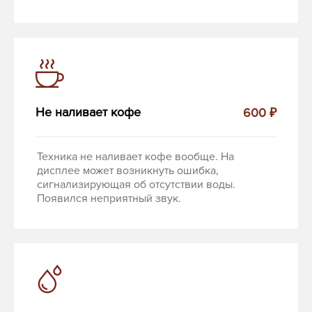
Не наливает кофе
600 ₽
Техника не наливает кофе вообще. На
дисплее может возникнуть ошибка,
сигнализирующая об отсутствии воды.
Появился неприятный звук.