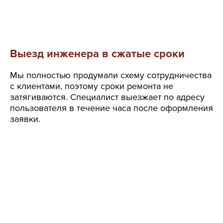
Выезд инженера в сжатые сроки
Мы полностью продумали схему сотрудничества
с клиентами, поэтому сроки ремонта не
затягиваются. Специалист выезжает по адресу
пользователя в течение часа после оформления
заявки.