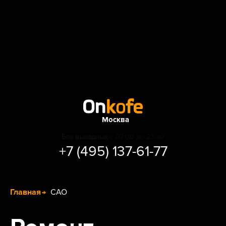
Москва
Без выходных
с 07:00 до 23:30
+7 (495) 137-61-77
Главная
САО