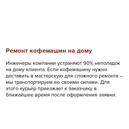
Ремонт кофемашин на дому
Инженеры компании устраняют 90% неполадок
на дому клиента. Если кофемашину нужно
доставить в мастерскую для сложного ремонта –
мы транспортируем ее своими силами. Для
этого курьер приезжает к заказчику в
ближайшее время после оформления заявки.