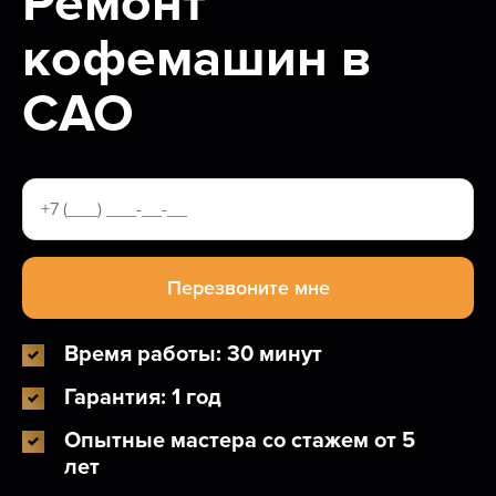
Ремонт
кофемашин в
САО
Время работы: 30 минут
Гарантия: 1 год
Опытные мастера со стажем от 5
лет