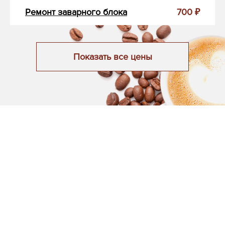
Ремонт заварного блока
700 ₽
Показать все цены