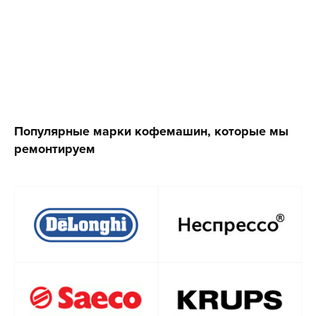
Популярные марки кофемашин, которые мы
ремонтируем