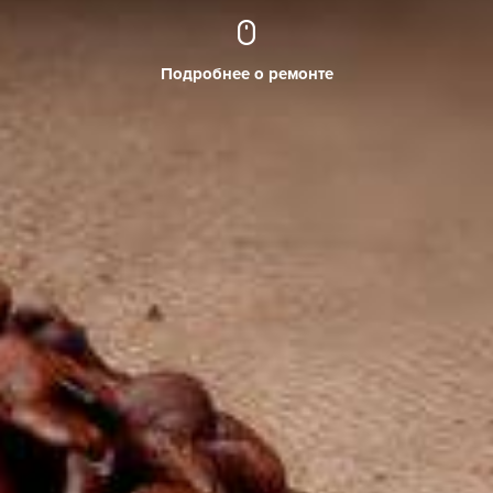
Подробнее о ремонте