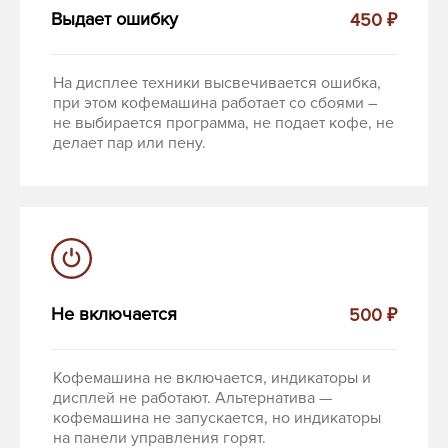
Выдает ошибку
450 ₽
На дисплее техники высвечивается ошибка,
при этом кофемашина работает со сбоями –
не выбирается программа, не подает кофе, не
делает пар или пену.
Не включается
500 ₽
Кофемашина не включается, индикаторы и
дисплей не работают. Альтернатива —
кофемашина не запускается, но индикаторы
на панели управления горят.