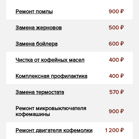
Ремонт помпы
900 ₽
Замена жерновов
500 ₽
Замена бойлера
600 ₽
Чистка от кофейных масел
400 ₽
Комплексная профилактика
400 ₽
Замена термостата
570 ₽
Ремонт микровыключателя
900 ₽
кофемашины
Ремонт двигателя кофемолки
1 200 ₽