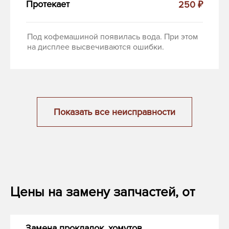
Протекает
250 ₽
Под кофемашиной появилась вода. При этом
на дисплее высвечиваются ошибки.
Показать все неисправности
Цены на замену запчастей, от
Замена прокладок, хомутов,