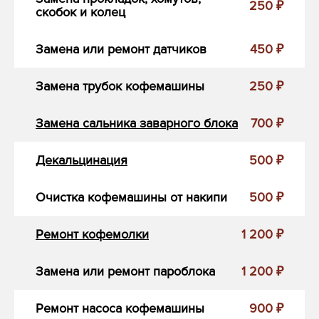
250 ₽
скобок и колец
Замена или ремонт датчиков
450 ₽
Замена трубок кофемашины
250 ₽
Замена сальника заварного блока
700 ₽
Декальцинация
500 ₽
Очистка кофемашины от накипи
500 ₽
Ремонт кофемолки
1 200 ₽
Замена или ремонт пароблока
1 200 ₽
Ремонт насоса кофемашины
900 ₽