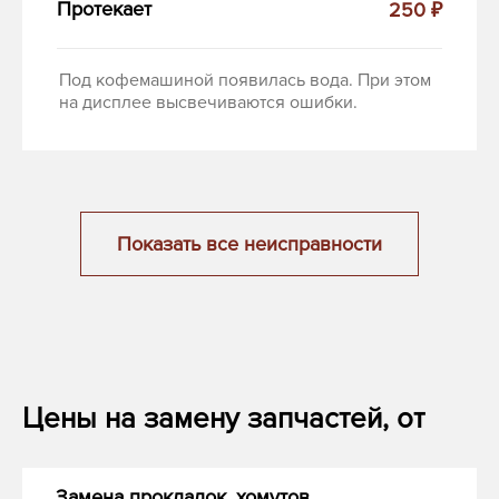
Протекает
250 ₽
Под кофемашиной появилась вода. При этом
на дисплее высвечиваются ошибки.
Показать все неисправности
Цены на замену запчастей, от
Замена прокладок, хомутов,