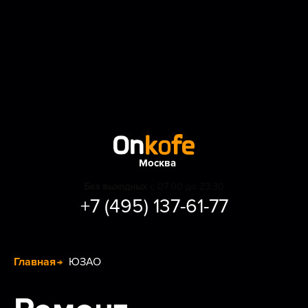
Москва
Без выходных
с 07:00 до 23:30
+7 (495) 137-61-77
Главная
ЮЗАО