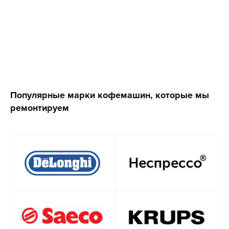
Популярные марки кофемашин, которые мы
ремонтируем