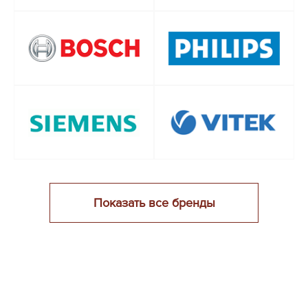
Показать все бренды