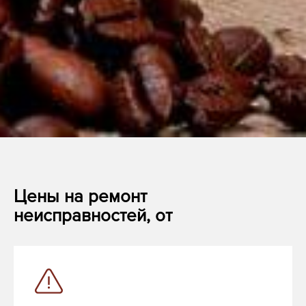
Цены на ремонт
неисправностей, от