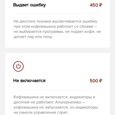
Выдает ошибку
450 ₽
На дисплее техники высвечивается ошибка,
при этом кофемашина работает со сбоями –
не выбирается программа, не подает кофе, не
делает пар или пену.
Не включается
500 ₽
Кофемашина не включается, индикаторы и
дисплей не работают. Альтернатива —
кофемашина не запускается, но индикаторы
на панели управления горят.