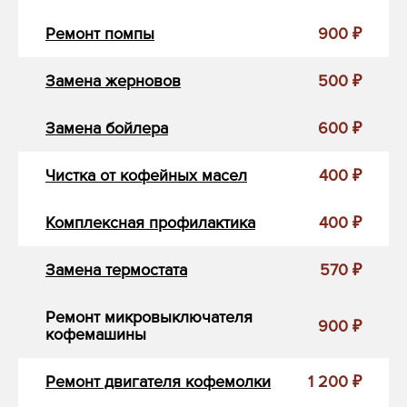
Ремонт помпы
900 ₽
Замена жерновов
500 ₽
Замена бойлера
600 ₽
Чистка от кофейных масел
400 ₽
Комплексная профилактика
400 ₽
Замена термостата
570 ₽
Ремонт микровыключателя
900 ₽
кофемашины
Ремонт двигателя кофемолки
1 200 ₽