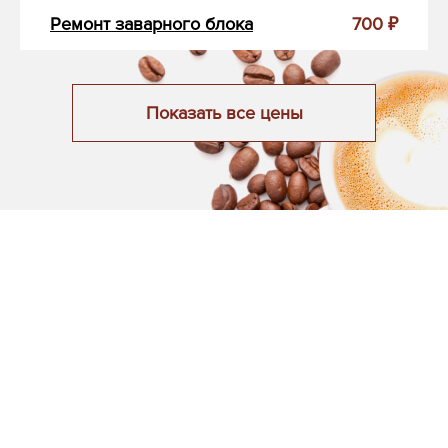
Ремонт заварного блока
700 ₽
Показать все цены