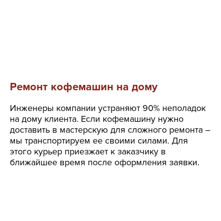
Ремонт кофемашин на дому
Инженеры компании устраняют 90% неполадок
на дому клиента. Если кофемашину нужно
доставить в мастерскую для сложного ремонта –
мы транспортируем ее своими силами. Для
этого курьер приезжает к заказчику в
ближайшее время после оформления заявки.