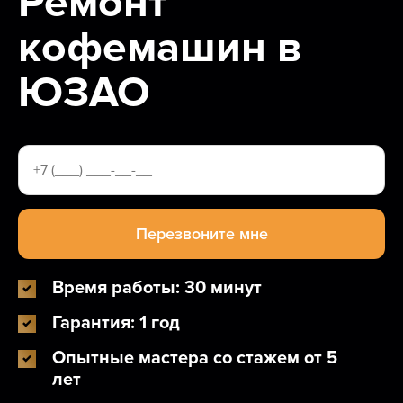
Ремонт
кофемашин в
ЮЗАО
Время работы: 30 минут
Гарантия: 1 год
Опытные мастера со стажем от 5
лет