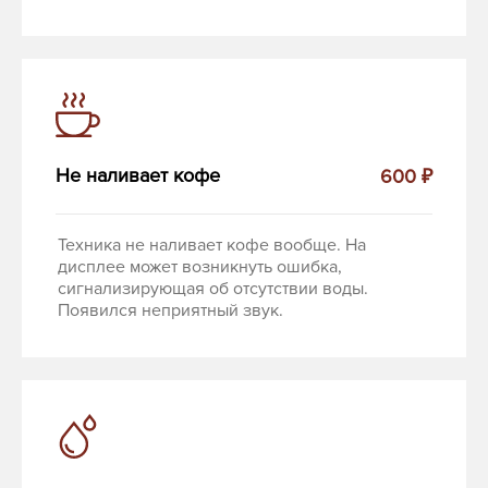
Не наливает кофе
600 ₽
Техника не наливает кофе вообще. На
дисплее может возникнуть ошибка,
сигнализирующая об отсутствии воды.
Появился неприятный звук.