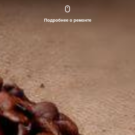
Подробнее о ремонте