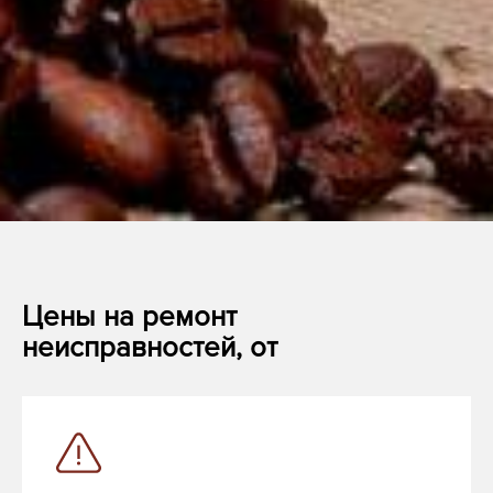
Цены на ремонт
неисправностей, от