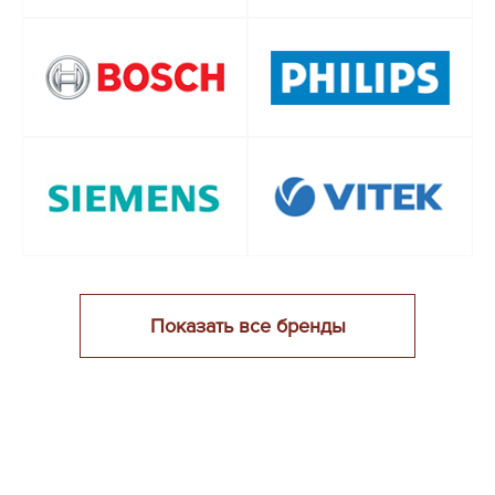
Показать все бренды