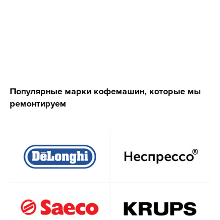
Популярные марки кофемашин, которые мы
ремонтируем