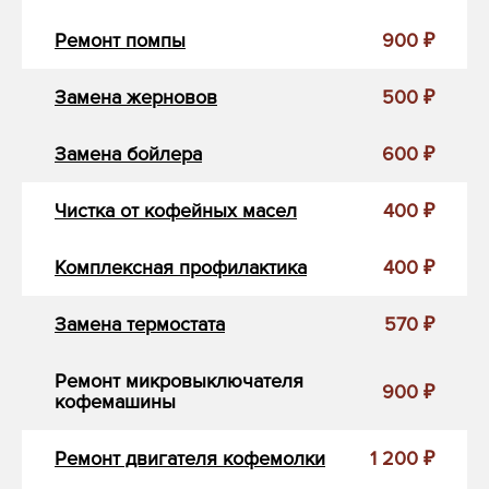
Ремонт помпы
900 ₽
Замена жерновов
500 ₽
Замена бойлера
600 ₽
Чистка от кофейных масел
400 ₽
Комплексная профилактика
400 ₽
Замена термостата
570 ₽
Ремонт микровыключателя
900 ₽
кофемашины
Ремонт двигателя кофемолки
1 200 ₽