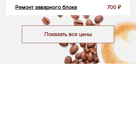
Ремонт заварного блока
700 ₽
Показать все цены