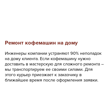
Ремонт кофемашин на дому
Инженеры компании устраняют 90% неполадок
на дому клиента. Если кофемашину нужно
доставить в мастерскую для сложного ремонта –
мы транспортируем ее своими силами. Для
этого курьер приезжает к заказчику в
ближайшее время после оформления заявки.