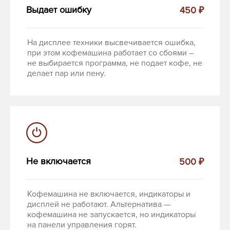
Выдает ошибку
450 ₽
На дисплее техники высвечивается ошибка,
при этом кофемашина работает со сбоями –
не выбирается программа, не подает кофе, не
делает пар или пену.
Не включается
500 ₽
Кофемашина не включается, индикаторы и
дисплей не работают. Альтернатива —
кофемашина не запускается, но индикаторы
на панели управления горят.