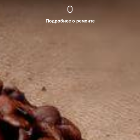
Подробнее о ремонте