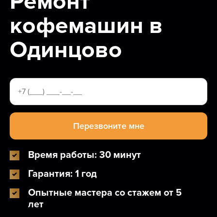
Ремонт
кофемашин в
Одинцово
Время работы: 30 минут
Гарантия: 1 год
Опытные мастера со стажем от 5
лет