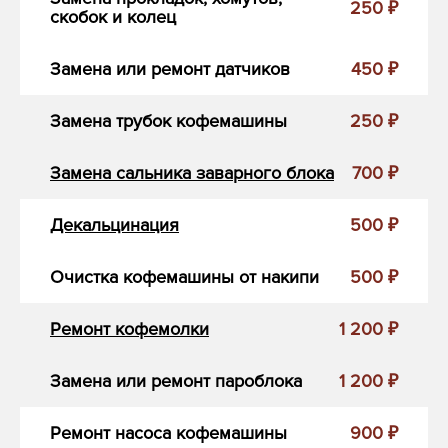
250 ₽
скобок и колец
Замена или ремонт датчиков
450 ₽
Замена трубок кофемашины
250 ₽
Замена сальника заварного блока
700 ₽
Декальцинация
500 ₽
Очистка кофемашины от накипи
500 ₽
Ремонт кофемолки
1 200 ₽
Замена или ремонт пароблока
1 200 ₽
Ремонт насоса кофемашины
900 ₽