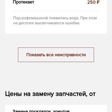
Протекает
250 ₽
Под кофемашиной появилась вода. При этом
на дисплее высвечиваются ошибки.
Показать все неисправности
Цены на замену запчастей, от
Замена прокладок, хомутов,