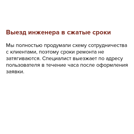
Выезд инженера в сжатые сроки
Мы полностью продумали схему сотрудничества
с клиентами, поэтому сроки ремонта не
затягиваются. Специалист выезжает по адресу
пользователя в течение часа после оформления
заявки.