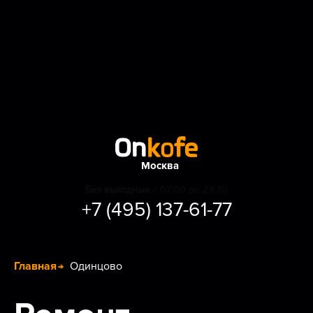
Москва
Без выходных
с 07:00 до 23:30
+7 (495) 137-61-77
Главная
Одинцово