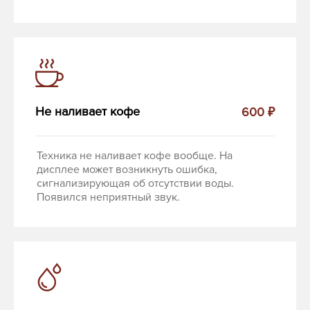
Не наливает кофе
600 ₽
Техника не наливает кофе вообще. На
дисплее может возникнуть ошибка,
сигнализирующая об отсутствии воды.
Появился неприятный звук.