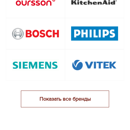
Показать все бренды