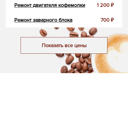
Ремонт двигателя кофемолки
1 200 ₽
Ремонт заварного блока
700 ₽
Показать все цены