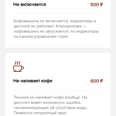
Не включается
500 ₽
Кофемашина не включается, индикаторы и
дисплей не работают. Альтернатива —
кофемашина не запускается, но индикаторы
на панели управления горят.
Не наливает кофе
600 ₽
Техника не наливает кофе вообще. На
дисплее может возникнуть ошибка,
сигнализирующая об отсутствии воды.
Появился неприятный звук.