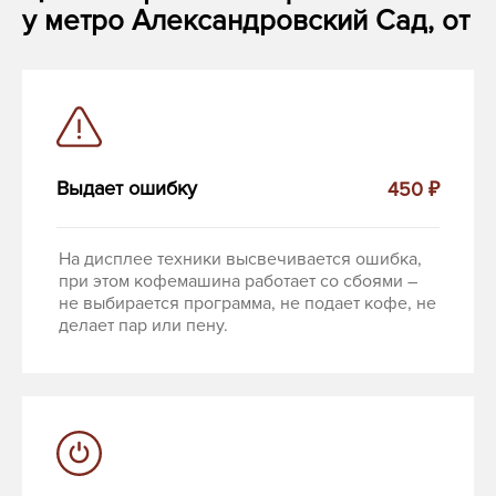
у метро Александровский Сад, от
Выдает ошибку
450 ₽
На дисплее техники высвечивается ошибка,
при этом кофемашина работает со сбоями –
не выбирается программа, не подает кофе, не
делает пар или пену.