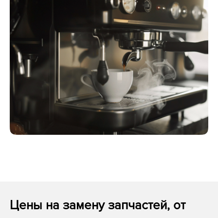
Цены на замену запчастей, от