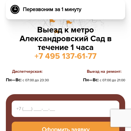
Перезвоним за 1 минуту
Выезд к метро
Александровский Сад в
течение 1 часа
+7 495 137-61-77
Диспетчерская:
Выезд на ремонт:
Пн—Вс:
Пн—Вс:
с 07:00 до 23:30
с 07:00 до 21:00