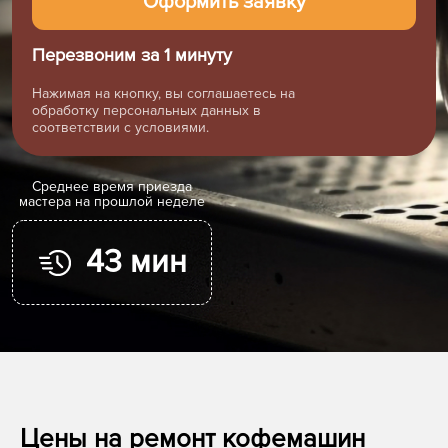
Перезвоним за 1 минуту
Нажимая на кнопку, вы соглашаетесь на
обработку персональных данных в
соответствии с условиями.
Cреднее время приезда
мастера на прошлой неделе
43 мин
Цены на ремонт кофемашин