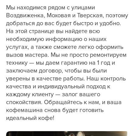
Мы находимся рядом с улицами
Воздвиженка, Моховая и Тверская, поэтому
добраться до вас будет быстро и удобно.
На этой странице вы найдете всю
необходимую информацию о наших
услугах, а также сможете легко оформить
вызов мастера. Мы не просто ремонтируем
технику — мы даем гарантию на 1 год и
заключаем договор, чтобы вы были
уверены в качестве работы. Наш контроль
качества и индивидуальный подход к
каждому клиенту — залог вашего
спокойствия. Обращайтесь к нам, и ваша
кофемашина снова будет готовить
идеальный кофе!