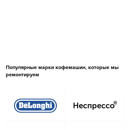
Популярные марки кофемашин, которые мы
ремонтируем