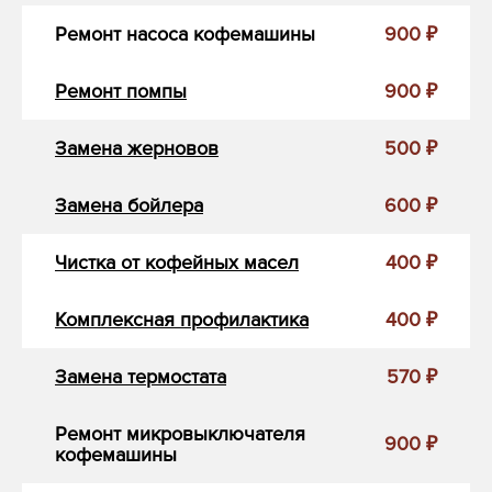
Ремонт насоса кофемашины
900 ₽
Ремонт помпы
900 ₽
Замена жерновов
500 ₽
Замена бойлера
600 ₽
Чистка от кофейных масел
400 ₽
Комплексная профилактика
400 ₽
Замена термостата
570 ₽
Ремонт микровыключателя
900 ₽
кофемашины