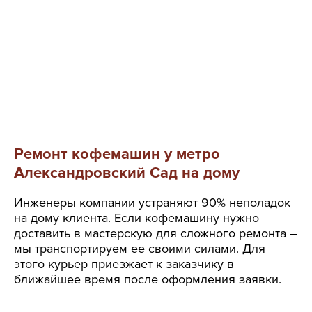
Ремонт кофемашин у метро
Александровский Сад на дому
Инженеры компании устраняют 90% неполадок
на дому клиента. Если кофемашину нужно
доставить в мастерскую для сложного ремонта –
мы транспортируем ее своими силами. Для
этого курьер приезжает к заказчику в
ближайшее время после оформления заявки.