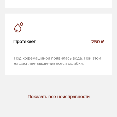
Протекает
250 ₽
Под кофемашиной появилась вода. При этом
на дисплее высвечиваются ошибки.
Показать все неисправности