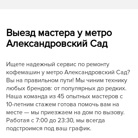
Выезд мастера у метро
Александровский Сад
Ищете надежный сервис по ремонту
кофемашин у метро Александровский Сад?
Вы на правильном пути! Мы чиним технику
любых брендов: от популярных до редких.
Наша команда из 45 опытных мастеров с
10-летним стажем готова помочь вам на
месте — мы приезжаем на дом по вызову.
Работая с 7:00 до 23:30, мы всегда
подстроимся под ваш график.