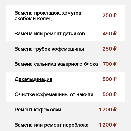
Замена прокладок, хомутов,
250 ₽
скобок и колец
Замена или ремонт датчиков
450 ₽
Замена трубок кофемашины
250 ₽
Замена сальника заварного блока
700 ₽
Декальцинация
500 ₽
Очистка кофемашины от накипи
500 ₽
Ремонт кофемолки
1 200 ₽
Замена или ремонт пароблока
1 200 ₽