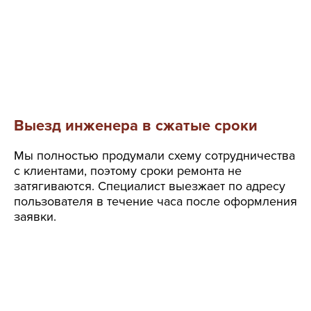
Выезд инженера в сжатые сроки
Мы полностью продумали схему сотрудничества
с клиентами, поэтому сроки ремонта не
затягиваются. Специалист выезжает по адресу
пользователя в течение часа после оформления
заявки.