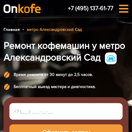
+7 (495) 137-61-77
Главная
метро Александровский Сад
Ремонт кофемашин у метро
Александровский Сад
Время ремонта от 30 минут до 2,5 часов.
Бесплатный выезд мастера и диагностика.