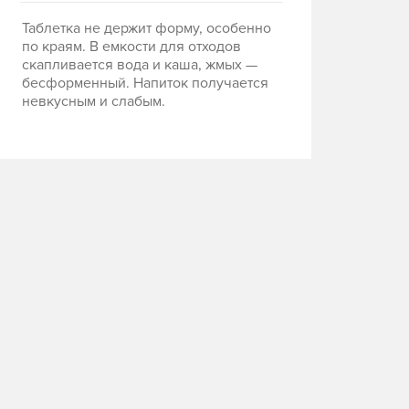
Таблетка не держит форму, особенно
по краям. В емкости для отходов
скапливается вода и каша, жмых —
бесформенный. Напиток получается
невкусным и слабым.