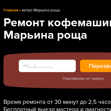
метро Марьина роща
Главная
Ремонт кофемашин
Марьина роща
Перезвоним за 1 минуту
Время ремонта от 30 минут до 2,5 часо
Бесплатный выезд мастера и диагност