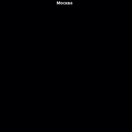
Москва