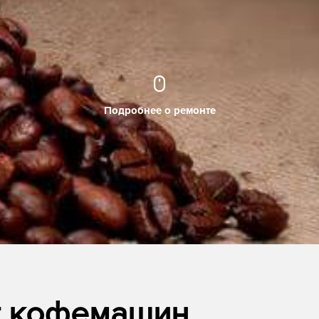
Подробнее о ремонте
т кофемашин