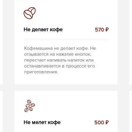
Не делает кофе
570 ₽
Кофемашина не делает кофе. Не
отзывается на нажатие кнопок,
перестает наливать напиток или
останавливается в процессе его
приготовления.
Не мелет кофе
500 ₽