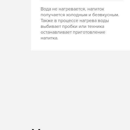
Вода не нагревается, напиток
получается холодным и безвкусным.
Также в процессе нагрева воды
выбивает пробки или техника
останавливает приготовление
напитка.