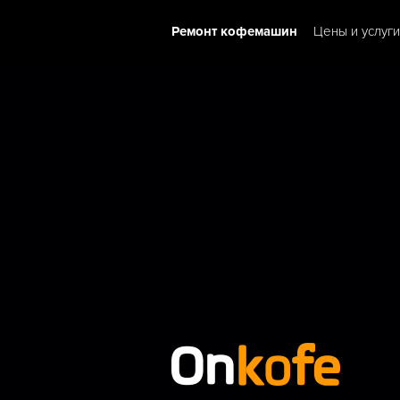
Ремонт кофемашин
Цены и услуги