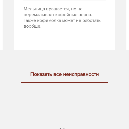
Мельница вращается, но не
перемалывает кофейные зерна.
Также кофемолка может не работать
вообще.
Показать все неисправности