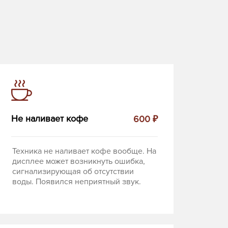
Не наливает кофе
600 ₽
Техника не наливает кофе вообще. На
дисплее может возникнуть ошибка,
сигнализирующая об отсутствии
воды. Появился неприятный звук.