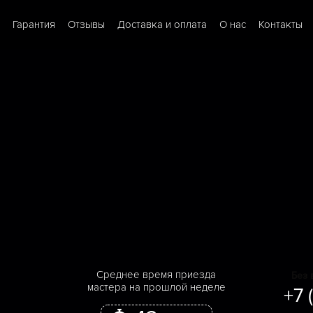
Гарантия
Отзывы
Доставка и оплата
О нас
Контакты
Cреднее время приезда
Без 
мастера на прошлой неделе
+7 