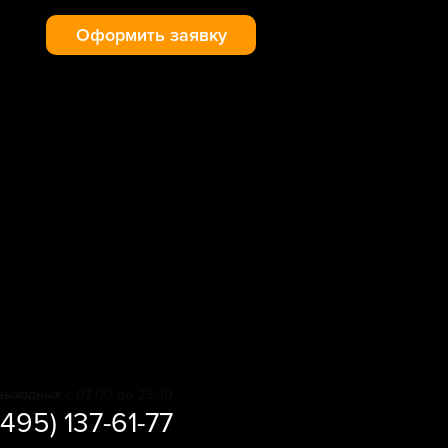
Оформить заявку
выходных
с 07:00 до 23:30
(495) 137-61-77