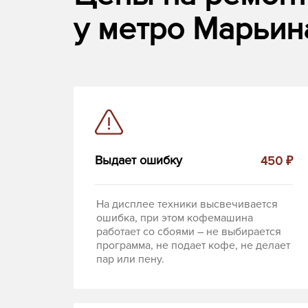
у метро Марьин
Выдает ошибку
450 ₽
На дисплее техники высвечивается
ошибка, при этом кофемашина
работает со сбоями – не выбирается
программа, не подает кофе, не делает
пар или пену.