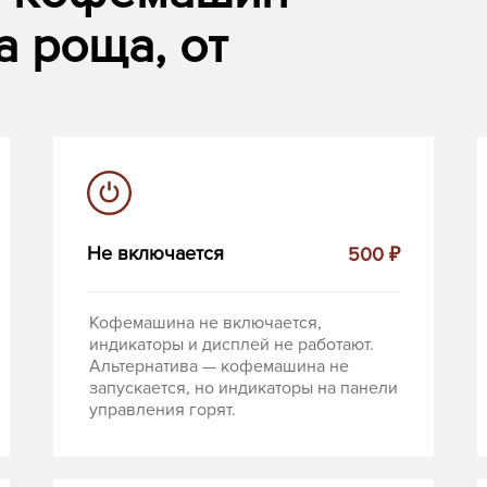
а роща, от
Не включается
500 ₽
Кофемашина не включается,
индикаторы и дисплей не работают.
Альтернатива — кофемашина не
запускается, но индикаторы на панели
управления горят.