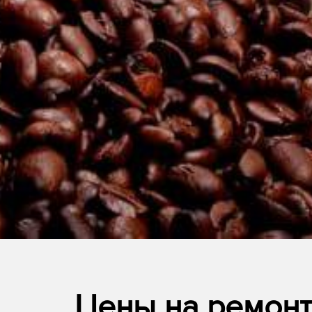
Цены на ремон