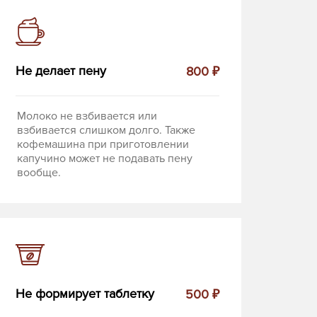
Не делает пену
800 ₽
Молоко не взбивается или
взбивается слишком долго. Также
кофемашина при приготовлении
капучино может не подавать пену
вообще.
Не формирует таблетку
500 ₽