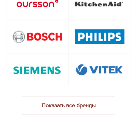
Показать все бренды