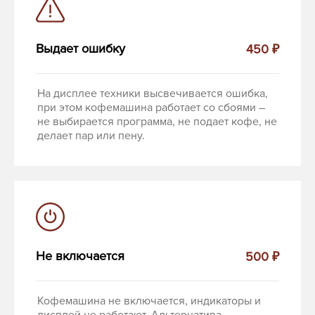
Выдает ошибку
450 ₽
На дисплее техники высвечивается ошибка,
при этом кофемашина работает со сбоями –
не выбирается программа, не подает кофе, не
делает пар или пену.
Не включается
500 ₽
Кофемашина не включается, индикаторы и