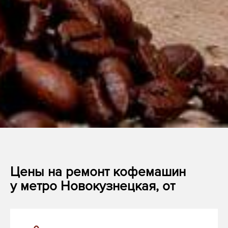
Цены на ремонт кофемашин
у метро Новокузнецкая, от