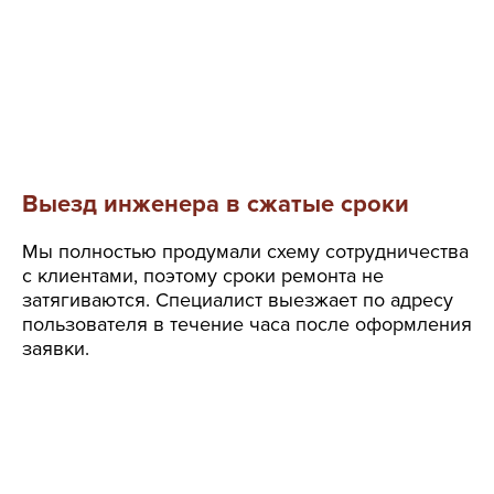
Выезд инженера в сжатые сроки
Мы полностью продумали схему сотрудничества
с клиентами, поэтому сроки ремонта не
затягиваются. Специалист выезжает по адресу
пользователя в течение часа после оформления
заявки.