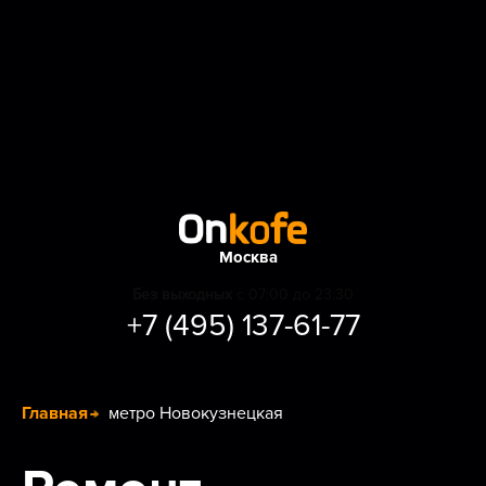
Москва
Без выходных
с 07:00 до 23:30
+7 (495) 137-61-77
Главная
метро Новокузнецкая