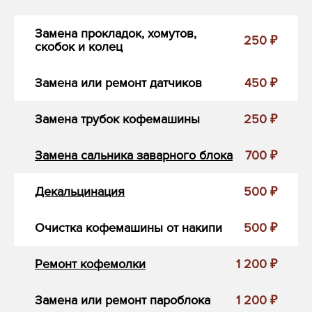
Замена прокладок, хомутов,
250 ₽
скобок и колец
Замена или ремонт датчиков
450 ₽
Замена трубок кофемашины
250 ₽
Замена сальника заварного блока
700 ₽
Декальцинация
500 ₽
Очистка кофемашины от накипи
500 ₽
Ремонт кофемолки
1 200 ₽
Замена или ремонт пароблока
1 200 ₽