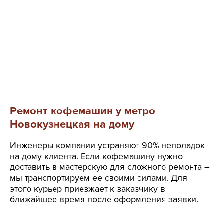
Ремонт кофемашин у метро
Новокузнецкая на дому
Инженеры компании устраняют 90% неполадок
на дому клиента. Если кофемашину нужно
доставить в мастерскую для сложного ремонта –
мы транспортируем ее своими силами. Для
этого курьер приезжает к заказчику в
ближайшее время после оформления заявки.