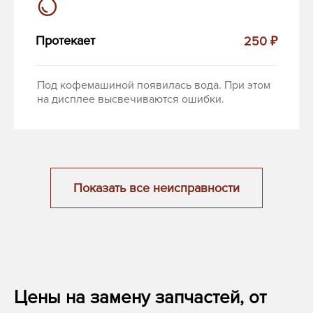
Протекает
250 ₽
Под кофемашиной появилась вода. При этом
на дисплее высвечиваются ошибки.
Показать все неисправности
Цены на замену запчастей, от