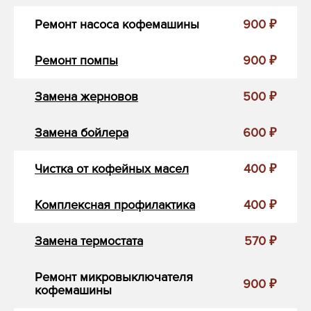
Ремонт насоса кофемашины
900 ₽
Ремонт помпы
900 ₽
Замена жерновов
500 ₽
Замена бойлера
600 ₽
Чистка от кофейных масел
400 ₽
Комплексная профилактика
400 ₽
Замена термостата
570 ₽
Ремонт микровыключателя
900 ₽
кофемашины