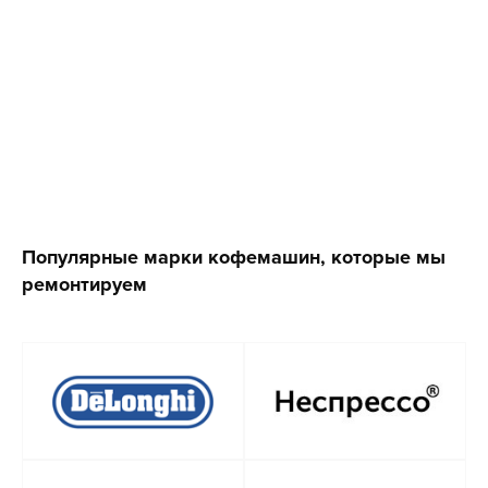
Популярные марки кофемашин, которые мы
ремонтируем