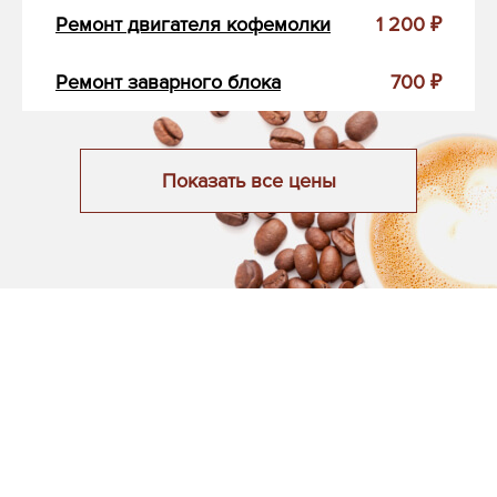
Ремонт двигателя кофемолки
1 200 ₽
Ремонт заварного блока
700 ₽
Показать все цены