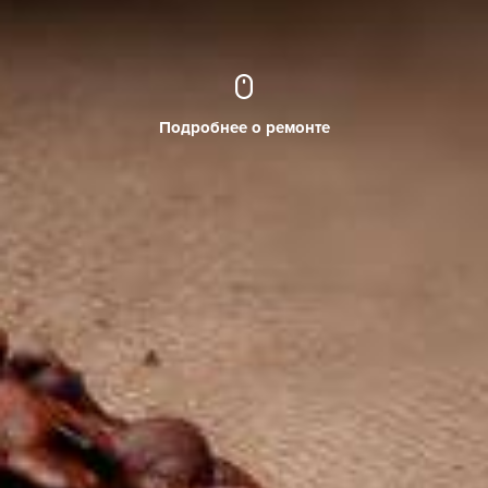
Подробнее о ремонте