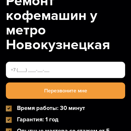
Ремонт
кофемашин у
метро
Новокузнецкая
Время работы: 30 минут
Гарантия: 1 год