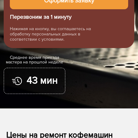
Перезвоним за 1 минуту
Нажимая на кнопку, вы соглашаетесь на
обработку персональных данных в
соответствии с условиями.
Cреднее время приезда
мастера на прошлой неделе
43 мин
Цены на ремонт кофемашин