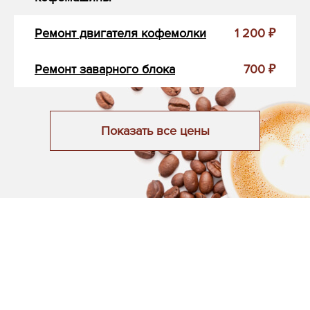
Ремонт двигателя кофемолки
1 200 ₽
Ремонт заварного блока
700 ₽
Показать все цены