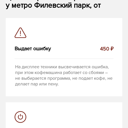
у метро Филевский парк, от
Выдает ошибку
450 ₽
На дисплее техники высвечивается ошибка,
при этом кофемашина работает со сбоями –
не выбирается программа, не подает кофе, не
делает пар или пену.