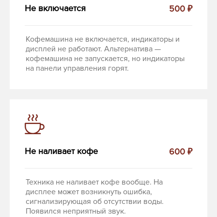
Не включается
500 ₽
Кофемашина не включается, индикаторы и
дисплей не работают. Альтернатива —
кофемашина не запускается, но индикаторы
на панели управления горят.
Не наливает кофе
600 ₽
Техника не наливает кофе вообще. На
дисплее может возникнуть ошибка,
сигнализирующая об отсутствии воды.
Появился неприятный звук.