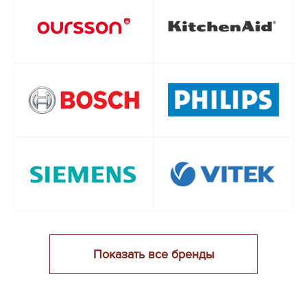
Показать все бренды