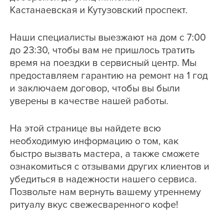
Кастанаевская и Кутузовский проспект.
Наши специалисты выезжают на дом с 7:00
до 23:30, чтобы вам не пришлось тратить
время на поездки в сервисный центр. Мы
предоставляем гарантию на ремонт на 1 год
и заключаем договор, чтобы вы были
уверены в качестве нашей работы.
На этой странице вы найдете всю
необходимую информацию о том, как
быстро вызвать мастера, а также сможете
ознакомиться с отзывами других клиентов и
убедиться в надежности нашего сервиса.
Позвольте нам вернуть вашему утреннему
ритуалу вкус свежесваренного кофе!