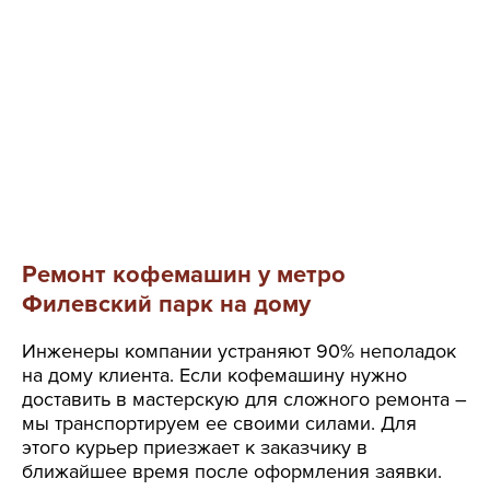
Ремонт кофемашин у метро
Филевский парк на дому
Инженеры компании устраняют 90% неполадок
на дому клиента. Если кофемашину нужно
доставить в мастерскую для сложного ремонта –
мы транспортируем ее своими силами. Для
этого курьер приезжает к заказчику в
ближайшее время после оформления заявки.