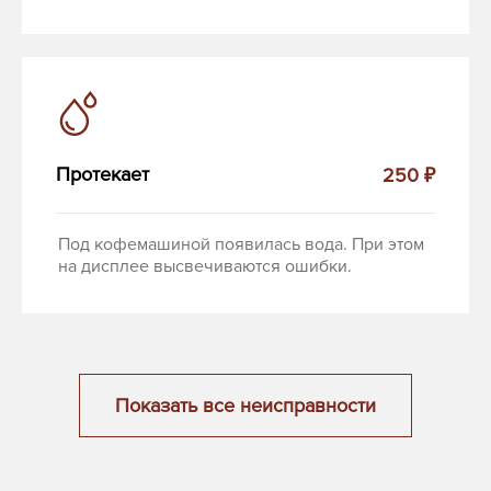
Протекает
250 ₽
Под кофемашиной появилась вода. При этом
на дисплее высвечиваются ошибки.
Показать все неисправности