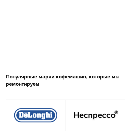
Популярные марки кофемашин, которые мы
ремонтируем