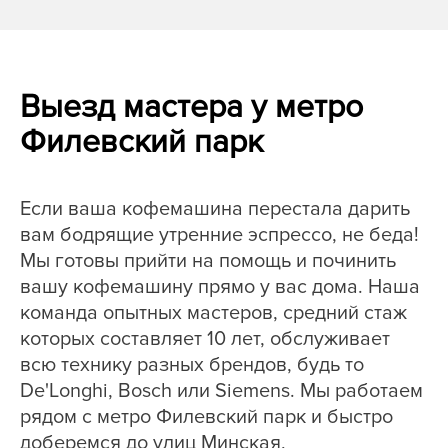
Выезд мастера у метро
Филевский парк
Если ваша кофемашина перестала дарить
вам бодрящие утренние эспрессо, не беда!
Мы готовы прийти на помощь и починить
вашу кофемашину прямо у вас дома. Наша
команда опытных мастеров, средний стаж
которых составляет 10 лет, обслуживает
всю технику разных брендов, будь то
De'Longhi, Bosch или Siemens. Мы работаем
рядом с метро Филевский парк и быстро
доберемся до улиц Минская,