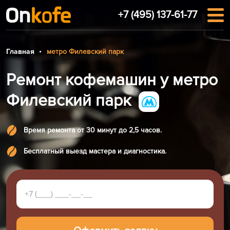
+7 (495) 137-61-77
Главная
метро Филевский парк
Ремонт кофемашин у метро
Филевский парк
Время ремонта от 30 минут до 2,5 часов.
Бесплатный выезд мастера и диагностика.