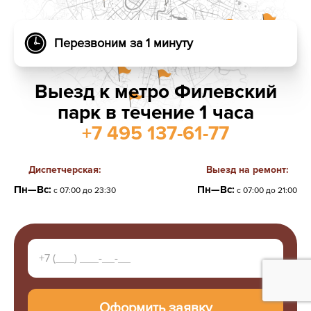
Перезвоним за 1 минуту
Выезд к метро Филевский
парк в течение 1 часа
+7 495 137-61-77
Диспетчерская:
Выезд на ремонт:
Пн—Вс:
Пн—Вс:
с 07:00 до 23:30
с 07:00 до 21:00