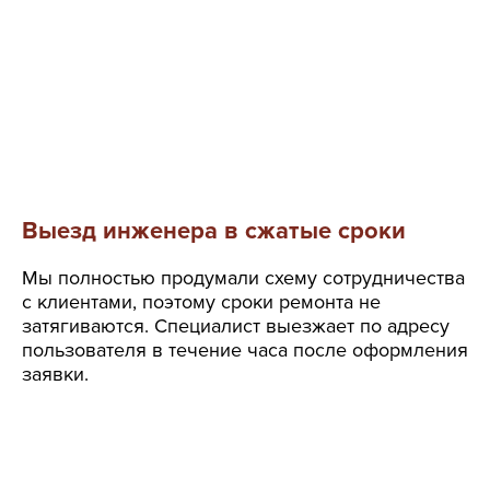
Выезд инженера в сжатые сроки
Мы полностью продумали схему сотрудничества
с клиентами, поэтому сроки ремонта не
затягиваются. Специалист выезжает по адресу
пользователя в течение часа после оформления
заявки.