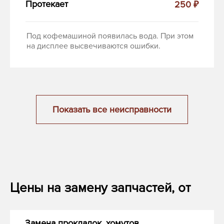
Протекает
250 ₽
Под кофемашиной появилась вода. При этом
на дисплее высвечиваются ошибки.
Показать все неисправности
Цены на замену запчастей, от
Замена прокладок, хомутов,