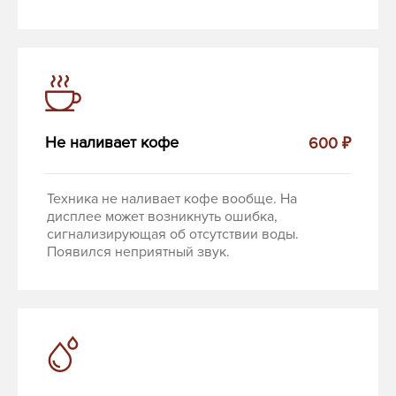
Не наливает кофе
600 ₽
Техника не наливает кофе вообще. На
дисплее может возникнуть ошибка,
сигнализирующая об отсутствии воды.
Появился неприятный звук.