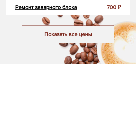
Ремонт заварного блока
700 ₽
Показать все цены