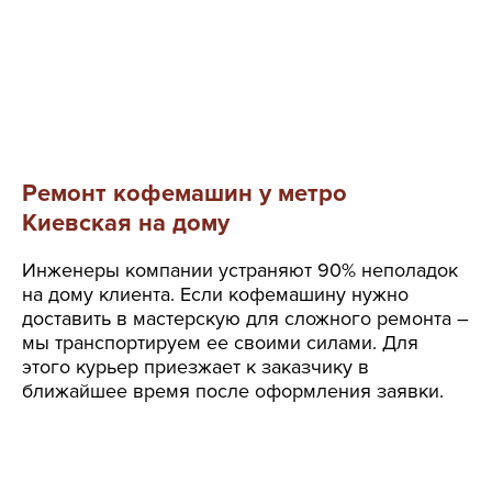
Ремонт кофемашин у метро
Киевская на дому
Инженеры компании устраняют 90% неполадок
на дому клиента. Если кофемашину нужно
доставить в мастерскую для сложного ремонта –
мы транспортируем ее своими силами. Для
этого курьер приезжает к заказчику в
ближайшее время после оформления заявки.