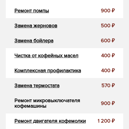
Ремонт помпы
900 ₽
Замена жерновов
500 ₽
Замена бойлера
600 ₽
Чистка от кофейных масел
400 ₽
Комплексная профилактика
400 ₽
Замена термостата
570 ₽
Ремонт микровыключателя
900 ₽
кофемашины
Ремонт двигателя кофемолки
1 200 ₽