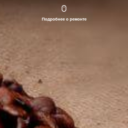
Подробнее о ремонте