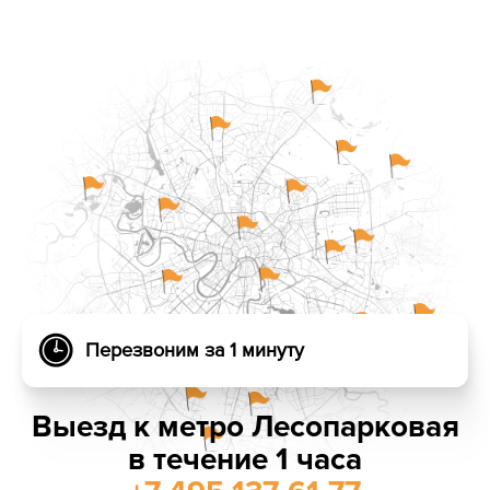
Перезвоним за 1 минуту
Выезд к метро Лесопарковая
в течение 1 часа