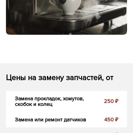
Цены на замену запчастей, от
Замена прокладок, хомутов,
250 ₽
скобок и колец
Замена или ремонт датчиков
450 ₽