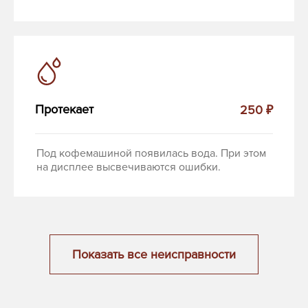
Протекает
250 ₽
Под кофемашиной появилась вода. При этом
на дисплее высвечиваются ошибки.
Показать все неисправности