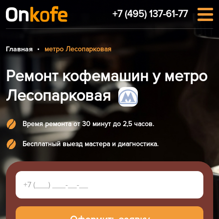
+7 (495) 137-61-77
Главная
метро Лесопарковая
Ремонт кофемашин у метро
Лесопарковая
Время ремонта от 30 минут до 2,5 часов.
Бесплатный выезд мастера и диагностика.