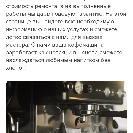
стоимость ремонта, а на выполненные
работы мы даем годовую гарантию. На этой
странице вы найдете всю необходимую
информацию о наших услугах и сможете
легко связаться с нами для вызова
мастера. С нами ваша кофемашина
заработает как новая, и вы снова сможете
наслаждаться любимым напитком без
хлопот!