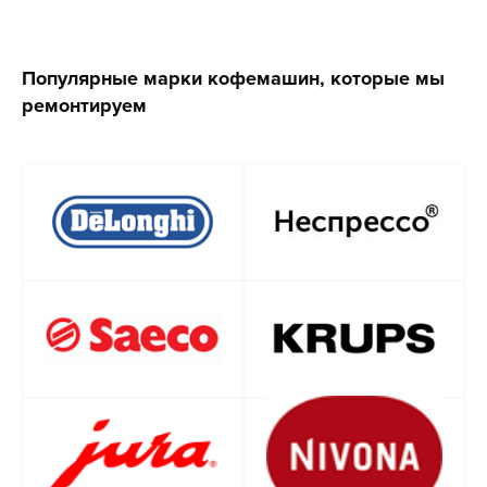
Популярные марки кофемашин, которые мы
ремонтируем