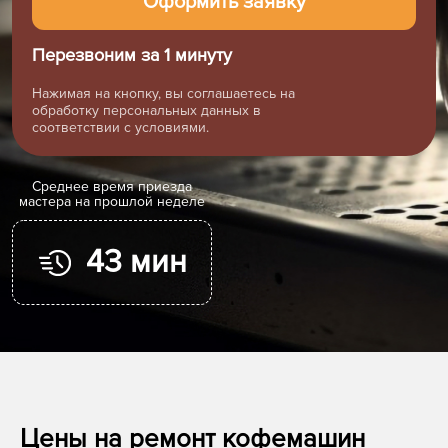
Перезвоним за 1 минуту
Нажимая на кнопку, вы соглашаетесь на
обработку персональных данных в
соответствии с условиями.
Cреднее время приезда
мастера на прошлой неделе
43 мин
Цены на ремонт кофемашин