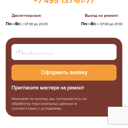
+7 495 137-61-77
Диспетчерская:
Выезд на ремонт:
Пн—Вс:
Пн—Вс:
с 07:00 до 23:30
с 07:00 до 21:00
Пригласите мастера на ремонт
Нажимая на кнопку, вы соглашаетесь на
обработку персональных данных в
соответствии с условиями.