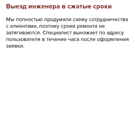
Выезд инженера в сжатые сроки
Мы полностью продумали схему сотрудничества
с клиентами, поэтому сроки ремонта не
затягиваются. Специалист выезжает по адресу
пользователя в течение часа после оформления
заявки.