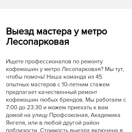
Выезд мастера у метро
Лесопарковая
Ищете профессионалов по ремонту
кофемашин у метро Лесопарковая? Мы тут,
чтобы помочь! Наша команда из 45
опытных мастеров с 10-летним стажем
предлагает качественный ремонт
кофемашин любых брендов. Мы работаем с
7:00 до 23:30 и можем приехать к вам
домой на улицу Профсоюзная, Академика
Янгеля, или в любой другой район
поблизости. Стоимость выезда включена в