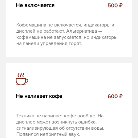
Не включается
500 ₽
Кофемашина не включается, индикаторы и
дисплей не работают. Альтернатива —
кофемашина не запускается, но индикаторы
на панели управления горят.
Не наливает кофе
600 ₽
Техника не наливает кофе вообще. На
дисплее может возникнуть ошибка,
сигнализирующая об отсутствии воды.
Появился неприятный звук.