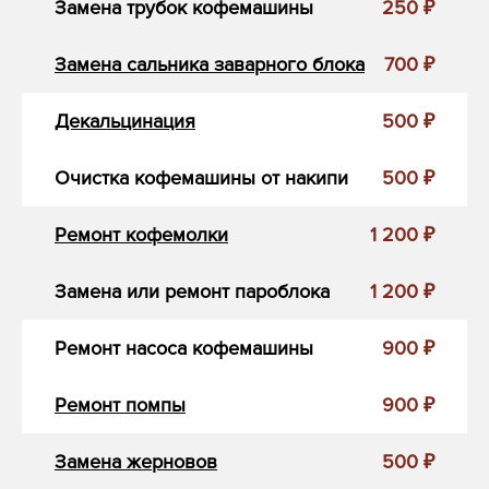
Замена трубок кофемашины
250 ₽
Замена сальника заварного блока
700 ₽
Декальцинация
500 ₽
Очистка кофемашины от накипи
500 ₽
Ремонт кофемолки
1 200 ₽
Замена или ремонт пароблока
1 200 ₽
Ремонт насоса кофемашины
900 ₽
Ремонт помпы
900 ₽
Замена жерновов
500 ₽