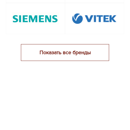
Показать все бренды