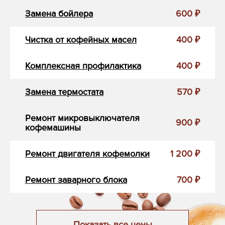
Замена бойлера
600 ₽
Чистка от кофейных масел
400 ₽
Комплексная профилактика
400 ₽
Замена термостата
570 ₽
Ремонт микровыключателя
900 ₽
кофемашины
Ремонт двигателя кофемолки
1 200 ₽
Ремонт заварного блока
700 ₽
Показать все цены