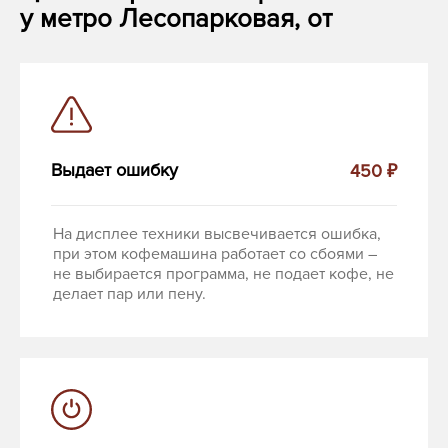
у метро Лесопарковая, от
Выдает ошибку
450 ₽
На дисплее техники высвечивается ошибка,
при этом кофемашина работает со сбоями –
не выбирается программа, не подает кофе, не
делает пар или пену.