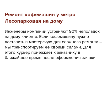
Ремонт кофемашин у метро
Лесопарковая на дому
Инженеры компании устраняют 90% неполадок
на дому клиента. Если кофемашину нужно
доставить в мастерскую для сложного ремонта –
мы транспортируем ее своими силами. Для
этого курьер приезжает к заказчику в
ближайшее время после оформления заявки.