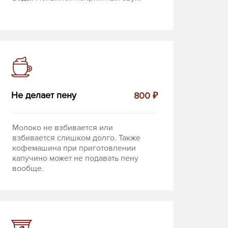
Не делает пену
800 ₽
Молоко не взбивается или
взбивается слишком долго. Также
кофемашина при приготовлении
капучино может не подавать пену
вообще.