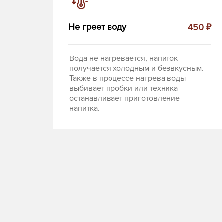
Не греет воду
450 ₽
Вода не нагревается, напиток
получается холодным и безвкусным.
Также в процессе нагрева воды
выбивает пробки или техника
останавливает приготовление
напитка.