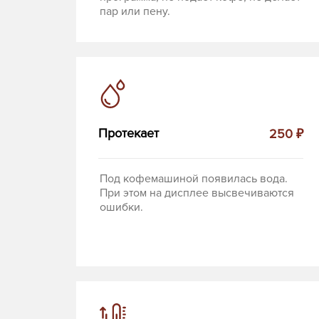
пар или пену.
Протекает
250 ₽
Под кофемашиной появилась вода.
При этом на дисплее высвечиваются
ошибки.