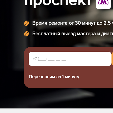
проспект
Время ремонта от 30 минут до 2,5 
Бесплатный выезд мастера и диаг
Перезвоним за 1 минуту