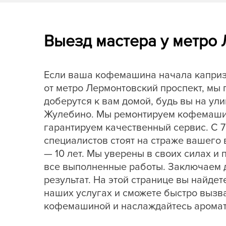
Выезд мастера у метро
Если ваша кофемашина начала капризн
от метро Лермонтовский проспект, мы 
доберутся к вам домой, будь вы на ул
Жулебино. Мы ремонтируем кофемашин
гарантируем качественный сервис. С 7
специалистов стоят на страже вашего 
— 10 лет. Мы уверены в своих силах и
все выполненные работы. Заключаем д
результат. На этой странице вы найд
наших услугах и сможете быстро вызва
кофемашиной и наслаждайтесь аромат