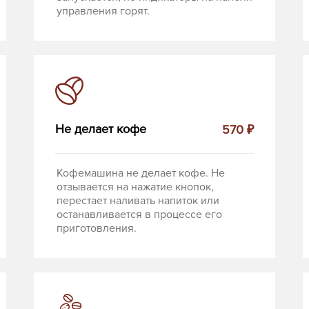
управления горят.
Не делает кофе
570 ₽
Кофемашина не делает кофе. Не
отзывается на нажатие кнопок,
перестает наливать напиток или
останавливается в процессе его
приготовления.