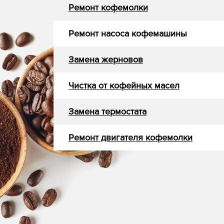
Ремонт кофемолки
Ремонт насоса кофемашины
Замена жерновов
Чистка от кофейных масел
Замена термостата
Ремонт двигателя кофемолки