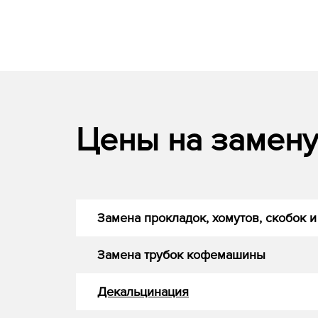
Цены на замену 
Замена прокладок, хомутов, скобок и
Замена трубок кофемашины
Декальцинация