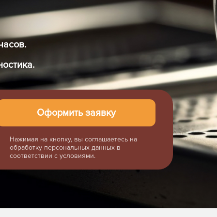
часов.
ностика.
Нажимая на кнопку, вы соглашаетесь на
обработку персональных данных в
соответствии с условиями.