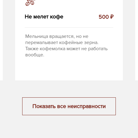
Не мелет кофе
500 ₽
Мельница вращается, но не
перемалывает кофейные зерна.
Также кофемолка может не работать
вообще.
Показать все неисправности