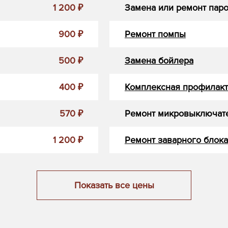
1 200 ₽
Замена или ремонт пар
900 ₽
Ремонт помпы
500 ₽
Замена бойлера
400 ₽
Комплексная профилакт
570 ₽
Ремонт микровыключат
1 200 ₽
Ремонт заварного блока
Показать все цены