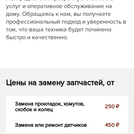
услуг и оперативное обслуживание на
дому. Обращаясь к нам, вы получаете
профессиональный подход и уверенность в
том, что ваша техника будет починена
быстро и качественно.
Цены на замену запчастей, от
Замена прокладок, хомутов,
250 ₽
скобок и колец
Замена или ремонт датчиков
450 ₽