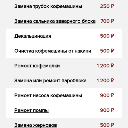
Замена трубок кофемашины
250 ₽
Замена сальника заварного блока
700 ₽
Декальцинация
500 ₽
Очистка кофемашины от накипи
500 ₽
Ремонт кофемолки
1 200 ₽
Замена или ремонт пароблока
1 200 ₽
Ремонт насоса кофемашины
900 ₽
Ремонт помпы
900 ₽
Замена жерновов
500 ₽