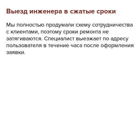
Выезд инженера в сжатые сроки
Мы полностью продумали схему сотрудничества
с клиентами, поэтому сроки ремонта не
затягиваются. Специалист выезжает по адресу
пользователя в течение часа после оформления
заявки.