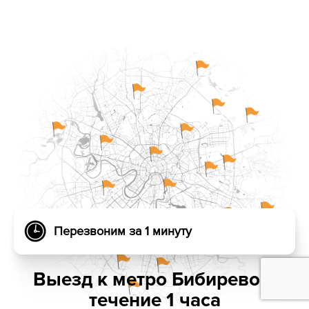
Перезвоним за 1 минуту
Выезд к метро Бибирево в
течение 1 часа