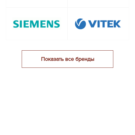
Показать все бренды