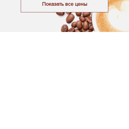
Показать все цены