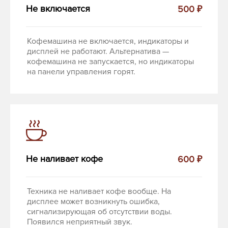
Не включается
500 ₽
Кофемашина не включается, индикаторы и
дисплей не работают. Альтернатива —
кофемашина не запускается, но индикаторы
на панели управления горят.
Не наливает кофе
600 ₽
Техника не наливает кофе вообще. На
дисплее может возникнуть ошибка,
сигнализирующая об отсутствии воды.
Появился неприятный звук.