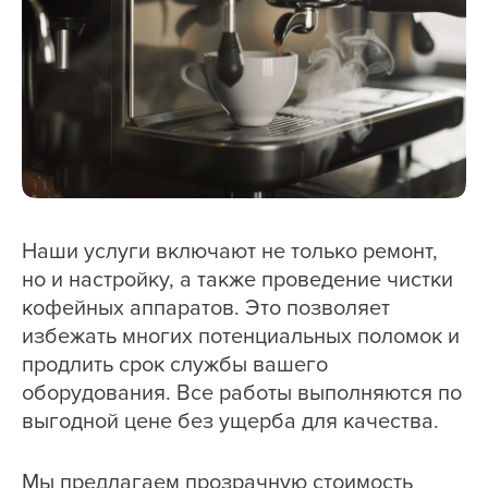
Наши услуги включают не только ремонт,
но и настройку, а также проведение чистки
кофейных аппаратов. Это позволяет
избежать многих потенциальных поломок и
продлить срок службы вашего
оборудования. Все работы выполняются по
выгодной цене без ущерба для качества.
Мы предлагаем прозрачную стоимость