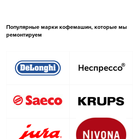
Популярные марки кофемашин, которые мы
ремонтируем