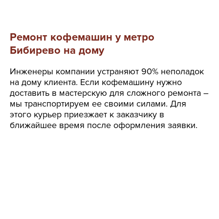
Ремонт кофемашин у метро
Бибирево на дому
Инженеры компании устраняют 90% неполадок
на дому клиента. Если кофемашину нужно
доставить в мастерскую для сложного ремонта –
мы транспортируем ее своими силами. Для
этого курьер приезжает к заказчику в
ближайшее время после оформления заявки.