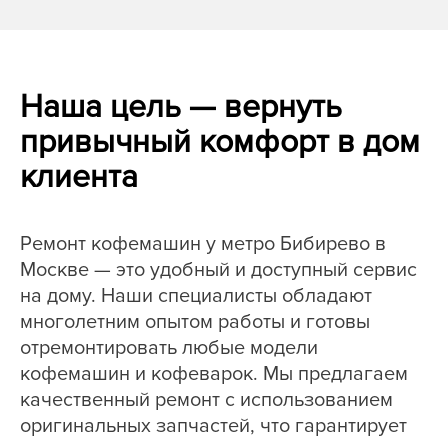
Наша цель — вернуть
привычный комфорт в дом
клиента
Ремонт кофемашин у метро Бибирево в
Москве — это удобный и доступный сервис
на дому. Наши специалисты обладают
многолетним опытом работы и готовы
отремонтировать любые модели
кофемашин и кофеварок. Мы предлагаем
качественный ремонт с использованием
оригинальных запчастей, что гарантирует