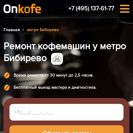
+7 (495) 137-61-77
Главная
метро Бибирево
Ремонт кофемашин у метро
Бибирево
Время ремонта от 30 минут до 2,5 часов.
Бесплатный выезд мастера и диагностика.