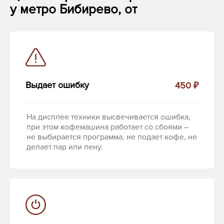
у метро Бибирево, от
Выдает ошибку
450 ₽
На дисплее техники высвечивается ошибка,
при этом кофемашина работает со сбоями –
не выбирается программа, не подает кофе, не
делает пар или пену.