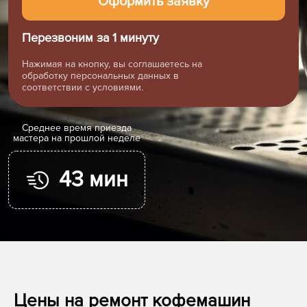
Перезвоним за 1 минуту
Нажимая на кнопку, вы соглашаетесь на
обработку персональных данных в
соответствии с условиями.
Cреднее время приезда
мастера на прошлой неделе
43 мин
Цены на ремонт кофемашин