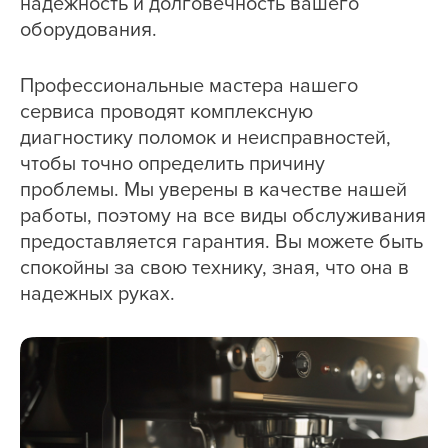
надежность и долговечность вашего
оборудования.
Профессиональные мастера нашего
сервиса проводят комплексную
диагностику поломок и неисправностей,
чтобы точно определить причину
проблемы. Мы уверены в качестве нашей
работы, поэтому на все виды обслуживания
предоставляется гарантия. Вы можете быть
спокойны за свою технику, зная, что она в
надежных руках.