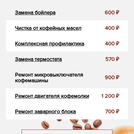
Замена бойлера
600 ₽
Чистка от кофейных масел
400 ₽
Комплексная профилактика
400 ₽
Замена термостата
570 ₽
Ремонт микровыключателя
900 ₽
кофемашины
Ремонт двигателя кофемолки
1 200 ₽
Ремонт заварного блока
700 ₽