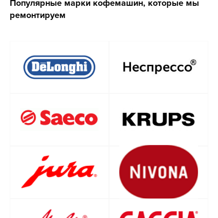
Популярные марки кофемашин, которые мы
ремонтируем