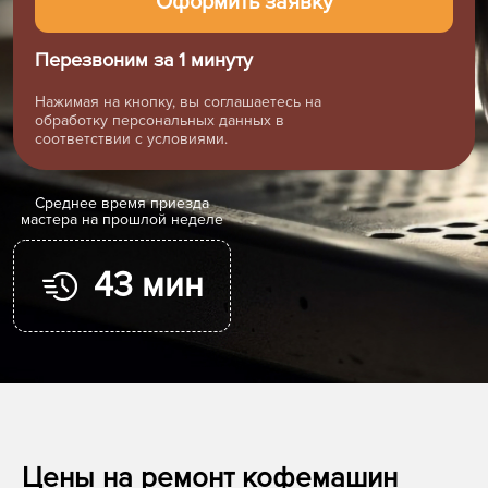
Перезвоним за 1 минуту
Нажимая на кнопку, вы соглашаетесь на
обработку персональных данных в
соответствии с условиями.
Cреднее время приезда
мастера на прошлой неделе
43 мин
Цены на ремонт кофемашин