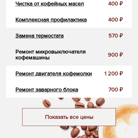
Чистка от кофейных масел
400 ₽
Комплексная профилактика
400 ₽
Замена термостата
570 ₽
Ремонт микровыключателя
900 ₽
кофемашины
Ремонт двигателя кофемолки
1 200 ₽
Ремонт заварного блока
700 ₽
Показать все цены