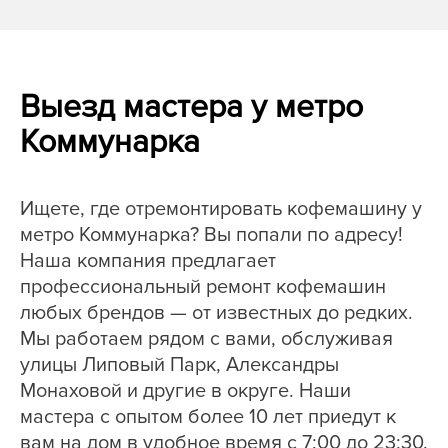
Выезд мастера у метро
Коммунарка
Ищете, где отремонтировать кофемашину у
метро Коммунарка? Вы попали по адресу!
Наша компания предлагает
профессиональный ремонт кофемашин
любых брендов — от известных до редких.
Мы работаем рядом с вами, обслуживая
улицы Липовый Парк, Александры
Монаховой и другие в округе. Наши
мастера с опытом более 10 лет приедут к
вам на дом в удобное время с 7:00 до 23:30.