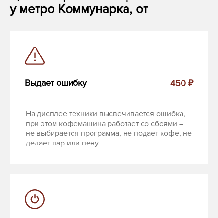
у метро Коммунарка, от
Выдает ошибку
450 ₽
На дисплее техники высвечивается ошибка,
при этом кофемашина работает со сбоями –
не выбирается программа, не подает кофе, не
делает пар или пену.