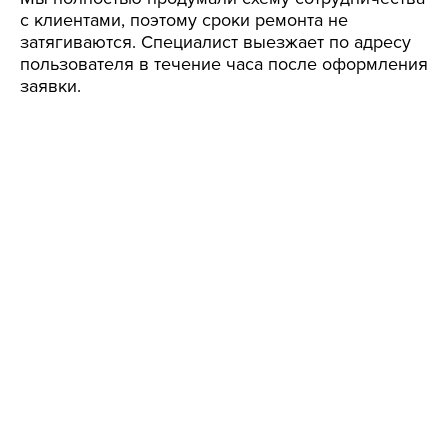
с клиентами, поэтому сроки ремонта не
затягиваются. Специалист выезжает по адресу
пользователя в течение часа после оформления
заявки.