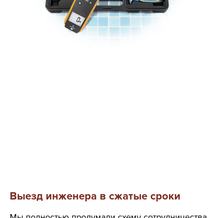
Выезд инженера в сжатые сроки
Мы полностью продумали схему сотрудничества