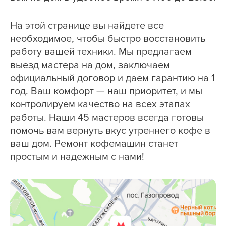
На этой странице вы найдете все
необходимое, чтобы быстро восстановить
работу вашей техники. Мы предлагаем
выезд мастера на дом, заключаем
официальный договор и даем гарантию на 1
год. Ваш комфорт — наш приоритет, и мы
контролируем качество на всех этапах
работы. Наши 45 мастеров всегда готовы
помочь вам вернуть вкус утреннего кофе в
ваш дом. Ремонт кофемашин станет
простым и надежным с нами!