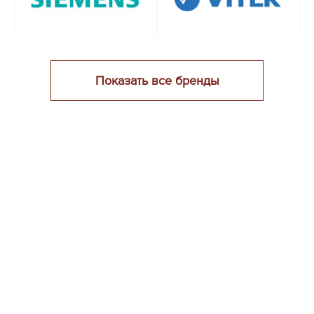
Показать все бренды