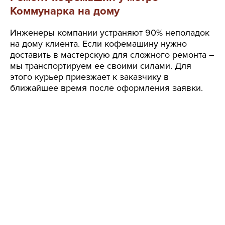
Коммунарка на дому
Инженеры компании устраняют 90% неполадок
на дому клиента. Если кофемашину нужно
доставить в мастерскую для сложного ремонта –
мы транспортируем ее своими силами. Для
этого курьер приезжает к заказчику в
ближайшее время после оформления заявки.