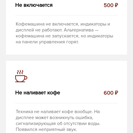
Не включается
500 ₽
Кофемашина не включается, индикаторы и
дисплей не работают. Альтернатива —
кофемашина не запускается, но индикаторы
на панели управления горят.
Не наливает кофе
600 ₽
Техника не наливает кофе вообще. На
дисплее может возникнуть ошибка,
сигнализирующая об отсутствии воды.
Появился неприятный звук.