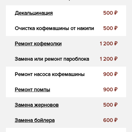
Декальцинация
500 ₽
Очистка кофемашины от накипи
500 ₽
Ремонт кофемолки
1 200 ₽
Замена или ремонт пароблока
1 200 ₽
Ремонт насоса кофемашины
900 ₽
Ремонт помпы
900 ₽
Замена жерновов
500 ₽
Замена бойлера
600 ₽