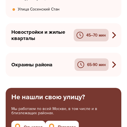
Улица Сосенский Стан
Новостройки и жилые
45–70 мин
кварталы
Окраины района
65-90 мин
Не нашли свою улицу?
Мы работаем по всей Москве, в том числе и в
близлежащих районах.