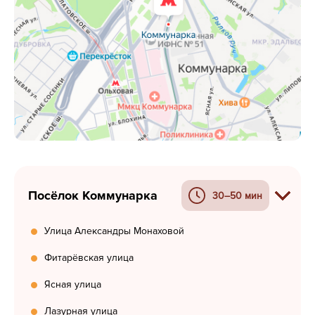
Посёлок Коммунарка
30–50 мин
Улица Александры Монаховой
Фитарёвская улица
Ясная улица
Лазурная улица