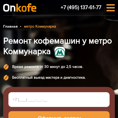
+7 (495) 137-61-77
Главная
метро Коммунарка
Ремонт кофемашин у метро
Коммунарка
Время ремонта от 30 минут до 2,5 часов.
Бесплатный выезд мастера и диагностика.