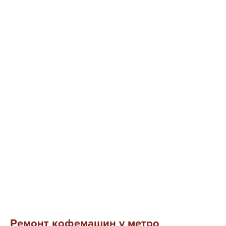
Ремонт кофемашин у метро