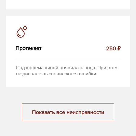
Протекает
250 ₽
Под кофемашиной появилась вода. При этом
на дисплее высвечиваются ошибки.
Показать все неисправности