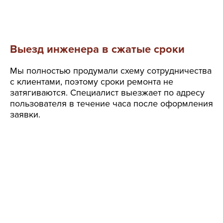
Выезд инженера в сжатые сроки
Мы полностью продумали схему сотрудничества
с клиентами, поэтому сроки ремонта не
затягиваются. Специалист выезжает по адресу
пользователя в течение часа после оформления
заявки.