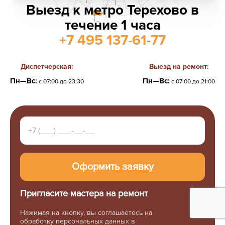
Выезд к метро Терехово в
течение 1 часа
+7 495 137-61-77
Диспетчерская:
Выезд на ремонт:
Пн—Вс:
Пн—Вс:
с 07:00 до 23:30
с 07:00 до 21:00
Пригласите мастера на ремонт
Нажимая на кнопку, вы соглашаетесь на
обработку персональных данных в