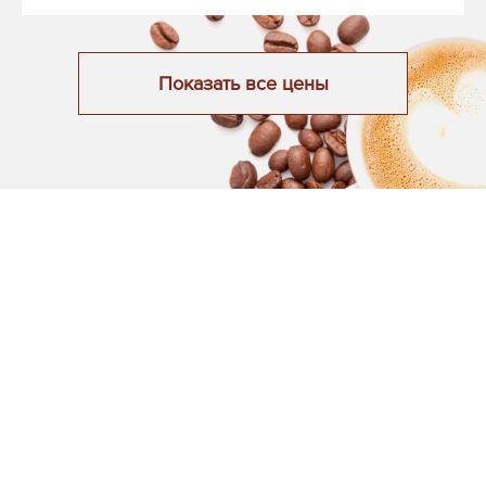
Показать все цены