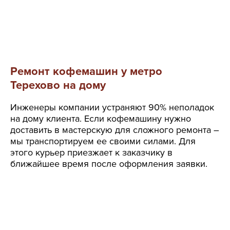
Ремонт кофемашин у метро
Терехово на дому
Инженеры компании устраняют 90% неполадок
на дому клиента. Если кофемашину нужно
доставить в мастерскую для сложного ремонта –
мы транспортируем ее своими силами. Для
этого курьер приезжает к заказчику в
ближайшее время после оформления заявки.