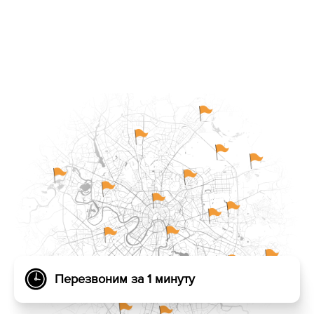
Перезвоним за 1 минуту