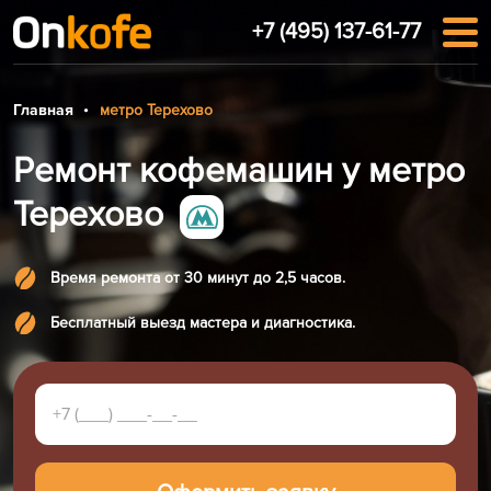
+7 (495) 137-61-77
Главная
метро Терехово
Ремонт кофемашин у метро
Терехово
Время ремонта от 30 минут до 2,5 часов.
Бесплатный выезд мастера и диагностика.