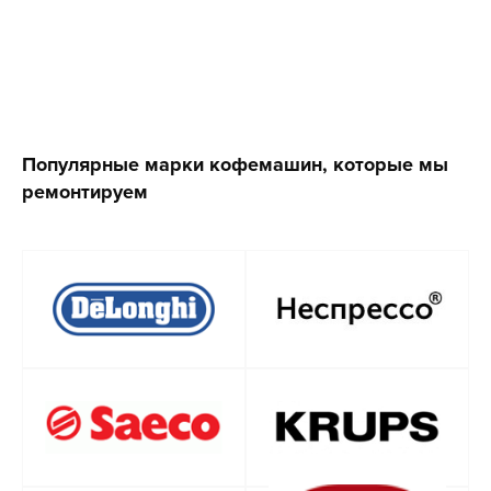
Популярные марки кофемашин, которые мы
ремонтируем