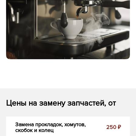
Цены на замену запчастей, от
Замена прокладок, хомутов,
250 ₽
скобок и колец