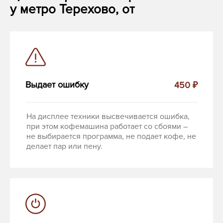
у метро Терехово, от
Выдает ошибку
450 ₽
На дисплее техники высвечивается ошибка,
при этом кофемашина работает со сбоями –
не выбирается программа, не подает кофе, не
делает пар или пену.