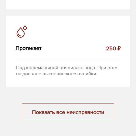
Протекает
250 ₽
Под кофемашиной появилась вода. При этом
на дисплее высвечиваются ошибки.
Показать все неисправности