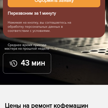
Перезвоним за 1 минуту
Нажимая на кнопку, вы соглашаетесь на
обработку персональных данных в
соответствии с условиями.
Cреднее время приезда
мастера на прошлой неделе
43 мин
Цены на ремонт кофемашин