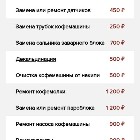
Замена или ремонт датчиков
450 ₽
Замена трубок кофемашины
250 ₽
Замена сальника заварного блока
700 ₽
Декальцинация
500 ₽
Очистка кофемашины от накипи
500 ₽
Ремонт кофемолки
1 200 ₽
Замена или ремонт пароблока
1 200 ₽
Ремонт насоса кофемашины
900 ₽