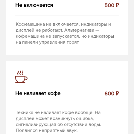
Не включается
500 ₽
Кофемашина не включается, индикаторы и
дисплей не работают. Альтернатива —
кофемашина не запускается, но индикаторы
на панели управления горят.
Не наливает кофе
600 ₽
Техника не наливает кофе вообще. На
дисплее может возникнуть ошибка,
сигнализирующая об отсутствии воды.
Появился неприятный звук.