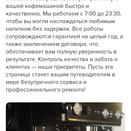
вашей кофемашиной быстро и
качественно. Мы работаем с 7:00 до 23:30,
чтобы вы могли наслаждаться любимым
напитком без задержек. Все работы
сопровождаются гарантией на целый год, а
также заключением договора, что
обеспечивает вам полную уверенность в
результате. Контроль качества и забота о
клиентах — наши приоритеты. Пусть эта
страница станет вашим путеводителем в
мире безупречного сервиса и
профессионального ремонта!