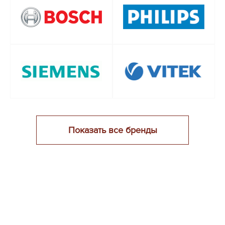
Показать все бренды