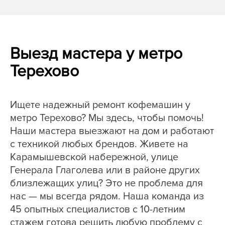
Выезд мастера у метро
Терехово
Ищете надежный ремонт кофемашин у
метро Терехово? Мы здесь, чтобы помочь!
Наши мастера выезжают на дом и работают
с техникой любых брендов. Живете на
Карамышевской набережной, улице
Генерала Глаголева или в районе других
близлежащих улиц? Это не проблема для
нас — мы всегда рядом. Наша команда из
45 опытных специалистов с 10-летним
стажем готова решить любую проблему с