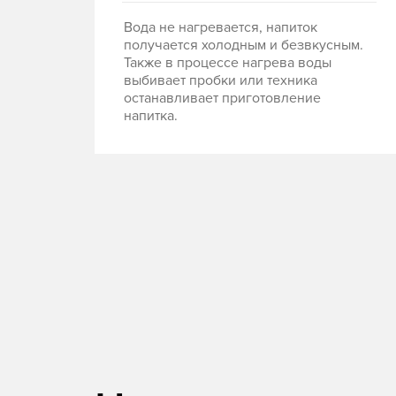
Вода не нагревается, напиток
получается холодным и безвкусным.
Также в процессе нагрева воды
выбивает пробки или техника
останавливает приготовление
напитка.