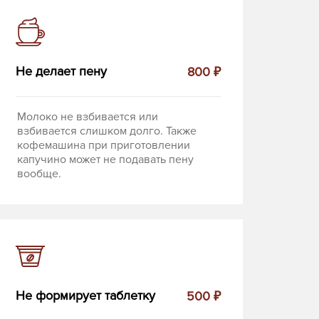
Не делает пену
800 ₽
Молоко не взбивается или
взбивается слишком долго. Также
кофемашина при приготовлении
капучино может не подавать пену
вообще.
Не формирует таблетку
500 ₽