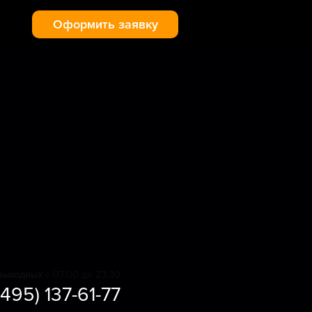
Оформить заявку
выходных
с 07:00 до 23:30
(495) 137-61-77