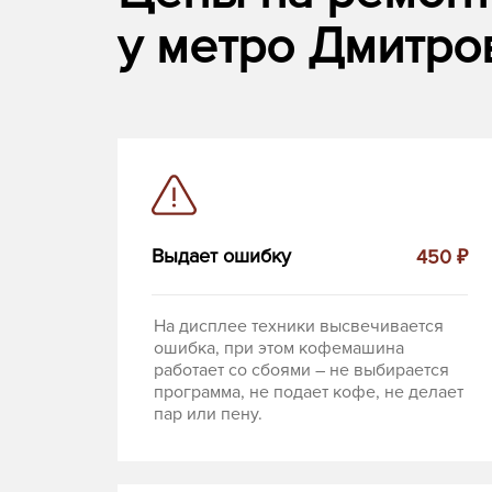
у метро Дмитров
Выдает ошибку
450 ₽
На дисплее техники высвечивается
ошибка, при этом кофемашина
работает со сбоями – не выбирается
программа, не подает кофе, не делает
пар или пену.