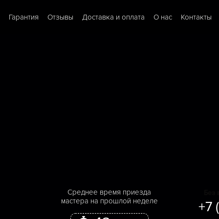
Гарантия
Отзывы
Доставка и оплата
О нас
Контакты
Cреднее время приезда
Без 
мастера на прошлой неделе
+7 