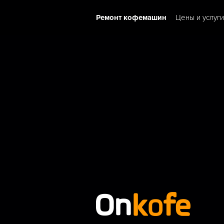
Ремонт кофемашин
Цены и услуги