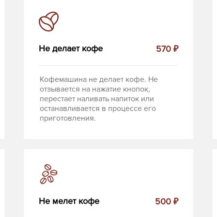
Не делает кофе
570 ₽
Кофемашина не делает кофе. Не
отзывается на нажатие кнопок,
перестает наливать напиток или
останавливается в процессе его
приготовления.
Не мелет кофе
500 ₽