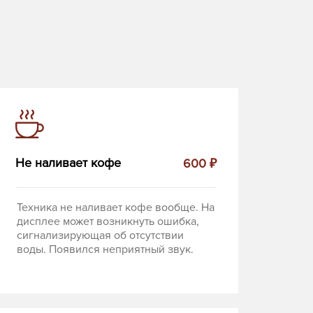
Не наливает кофе
600 ₽
Техника не наливает кофе вообще. На
дисплее может возникнуть ошибка,
сигнализирующая об отсутствии
воды. Появился неприятный звук.