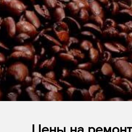
Цены на ремон