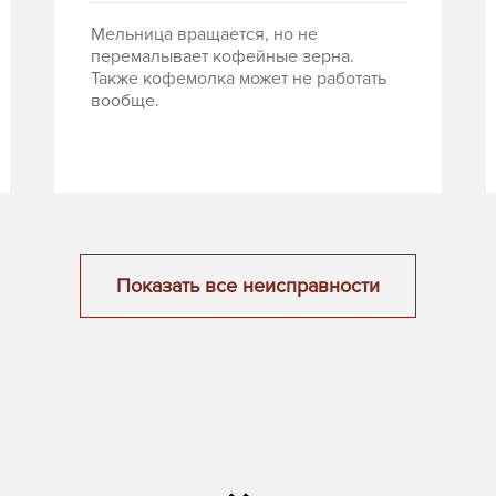
Мельница вращается, но не
перемалывает кофейные зерна.
Также кофемолка может не работать
вообще.
Показать все неисправности