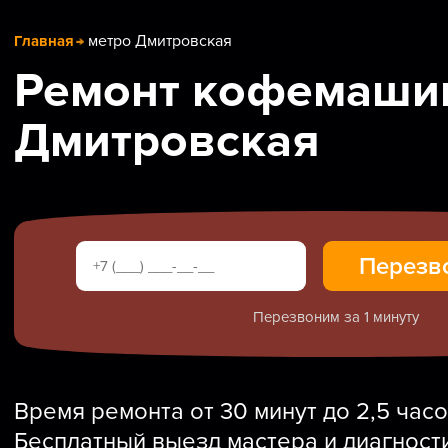
метро Дмитровская
Главная
Ремонт кофемашин
Дмитровская
Перезвоним за 1 минуту
Время ремонта от 30 минут до 2,5 часо
Бесплатный выезд мастера и диагност