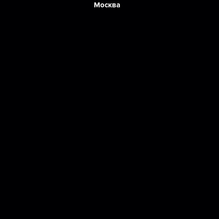
Москва