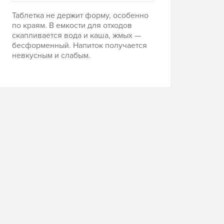
Таблетка не держит форму, особенно
по краям. В емкости для отходов
скапливается вода и каша, жмых —
бесформенный. Напиток получается
невкусным и слабым.