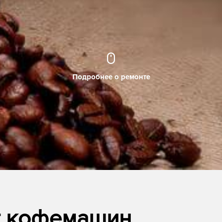
Подробнее о ремонте
т кофемашин