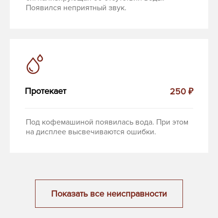
Появился неприятный звук.
Протекает
250 ₽
Под кофемашиной появилась вода. При этом
на дисплее высвечиваются ошибки.
Показать все неисправности