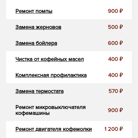
Ремонт помпы
900 ₽
Замена жерновов
500 ₽
Замена бойлера
600 ₽
Чистка от кофейных масел
400 ₽
Комплексная профилактика
400 ₽
Замена термостата
570 ₽
Ремонт микровыключателя
900 ₽
кофемашины
Ремонт двигателя кофемолки
1 200 ₽