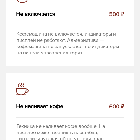
Не включается
500 ₽
Кофемашина не включается, индикаторы и
дисплей не работают. Альтернатива —
кофемашина не запускается, но индикаторы
на панели управления горят.
Не наливает кофе
600 ₽
Техника не наливает кофе вообще. На
дисплее может возникнуть ошибка,
сигнализирующая об отсутствии воды.