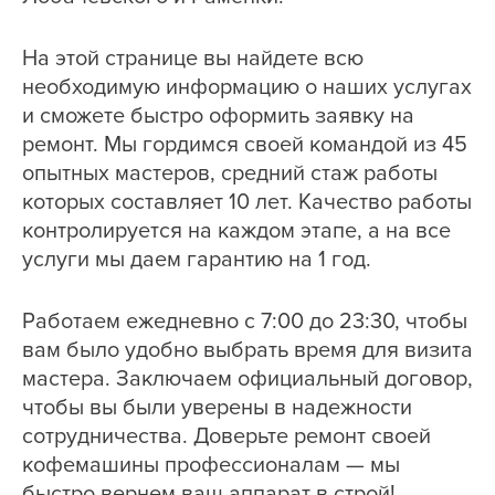
На этой странице вы найдете всю
необходимую информацию о наших услугах
и сможете быстро оформить заявку на
ремонт. Мы гордимся своей командой из 45
опытных мастеров, средний стаж работы
которых составляет 10 лет. Качество работы
контролируется на каждом этапе, а на все
услуги мы даем гарантию на 1 год.
Работаем ежедневно с 7:00 до 23:30, чтобы
вам было удобно выбрать время для визита
мастера. Заключаем официальный договор,
чтобы вы были уверены в надежности
сотрудничества. Доверьте ремонт своей
кофемашины профессионалам — мы
быстро вернем ваш аппарат в строй!