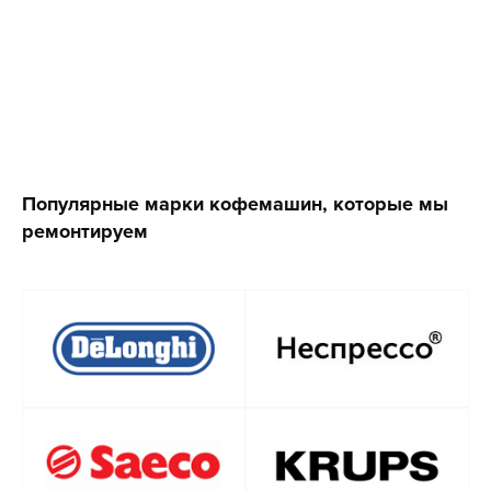
Популярные марки кофемашин, которые мы
ремонтируем