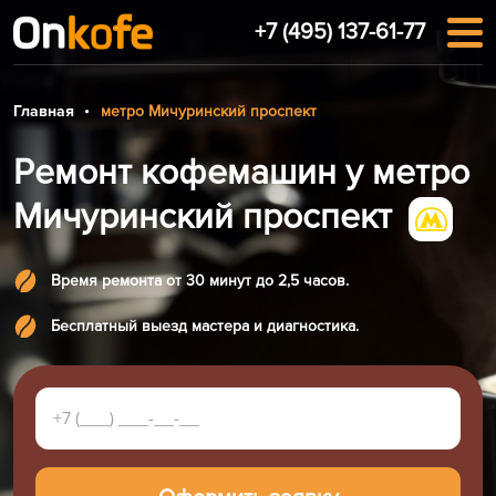
+7 (495) 137-61-77
Главная
метро Мичуринский проспект
Ремонт кофемашин у метро
Мичуринский проспект
Время ремонта от 30 минут до 2,5 часов.
Бесплатный выезд мастера и диагностика.