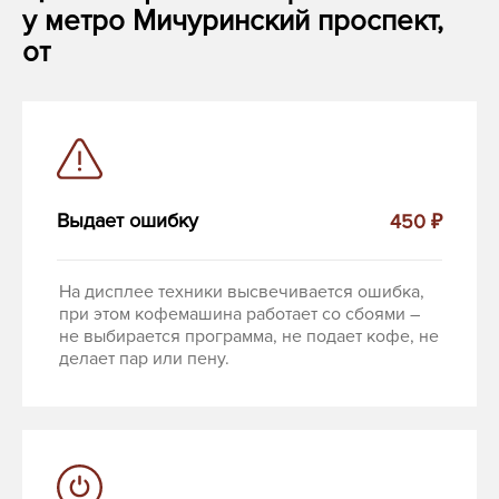
у метро Мичуринский проспект,
от
Выдает ошибку
450 ₽
На дисплее техники высвечивается ошибка,
при этом кофемашина работает со сбоями –
не выбирается программа, не подает кофе, не
делает пар или пену.