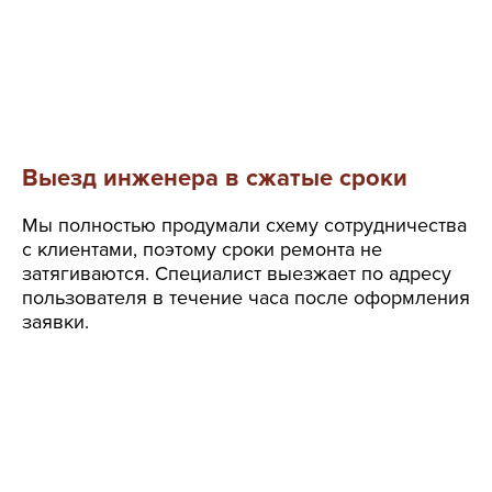
Выезд инженера в сжатые сроки
Мы полностью продумали схему сотрудничества
с клиентами, поэтому сроки ремонта не
затягиваются. Специалист выезжает по адресу
пользователя в течение часа после оформления
заявки.