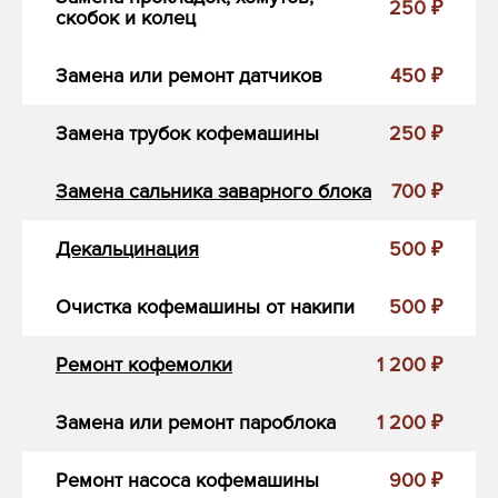
250 ₽
скобок и колец
Замена или ремонт датчиков
450 ₽
Замена трубок кофемашины
250 ₽
Замена сальника заварного блока
700 ₽
Декальцинация
500 ₽
Очистка кофемашины от накипи
500 ₽
Ремонт кофемолки
1 200 ₽
Замена или ремонт пароблока
1 200 ₽
Ремонт насоса кофемашины
900 ₽