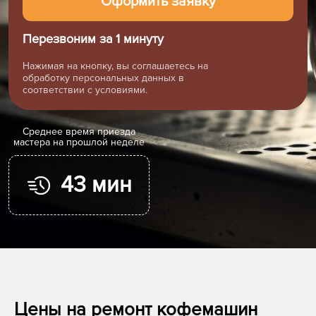
Перезвоним за 1 минуту
Нажимая на кнопку, вы соглашаетесь на
обработку персональных данных в
соответствии с условиями.
Cреднее время приезда
мастера на прошлой неделе
43 мин
Цены на ремонт кофемашин