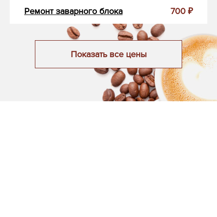
Ремонт заварного блока
700 ₽
Показать все цены