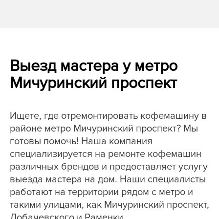
Выезд мастера у метро
Мичуринский проспект
Ищете, где отремонтировать кофемашину в
районе метро Мичуринский проспект? Мы
готовы помочь! Наша компания
специализируется на ремонте кофемашин
различных брендов и предоставляет услугу
выезда мастера на дом. Наши специалисты
работают на территории рядом с метро и
такими улицами, как Мичуринский проспект,
Лобачевского и Раменки.