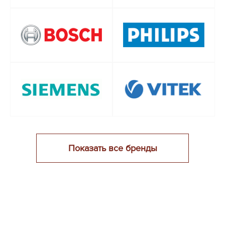
Показать все бренды