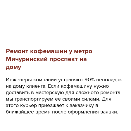
Ремонт кофемашин у метро
Мичуринский проспект на
дому
Инженеры компании устраняют 90% неполадок
на дому клиента. Если кофемашину нужно
доставить в мастерскую для сложного ремонта –
мы транспортируем ее своими силами. Для
этого курьер приезжает к заказчику в
ближайшее время после оформления заявки.