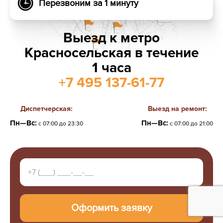
Перезвоним за 1 минуту
Выезд к метро
Красносельская в течение
1 часа
+7 495 137-61-77
Диспетчерская:
Выезд на ремонт:
Пн—Вс:
Пн—Вс:
с 07:00 до 23:30
с 07:00 до 21:00