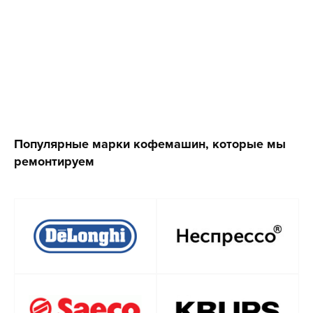
Популярные марки кофемашин, которые мы
ремонтируем