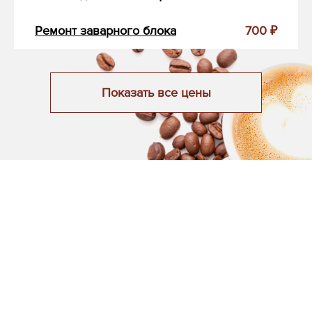
Ремонт заварного блока
700 ₽
Показать все цены