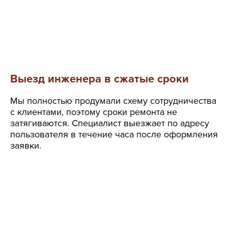
Выезд инженера в сжатые сроки
Мы полностью продумали схему сотрудничества
с клиентами, поэтому сроки ремонта не
затягиваются. Специалист выезжает по адресу
пользователя в течение часа после оформления
заявки.