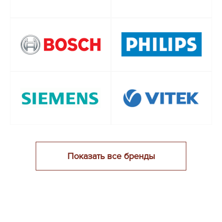
Показать все бренды