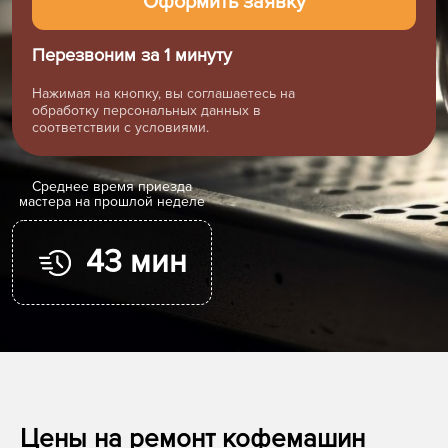
Перезвоним за 1 минуту
Нажимая на кнопку, вы соглашаетесь на
обработку персональных данных в
соответствии с условиями.
Cреднее время приезда
мастера на прошлой неделе
43 мин
Цены на ремонт кофемашин