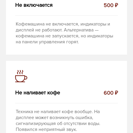
Не включается
500 ₽
Кофемашина не включается, индикаторы и
дисплей не работают. Альтернатива —
кофемашина не запускается, но индикаторы
на панели управления горят.
Не наливает кофе
600 ₽
Техника не наливает кофе вообще. На
дисплее может возникнуть ошибка,
сигнализирующая об отсутствии воды.
Появился неприятный звук.