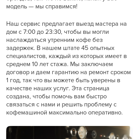
модель — мы справимся!
Наш сервис предлагает выезд мастера на
дом с 7:00 до 23:30, чтобы вы могли
наслаждаться утренним кофе без
задержек. В нашем штате 45 опытных
специалистов, каждый из которых имеет в
среднем 10 лет стажа. Мы заключаем
договор и даем гарантию на ремонт сроком
1 год, так что вы можете быть уверены в
качестве наших услуг. Эта страница
создана, чтобы помочь вам быстро
связаться с нами и решить проблему с
кофемашиной максимально оперативно.