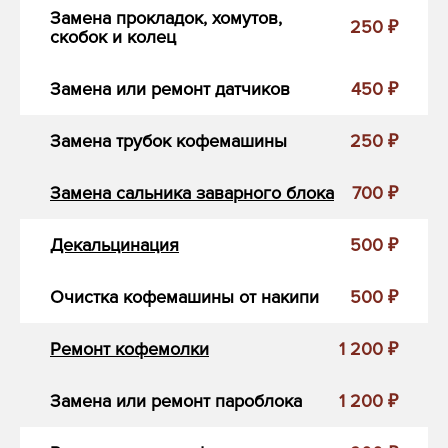
Замена прокладок, хомутов,
250 ₽
скобок и колец
Замена или ремонт датчиков
450 ₽
Замена трубок кофемашины
250 ₽
Замена сальника заварного блока
700 ₽
Декальцинация
500 ₽
Очистка кофемашины от накипи
500 ₽
Ремонт кофемолки
1 200 ₽
Замена или ремонт пароблока
1 200 ₽