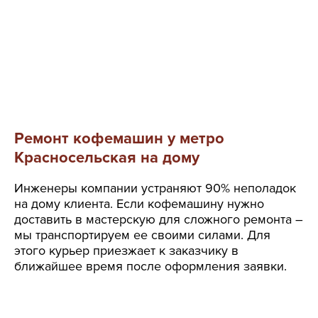
Ремонт кофемашин у метро
Красносельская на дому
Инженеры компании устраняют 90% неполадок
на дому клиента. Если кофемашину нужно
доставить в мастерскую для сложного ремонта –
мы транспортируем ее своими силами. Для
этого курьер приезжает к заказчику в
ближайшее время после оформления заявки.