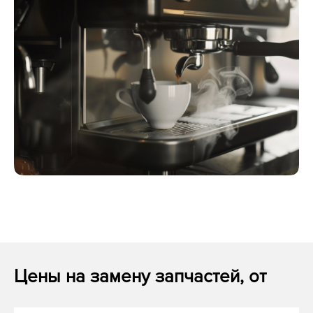
Цены на замену запчастей, от