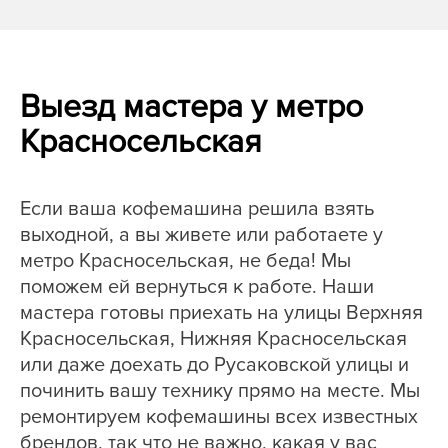
Выезд мастера у метро
Красносельская
Если ваша кофемашина решила взять
выходной, а вы живете или работаете у
метро Красносельская, не беда! Мы
поможем ей вернуться к работе. Наши
мастера готовы приехать на улицы Верхняя
Красносельская, Нижняя Красносельская
или даже доехать до Русаковской улицы и
починить вашу технику прямо на месте. Мы
ремонтируем кофемашины всех известных
брендов, так что не важно, какая у вас