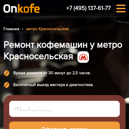
+7 (495) 137-61-77
Главная
метро Красносельская
Ремонт кофемашин у метро
Красносельская
Время ремонта от 30 минут до 2,5 часов.
Бесплатный выезд мастера и диагностика.