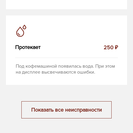
Протекает
250 ₽
Под кофемашиной появилась вода. При этом
на дисплее высвечиваются ошибки.
Показать все неисправности