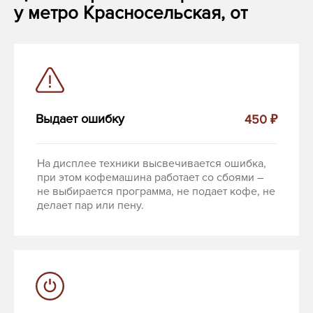
у метро Красносельская, от
Выдает ошибку
450 ₽
На дисплее техники высвечивается ошибка,
при этом кофемашина работает со сбоями –
не выбирается программа, не подает кофе, не
делает пар или пену.