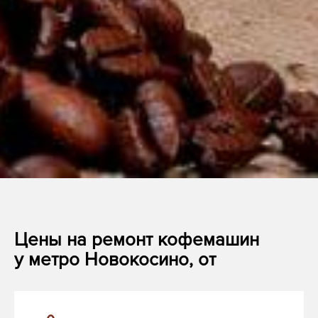
Цены на ремонт кофемашин
у метро Новокосино, от