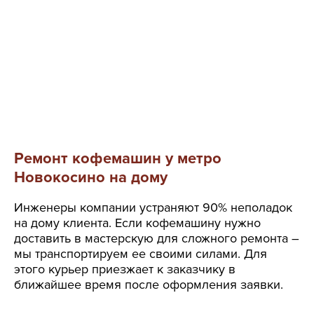
Ремонт кофемашин у метро
Новокосино на дому
Инженеры компании устраняют 90% неполадок
на дому клиента. Если кофемашину нужно
доставить в мастерскую для сложного ремонта –
мы транспортируем ее своими силами. Для
этого курьер приезжает к заказчику в
ближайшее время после оформления заявки.