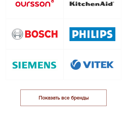
Показать все бренды