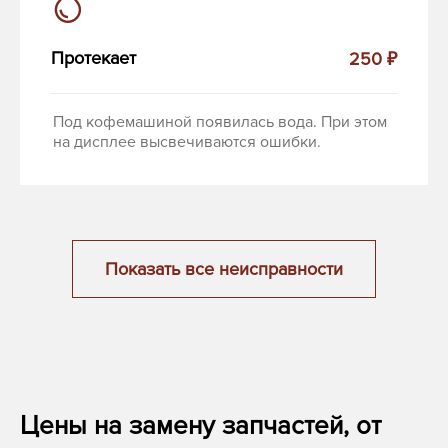
Протекает
250 ₽
Под кофемашиной появилась вода. При этом
на дисплее высвечиваются ошибки.
Показать все неисправности
Цены на замену запчастей, от