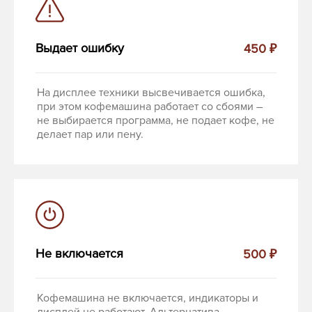
Выдает ошибку
450 ₽
На дисплее техники высвечивается ошибка,
при этом кофемашина работает со сбоями –
не выбирается программа, не подает кофе, не
делает пар или пену.
Не включается
500 ₽
Кофемашина не включается, индикаторы и