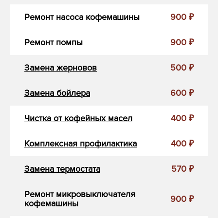
Ремонт насоса кофемашины
900 ₽
Ремонт помпы
900 ₽
Замена жерновов
500 ₽
Замена бойлера
600 ₽
Чистка от кофейных масел
400 ₽
Комплексная профилактика
400 ₽
Замена термостата
570 ₽
Ремонт микровыключателя
900 ₽
кофемашины