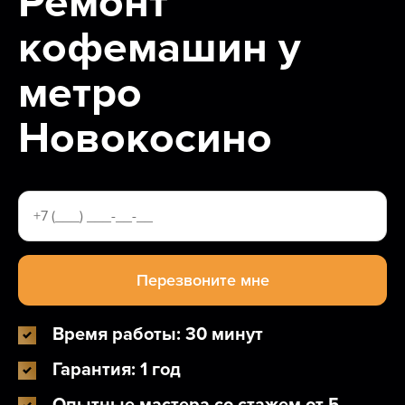
Ремонт
кофемашин у
метро
Новокосино
Время работы: 30 минут
Гарантия: 1 год