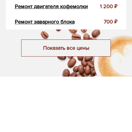
Ремонт двигателя кофемолки
1 200 ₽
Ремонт заварного блока
700 ₽
Показать все цены