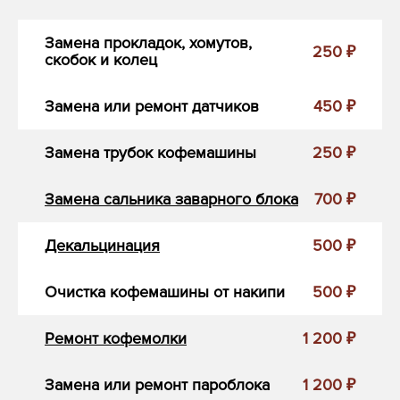
Замена прокладок, хомутов,
250 ₽
скобок и колец
Замена или ремонт датчиков
450 ₽
Замена трубок кофемашины
250 ₽
Замена сальника заварного блока
700 ₽
Декальцинация
500 ₽
Очистка кофемашины от накипи
500 ₽
Ремонт кофемолки
1 200 ₽
Замена или ремонт пароблока
1 200 ₽