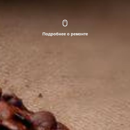
Подробнее о ремонте