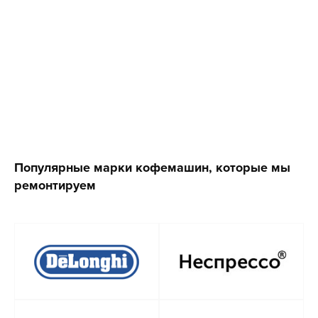
Популярные марки кофемашин, которые мы
ремонтируем