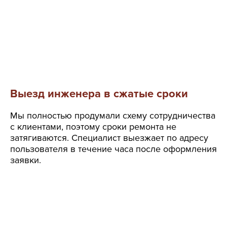
Выезд инженера в сжатые сроки
Мы полностью продумали схему сотрудничества
с клиентами, поэтому сроки ремонта не
затягиваются. Специалист выезжает по адресу
пользователя в течение часа после оформления
заявки.