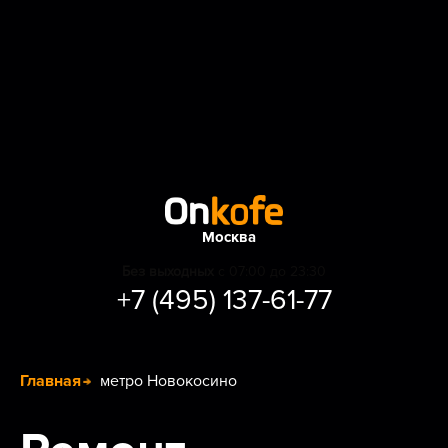
Москва
Без выходных
с 07:00 до 23:30
+7 (495) 137-61-77
Главная
метро Новокосино