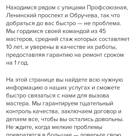
Находимся рядом с улицами Профсоюзная,
Ленинский проспект и Обручева, так что
добраться до вас быстро — не проблема.
Мы гордимся своей командой из 45
мастеров, средний стаж которых составляет
10 лет, и уверены в качестве их работы,
предоставляя гарантию на ремонт сроком
на 1 год.
На этой странице вы найдете всю нужную
информацию о наших услугах и сможете
быстро связаться с нами для вызова
мастера. Мы гарантируем тщательный
контроль качества, заключаем договор и
делаем все, чтобы вы остались довольны.
Не ждите, когда мелкие проблемы
превратятся в большие — доверьте свою