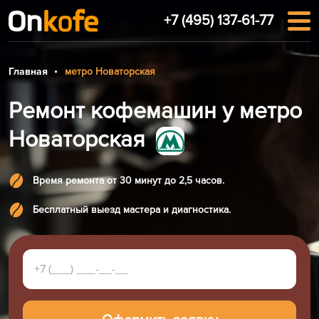
+7 (495) 137-61-77
Главная
метро Новаторская
Ремонт кофемашин у метро
Новаторская
Время ремонта от 30 минут до 2,5 часов.
Бесплатный выезд мастера и диагностика.