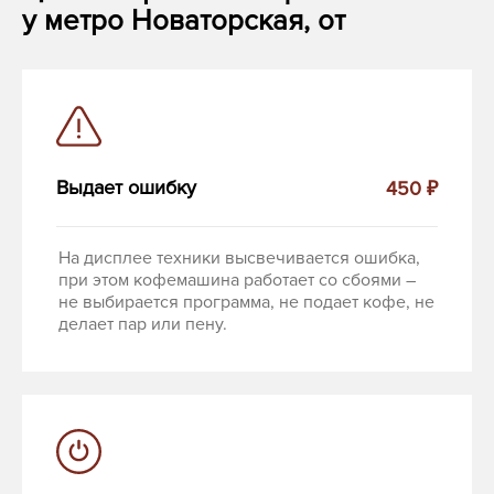
у метро Новаторская, от
Выдает ошибку
450 ₽
На дисплее техники высвечивается ошибка,
при этом кофемашина работает со сбоями –
не выбирается программа, не подает кофе, не
делает пар или пену.