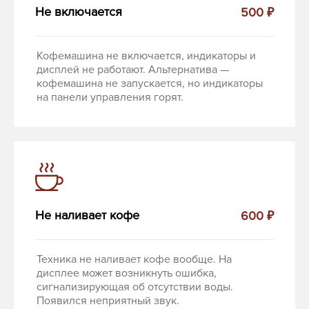
Не включается
500 ₽
Кофемашина не включается, индикаторы и
дисплей не работают. Альтернатива —
кофемашина не запускается, но индикаторы
на панели управления горят.
Не наливает кофе
600 ₽
Техника не наливает кофе вообще. На
дисплее может возникнуть ошибка,
сигнализирующая об отсутствии воды.
Появился неприятный звук.