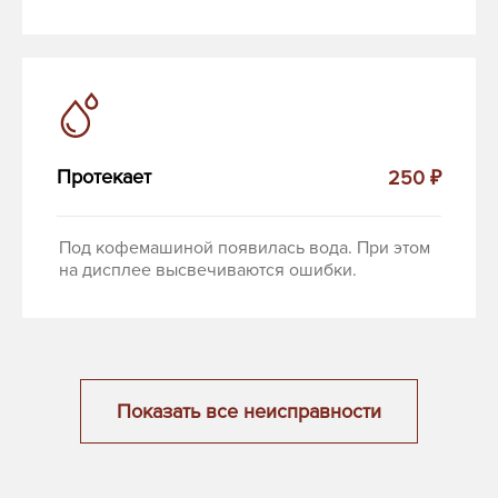
Протекает
250 ₽
Под кофемашиной появилась вода. При этом
на дисплее высвечиваются ошибки.
Показать все неисправности