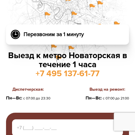
Перезвоним за 1 минуту
Выезд к метро Новаторская в
течение 1 часа
+7 495 137-61-77
Диспетчерская:
Выезд на ремонт:
Пн—Вс:
Пн—Вс:
с 07:00 до 23:30
с 07:00 до 21:00