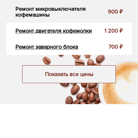
Ремонт микровыключателя
900 ₽
кофемашины
Ремонт двигателя кофемолки
1 200 ₽
Ремонт заварного блока
700 ₽
Показать все цены