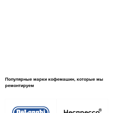
Популярные марки кофемашин, которые мы
ремонтируем