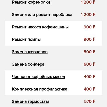
Ремонт кофемолки
1 200 ₽
Замена или ремонт пароблока
1 200 ₽
Ремонт насоса кофемашины
900 ₽
Ремонт помпы
900 ₽
Замена жерновов
500 ₽
Замена бойлера
600 ₽
Чистка от кофейных масел
400 ₽
Комплексная профилактика
400 ₽
Замена термостата
570 ₽