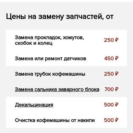
Цены на замену запчастей, от
Замена прокладок, хомутов,
250 ₽
скобок и колец
Замена или ремонт датчиков
450 ₽
Замена трубок кофемашины
250 ₽
Замена сальника заварного блока
700 ₽
Декальцинация
500 ₽
Очистка кофемашины от накипи
500 ₽