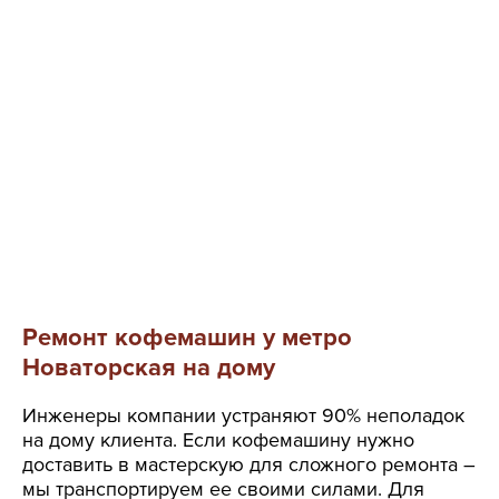
Ремонт кофемашин у метро
Новаторская на дому
Инженеры компании устраняют 90% неполадок
на дому клиента. Если кофемашину нужно
доставить в мастерскую для сложного ремонта –
мы транспортируем ее своими силами. Для