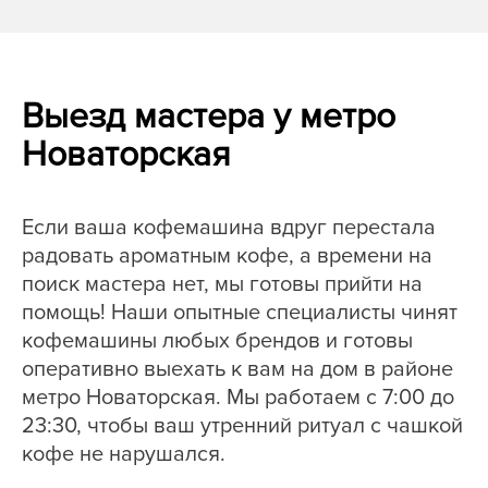
Выезд мастера у метро
Новаторская
Если ваша кофемашина вдруг перестала
радовать ароматным кофе, а времени на
поиск мастера нет, мы готовы прийти на
помощь! Наши опытные специалисты чинят
кофемашины любых брендов и готовы
оперативно выехать к вам на дом в районе
метро Новаторская. Мы работаем с 7:00 до
23:30, чтобы ваш утренний ритуал с чашкой
кофе не нарушался.