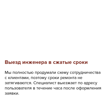
Выезд инженера в сжатые сроки
Мы полностью продумали схему сотрудничества
с клиентами, поэтому сроки ремонта не
затягиваются. Специалист выезжает по адресу
пользователя в течение часа после оформления
заявки.