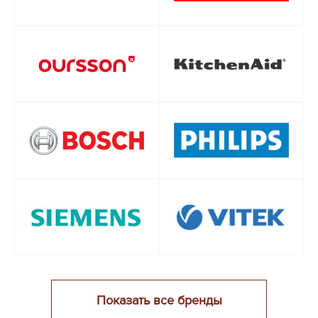
Показать все бренды