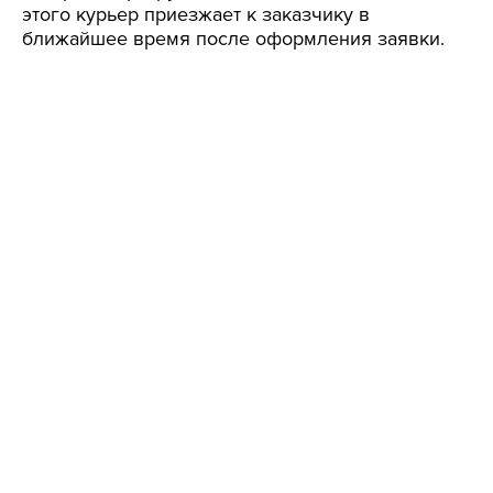
этого курьер приезжает к заказчику в
ближайшее время после оформления заявки.