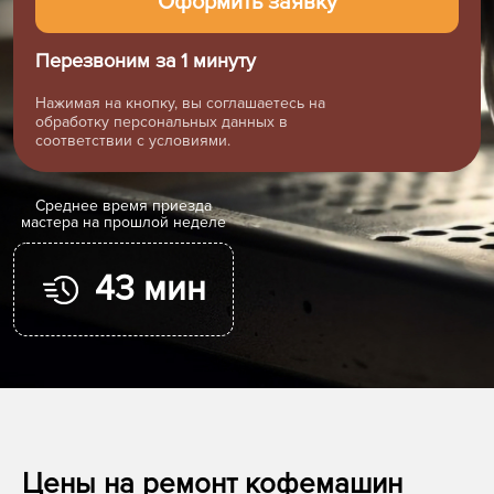
Перезвоним за 1 минуту
Нажимая на кнопку, вы соглашаетесь на
обработку персональных данных в
соответствии с условиями.
Cреднее время приезда
мастера на прошлой неделе
43 мин
Цены на ремонт кофемашин