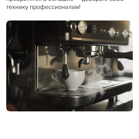
технику профессионалам!