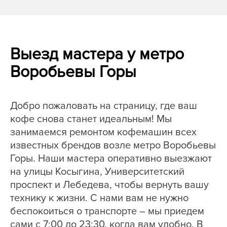
Выезд мастера у метро
Воробьевы Горы
Добро пожаловать на страницу, где ваш
кофе снова станет идеальным! Мы
занимаемся ремонтом кофемашин всех
известных брендов возле метро Воробьевы
Горы. Наши мастера оперативно выезжают
на улицы Косыгина, Университетский
проспект и Лебедева, чтобы вернуть вашу
технику к жизни. С нами вам не нужно
беспокоиться о транспорте – мы приедем
сами с 7:00 до 23:30, когда вам удобно. В