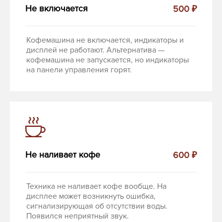
Не включается
500 ₽
Кофемашина не включается, индикаторы и
дисплей не работают. Альтернатива —
кофемашина не запускается, но индикаторы
на панели управления горят.
Не наливает кофе
600 ₽
Техника не наливает кофе вообще. На
дисплее может возникнуть ошибка,
сигнализирующая об отсутствии воды.
Появился неприятный звук.