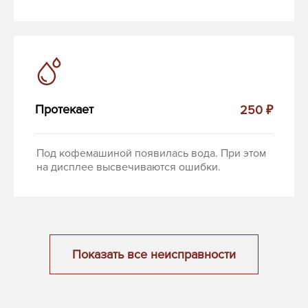
Протекает
250 ₽
Под кофемашиной появилась вода. При этом
на дисплее высвечиваются ошибки.
Показать все неисправности