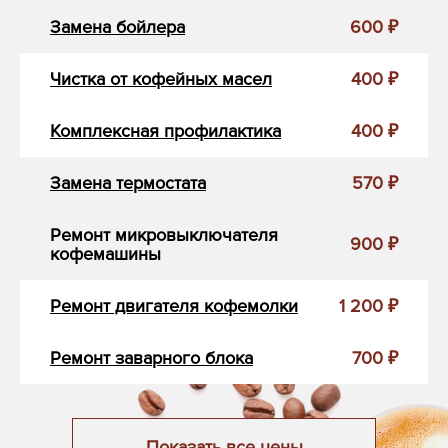
Замена бойлера
600 ₽
Чистка от кофейных масел
400 ₽
Комплексная профилактика
400 ₽
Замена термостата
570 ₽
Ремонт микровыключателя
900 ₽
кофемашины
Ремонт двигателя кофемолки
1 200 ₽
Ремонт заварного блока
700 ₽
Показать все цены