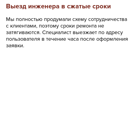
Выезд инженера в сжатые сроки
Мы полностью продумали схему сотрудничества
с клиентами, поэтому сроки ремонта не
затягиваются. Специалист выезжает по адресу
пользователя в течение часа после оформления
заявки.