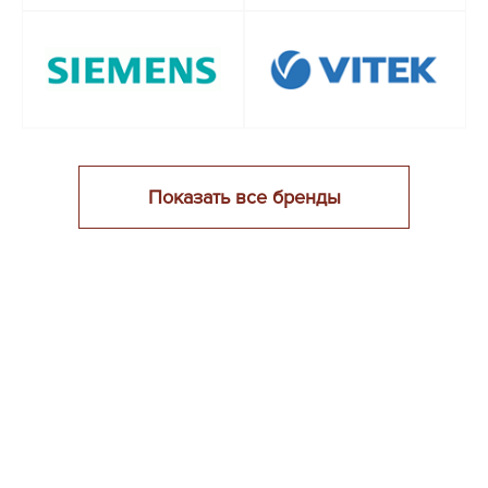
Показать все бренды