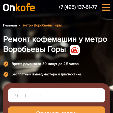
+7 (495) 137-61-77
Главная
метро Воробьевы Горы
Ремонт кофемашин у метро
Воробьевы Горы
Время ремонта от 30 минут до 2,5 часов.
Бесплатный выезд мастера и диагностика.