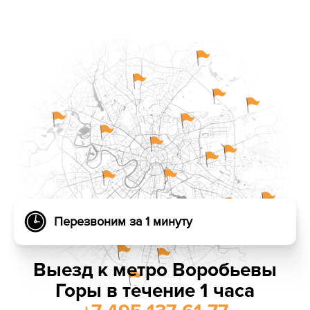
Перезвоним за 1 минуту
Выезд к метро Воробьевы
Горы в течение 1 часа