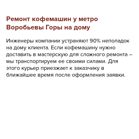
Ремонт кофемашин у метро
Воробьевы Горы на дому
Инженеры компании устраняют 90% неполадок
на дому клиента. Если кофемашину нужно
доставить в мастерскую для сложного ремонта –
мы транспортируем ее своими силами. Для
этого курьер приезжает к заказчику в
ближайшее время после оформления заявки.