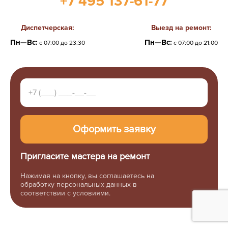
+7 495 137-61-77
Диспетчерская:
Выезд на ремонт:
Пн—Вс:
Пн—Вс:
с 07:00 до 23:30
с 07:00 до 21:00
Пригласите мастера на ремонт
Нажимая на кнопку, вы соглашаетесь на
обработку персональных данных в
соответствии с условиями.