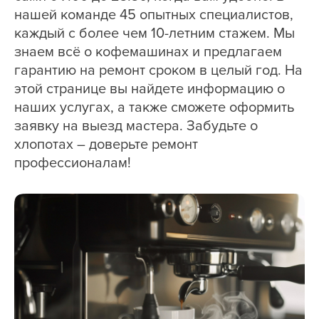
нашей команде 45 опытных специалистов,
каждый с более чем 10-летним стажем. Мы
знаем всё о кофемашинах и предлагаем
гарантию на ремонт сроком в целый год. На
этой странице вы найдете информацию о
наших услугах, а также сможете оформить
заявку на выезд мастера. Забудьте о
хлопотах – доверьте ремонт
профессионалам!