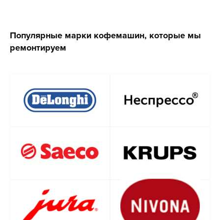
Популярные марки кофемашин, которые мы
ремонтируем