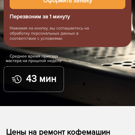
Перезвоним за 1 минуту
Нажимая на кнопку, вы соглашаетесь на
обработку персональных данных в
соответствии с условиями.
Cреднее время приезда
мастера на прошлой неделе
43 мин
Цены на ремонт кофемашин