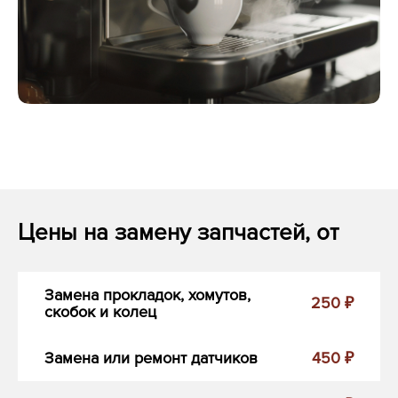
Цены на замену запчастей, от
Замена прокладок, хомутов,
250 ₽
скобок и колец
Замена или ремонт датчиков
450 ₽