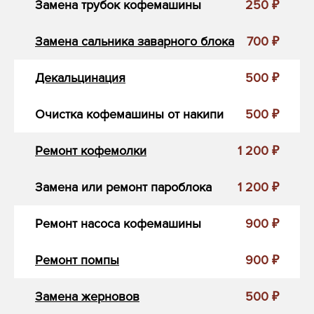
Замена трубок кофемашины
250 ₽
Замена сальника заварного блока
700 ₽
Декальцинация
500 ₽
Очистка кофемашины от накипи
500 ₽
Ремонт кофемолки
1 200 ₽
Замена или ремонт пароблока
1 200 ₽
Ремонт насоса кофемашины
900 ₽
Ремонт помпы
900 ₽
Замена жерновов
500 ₽