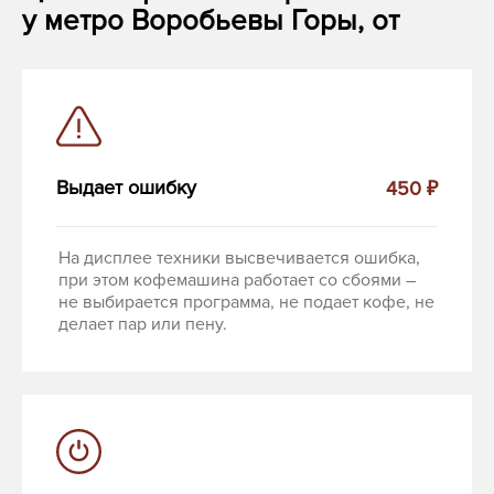
у метро Воробьевы Горы, от
Выдает ошибку
450 ₽
На дисплее техники высвечивается ошибка,
при этом кофемашина работает со сбоями –
не выбирается программа, не подает кофе, не
делает пар или пену.