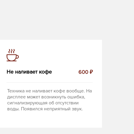
Не наливает кофе
600 ₽
Техника не наливает кофе вообще. На
дисплее может возникнуть ошибка,
сигнализирующая об отсутствии
воды. Появился неприятный звук.