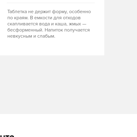
Таблетка не держит форму, особенно
по краям. В емкости для отходов
скапливается вода и каша, жмых —
бесформенный. Напиток получается
невкусным и слабым.