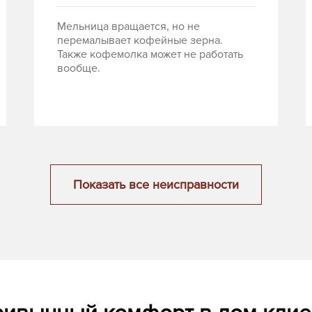
Мельница вращается, но не
перемалывает кофейные зерна.
Также кофемолка может не работать
вообще.
Показать все неисправности