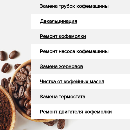
Замена трубок кофемашины
Декальцинация
Ремонт кофемолки
Ремонт насоса кофемашины
Замена жерновов
Чистка от кофейных масел
Замена термостата
Ремонт двигателя кофемолки