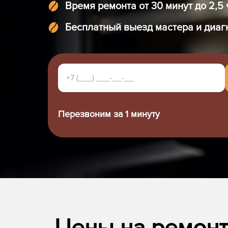
Время ремонта от 30 минут до 2,5 
Бесплатный выезд мастера и диаг
Перезвоним за 1 минуту