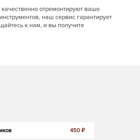
 качественно отремонтируют ваше
нструментов, наш сервис гарантирует
айтесь к нам, и вы получите
иков
450 ₽