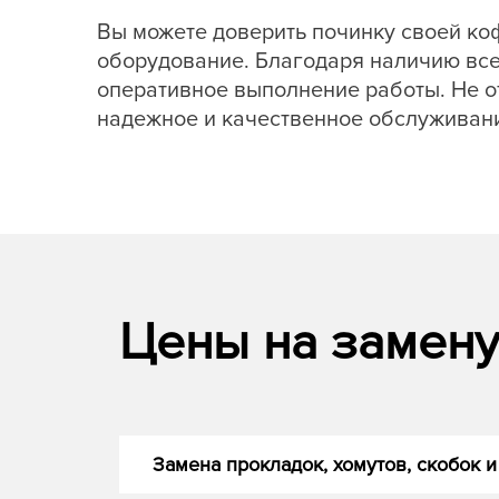
Вы можете доверить починку своей к
оборудование. Благодаря наличию все
оперативное выполнение работы. Не о
надежное и качественное обслуживани
Цены на замену 
Замена прокладок, хомутов, скобок и