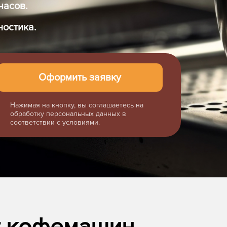
часов.
ностика.
Нажимая на кнопку, вы соглашаетесь на
обработку персональных данных в
соответствии с условиями.