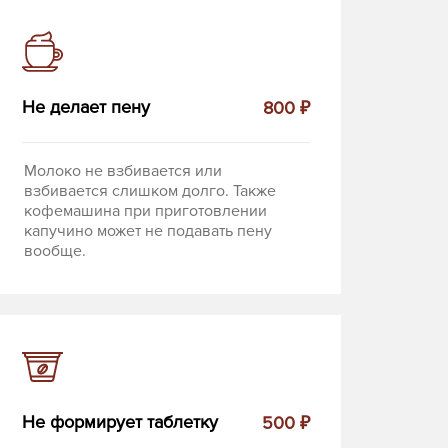
Не делает пену
800 ₽
Молоко не взбивается или
взбивается слишком долго. Также
кофемашина при приготовлении
капучино может не подавать пену
вообще.
Не формирует таблетку
500 ₽