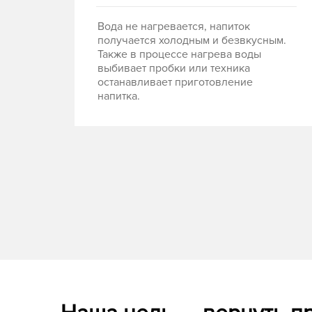
Вода не нагревается, напиток
получается холодным и безвкусным.
Также в процессе нагрева воды
выбивает пробки или техника
останавливает приготовление
напитка.