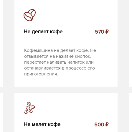
Не делает кофе
570 ₽
Кофемашина не делает кофе. Не
отзывается на нажатие кнопок,
перестает наливать напиток или
останавливается в процессе его
приготовления.
Не мелет кофе
500 ₽