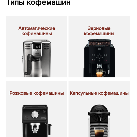
Типы кофемашин
Автоматические
Зерновые
кофемашины
кофемашины
Рожковые кофемашины
Капсульные кофемашины