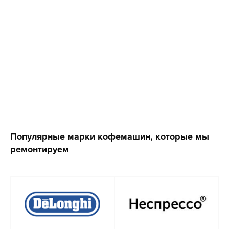
Популярные марки кофемашин, которые мы
ремонтируем