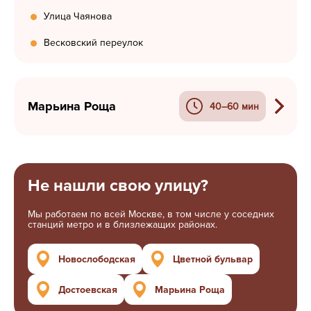
Улица Чаянова
Весковский переулок
Марьина Роща
40–60 мин
Не нашли свою улицу?
Мы работаем по всей Москве, в том числе у соседних
станций метро и в близлежащих районах.
Новослободская
Цветной бульвар
Достоевская
Марьина Роща