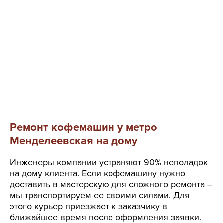
Ремонт кофемашин у метро
Менделеевская на дому
Инженеры компании устраняют 90% неполадок
на дому клиента. Если кофемашину нужно
доставить в мастерскую для сложного ремонта –
мы транспортируем ее своими силами. Для
этого курьер приезжает к заказчику в
ближайшее время после оформления заявки.