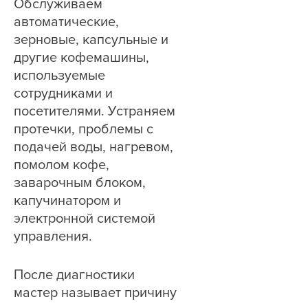
Обслуживаем
автоматические,
зерновые, капсульные и
другие кофемашины,
используемые
сотрудниками и
посетителями. Устраняем
протечки, проблемы с
подачей воды, нагревом,
помолом кофе,
заварочным блоком,
капучинатором и
электронной системой
управления.
После диагностики
мастер называет причину