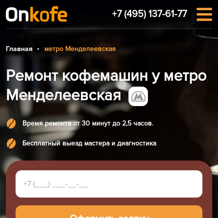
+7 (495) 137-61-77
Главная
метро Менделеевская
Ремонт кофемашин у метро
Менделеевская
Время ремонта от 30 минут до 2,5 часов.
Бесплатный выезд мастера и диагностика