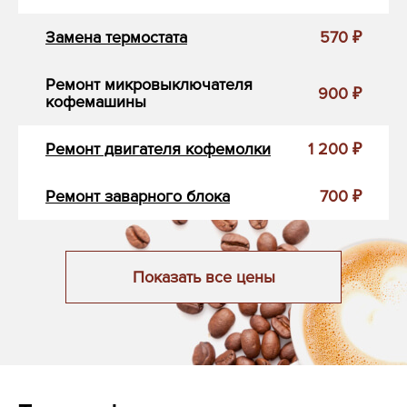
Замена термостата
570 ₽
Ремонт микровыключателя
900 ₽
кофемашины
Ремонт двигателя кофемолки
1 200 ₽
Ремонт заварного блока
700 ₽
Показать все цены