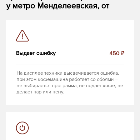
у метро Менделеевская, от
Выдает ошибку
450 ₽
На дисплее техники высвечивается ошибка,
при этом кофемашина работает со сбоями –
не выбирается программа, не подает кофе, не
делает пар или пену.