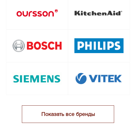
Показать все бренды