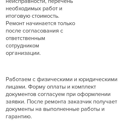
неисправности, перечень
необходимых работ и
итоговую стоимость.
Ремонт начинается только
после согласования с
ответственным
сотрудником
организации.
Работаем с физическими и юридическими
лицами. Форму оплаты и комплект
документов согласуем при оформлении
заявки. После ремонта заказчик получает
документы на выполненные работы и
гарантию.