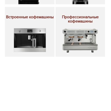
Встроенные кофемашины
Профессиональные
кофемашины