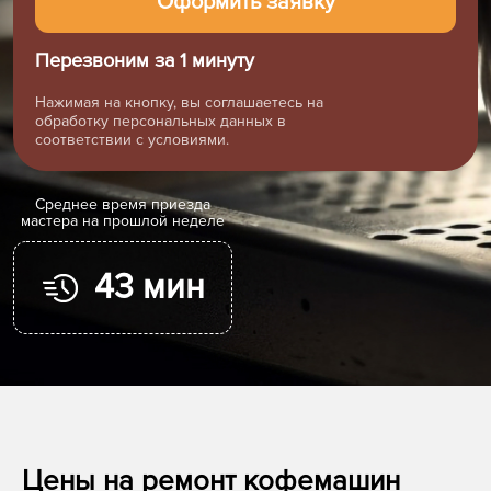
Перезвоним за 1 минуту
Нажимая на кнопку, вы соглашаетесь на
обработку персональных данных в
соответствии с условиями.
Cреднее время приезда
мастера на прошлой неделе
43 мин
Цены на ремонт кофемашин