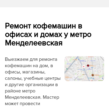
Ремонт кофемашин в
офисах и домах у метро
Менделеевская
Выезжаем для ремонта
кофемашин на дом, в
офисы, магазины,
салоны, учебные центры
и другие организации в
районе метро
Менделеевская. Мастер
может провести