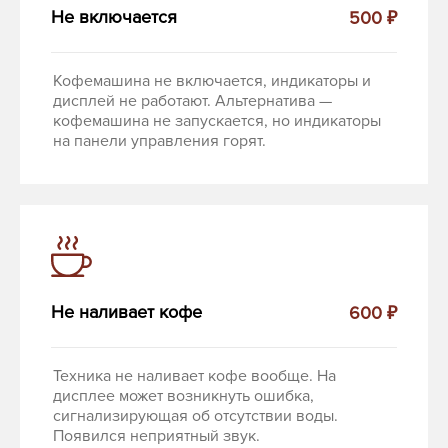
Не включается
500 ₽
Кофемашина не включается, индикаторы и
дисплей не работают. Альтернатива —
кофемашина не запускается, но индикаторы
на панели управления горят.
Не наливает кофе
600 ₽
Техника не наливает кофе вообще. На
дисплее может возникнуть ошибка,
сигнализирующая об отсутствии воды.
Появился неприятный звук.