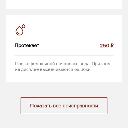
Протекает
250 ₽
Под кофемашиной появилась вода. При этом
на дисплее высвечиваются ошибки.
Показать все неисправности