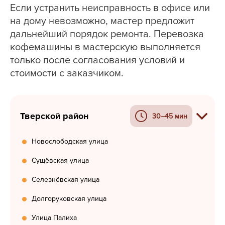
Если устранить неисправность в офисе или
на дому невозможно, мастер предложит
дальнейший порядок ремонта. Перевозка
кофемашины в мастерскую выполняется
только после согласования условий и
стоимости с заказчиком.
Тверской район
30–45 мин
Новослободская улица
Сущёвская улица
Селезнёвская улица
Долгоруковская улица
Улица Палиха