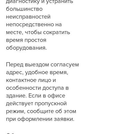
диагностику и устранить
большинство
неисправностей
непосредственно на
месте, чтобы сократить
время простоя
оборудования.
Перед выездом согласуем
адрес, удобное время,
контактное лицо и
особенности доступа в
здание. Если в офисе
действует пропускной
режим, сообщите об этом
при оформлении заявки.