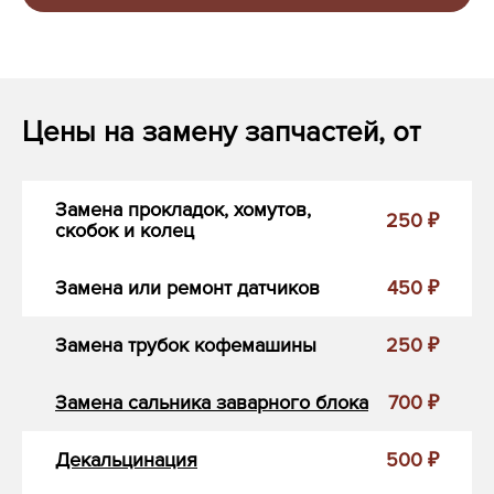
Цены на замену запчастей, от
Замена прокладок, хомутов,
250 ₽
скобок и колец
Замена или ремонт датчиков
450 ₽
Замена трубок кофемашины
250 ₽
Замена сальника заварного блока
700 ₽
Декальцинация
500 ₽