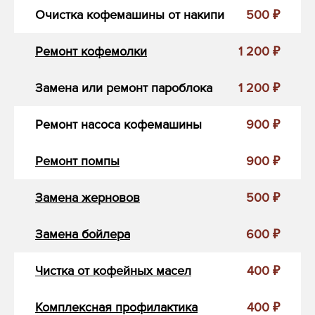
Очистка кофемашины от накипи
500 ₽
Ремонт кофемолки
1 200 ₽
Замена или ремонт пароблока
1 200 ₽
Ремонт насоса кофемашины
900 ₽
Ремонт помпы
900 ₽
Замена жерновов
500 ₽
Замена бойлера
600 ₽
Чистка от кофейных масел
400 ₽
Комплексная профилактика
400 ₽