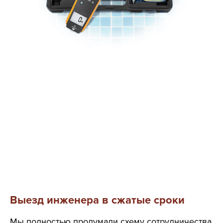
Выезд инженера в сжатые сроки
Мы полностью продумали схему сотрудничества