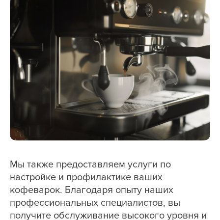
Мы также предоставляем услуги по
настройке и профилактике ваших
кофеварок. Благодаря опыту наших
профессиональных специалистов, вы
получите обслуживание высокого уровня и