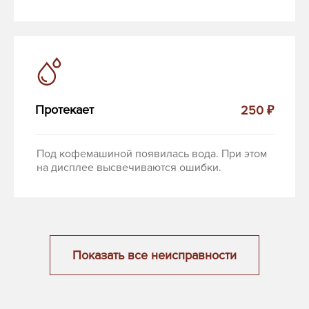
Протекает
250 ₽
Под кофемашиной появилась вода. При этом
на дисплее высвечиваются ошибки.
Показать все неисправности