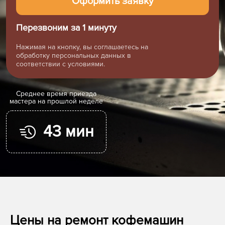
Перезвоним за 1 минуту
Нажимая на кнопку, вы соглашаетесь на
обработку персональных данных в
соответствии с условиями.
Cреднее время приезда
мастера на прошлой неделе
43 мин
Цены на ремонт кофемашин