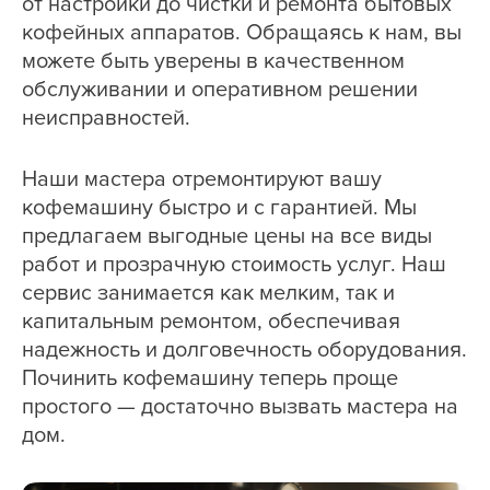
от настройки до чистки и ремонта бытовых
кофейных аппаратов. Обращаясь к нам, вы
можете быть уверены в качественном
обслуживании и оперативном решении
неисправностей.
Наши мастера отремонтируют вашу
кофемашину быстро и с гарантией. Мы
предлагаем выгодные цены на все виды
работ и прозрачную стоимость услуг. Наш
сервис занимается как мелким, так и
капитальным ремонтом, обеспечивая
надежность и долговечность оборудования.
Починить кофемашину теперь проще
простого — достаточно вызвать мастера на
дом.