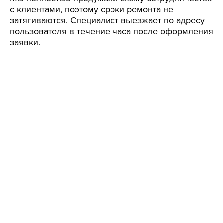
с клиентами, поэтому сроки ремонта не
затягиваются. Специалист выезжает по адресу
пользователя в течение часа после оформления
заявки.