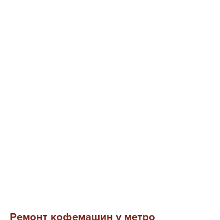
Ремонт кофемашин у метро