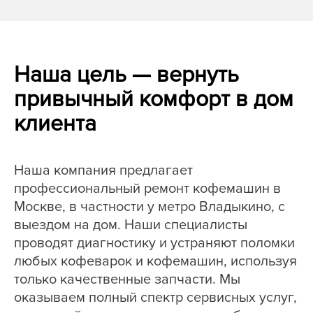
Наша цель — вернуть
привычный комфорт в дом
клиента
Наша компания предлагает
профессиональный ремонт кофемашин в
Москве, в частности у метро Владыкино, с
выездом на дом. Наши специалисты
проводят диагностику и устраняют поломки
любых кофеварок и кофемашин, используя
только качественные запчасти. Мы
оказываем полный спектр сервисных услуг,