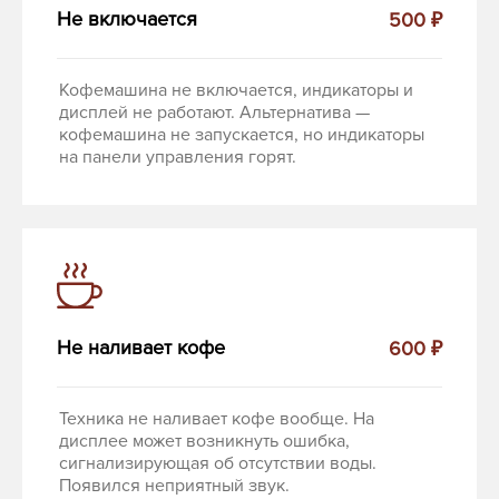
Не включается
500 ₽
Кофемашина не включается, индикаторы и
дисплей не работают. Альтернатива —
кофемашина не запускается, но индикаторы
на панели управления горят.
Не наливает кофе
600 ₽
Техника не наливает кофе вообще. На
дисплее может возникнуть ошибка,
сигнализирующая об отсутствии воды.
Появился неприятный звук.