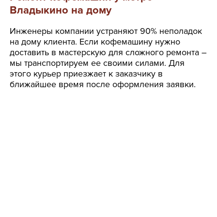
Владыкино на дому
Инженеры компании устраняют 90% неполадок
на дому клиента. Если кофемашину нужно
доставить в мастерскую для сложного ремонта –
мы транспортируем ее своими силами. Для
этого курьер приезжает к заказчику в
ближайшее время после оформления заявки.