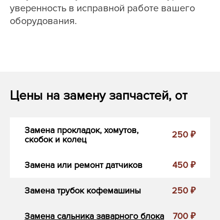
уверенность в исправной работе вашего
оборудования.
Цены на замену запчастей, от
Замена прокладок, хомутов,
250 ₽
скобок и колец
Замена или ремонт датчиков
450 ₽
Замена трубок кофемашины
250 ₽
Замена сальника заварного блока
700 ₽