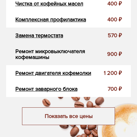
Чистка от кофейных масел
400 ₽
Комплексная профилактика
400 ₽
Замена термостата
570 ₽
Ремонт микровыключателя
900 ₽
кофемашины
Ремонт двигателя кофемолки
1 200 ₽
Ремонт заварного блока
700 ₽
Показать все цены