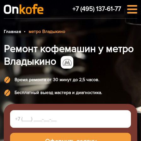
+7 (495) 137-61-77
Главная
метро Владыкино
Ремонт кофемашин у метро
Владыкино
Время ремонта от 30 минут до 2,5 часов.
Бесплатный выезд мастера и диагностика.