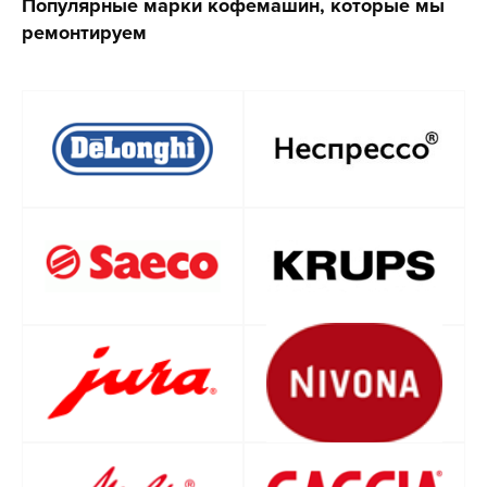
Популярные марки кофемашин, которые мы
ремонтируем