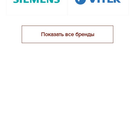
Показать все бренды