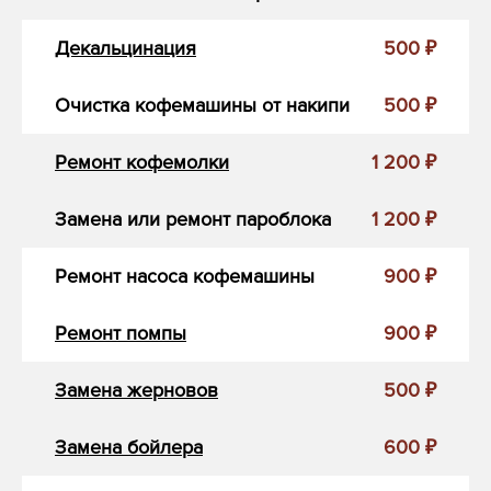
Декальцинация
500 ₽
Очистка кофемашины от накипи
500 ₽
Ремонт кофемолки
1 200 ₽
Замена или ремонт пароблока
1 200 ₽
Ремонт насоса кофемашины
900 ₽
Ремонт помпы
900 ₽
Замена жерновов
500 ₽
Замена бойлера
600 ₽