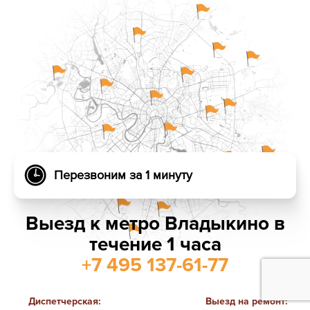
Перезвоним за 1 минуту
Выезд к метро Владыкино в
течение 1 часа
+7 495 137-61-77
Диспетчерская:
Выезд на ремонт: