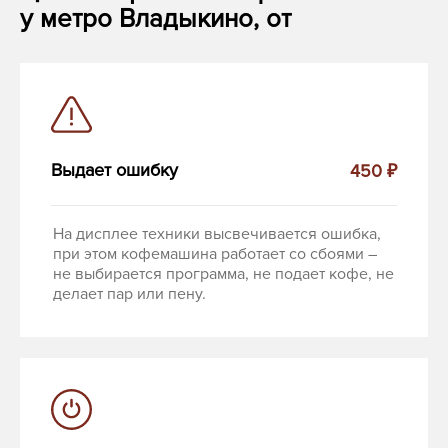
у метро Владыкино, от
Выдает ошибку
450 ₽
На дисплее техники высвечивается ошибка,
при этом кофемашина работает со сбоями –
не выбирается программа, не подает кофе, не
делает пар или пену.