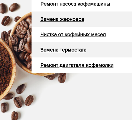
Ремонт насоса кофемашины
Замена жерновов
Чистка от кофейных масел
Замена термостата
Ремонт двигателя кофемолки