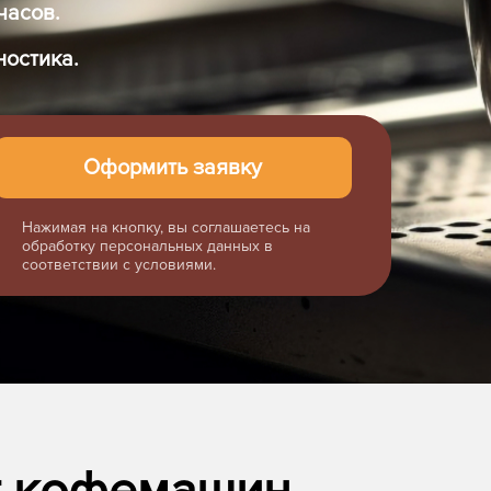
часов.
ностика.
Нажимая на кнопку, вы соглашаетесь на
обработку персональных данных в
соответствии с условиями.