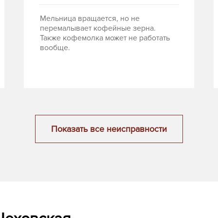
Мельница вращается, но не
перемалывает кофейные зерна.
Также кофемолка может не работать
вообще.
Показать все неисправности