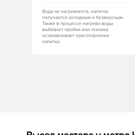
Вода не нагревается, напиток
получается холодным и безвкусным.
Также в процессе нагрева воды
выбивает пробки или техника
останавливает приготовление
напитка.