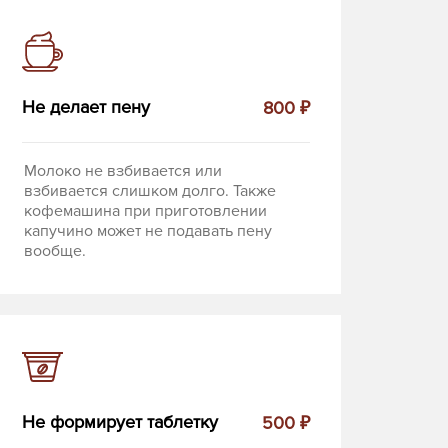
Не делает пену
800 ₽
Молоко не взбивается или
взбивается слишком долго. Также
кофемашина при приготовлении
капучино может не подавать пену
вообще.
Не формирует таблетку
500 ₽