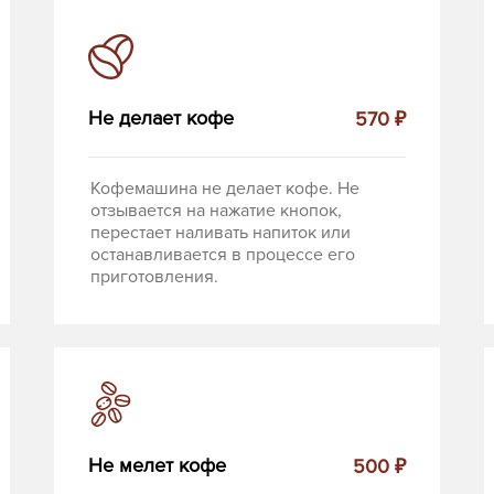
Не делает кофе
570 ₽
Кофемашина не делает кофе. Не
отзывается на нажатие кнопок,
перестает наливать напиток или
останавливается в процессе его
приготовления.
Не мелет кофе
500 ₽