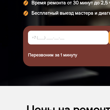
Время ремонта от 30 минут до 2,5 
Бесплатный выезд мастера и диаг
Перезвоним за 1 минуту