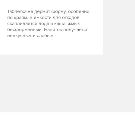
Таблетка не держит форму, особенно
по краям. В емкости для отходов
скапливается вода и каша, жмых —
бесформенный. Напиток получается
невкусным и слабым.