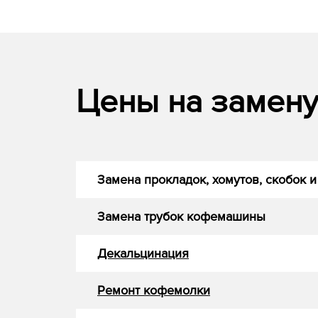
Цены на замену 
Замена прокладок, хомутов, скобок и
Замена трубок кофемашины
Декальцинация
Ремонт кофемолки