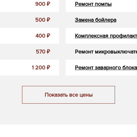
900 ₽
Ремонт помпы
500 ₽
Замена бойлера
400 ₽
Комплексная профилакт
570 ₽
Ремонт микровыключат
1 200 ₽
Ремонт заварного блока
Показать все цены