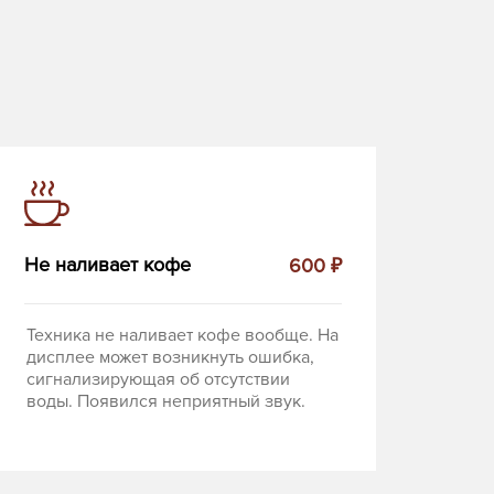
Не наливает кофе
600 ₽
Техника не наливает кофе вообще. На
дисплее может возникнуть ошибка,
сигнализирующая об отсутствии
воды. Появился неприятный звук.