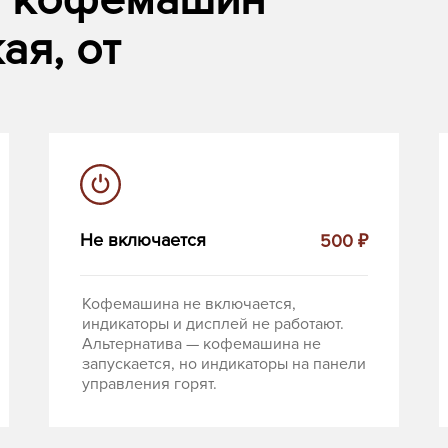
т кофемашин
ая, от
Не включается
500 ₽
Кофемашина не включается,
индикаторы и дисплей не работают.
Альтернатива — кофемашина не
запускается, но индикаторы на панели
управления горят.